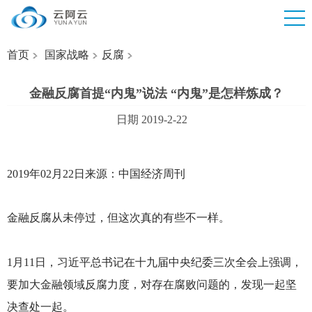
首页
国家战略
反腐
金融反腐首提“内鬼”说法 “内鬼”是怎样炼成？
日期 2019-2-22
2019
年02月22日来源：中国经济周刊
金融反腐从未停过，但这次真的有些不一样。
1
月11日，习近平总书记在十九届中央纪委三次全会上强调，
要加大金融领域反腐力度，对存在腐败问题的，发现一起坚
决查处一起。