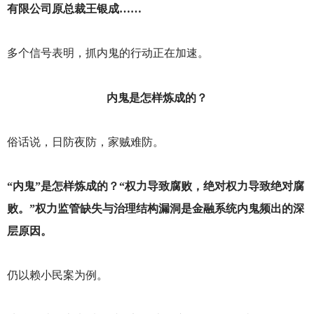
有限公司原总裁王银成……
多个信号表明，抓内鬼的行动正在加速。
内鬼是怎样炼成的？
俗话说，日防夜防，家贼难防。
“内鬼”是怎样炼成的？“权力导致腐败，绝对权力导致绝对腐
败。”权力监管缺失与治理结构漏洞是金融系统内鬼频出的深
层原因。
仍以赖小民案为例。