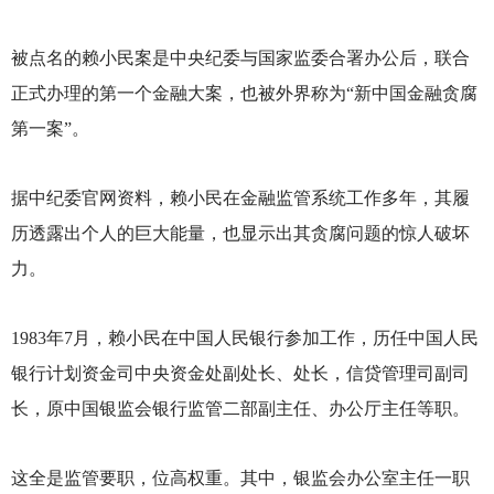
被点名的赖小民案是中央纪委与国家监委合署办公后，联合
正式办理的第一个金融大案，也被外界称为“新中国金融贪腐
第一案”。
据中纪委官网资料，赖小民在金融监管系统工作多年，其履
历透露出个人的巨大能量，也显示出其贪腐问题的惊人破坏
力。
1983
年7月，赖小民在中国人民银行参加工作，历任中国人民
银行计划资金司中央资金处副处长、处长，信贷管理司副司
长，原中国银监会银行监管二部副主任、办公厅主任等职。
这全是监管要职，位高权重。其中，银监会办公室主任一职