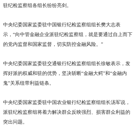
驻纪检监察组各组长纷纷亮剑。
中央纪委国家监委驻中国银行纪检监察组组长樊大志表
示，“向中管金融企业派驻纪检监察组，就是要通过自上而下
的党内监督和国家监督，切实防控金融风险。”
中央纪委国家监委驻交通银行纪检监察组组长徐敏表示，发
挥好派的权威和驻的优势，坚决斩断“金融大鳄”和“金融内
鬼”关系纽带利益链条。
中央纪委国家监委驻中国农业银行纪检监察组组长汤军说，
派驻纪检监察组将着力解决群众反映强烈、损害群众利益的
突出问题。