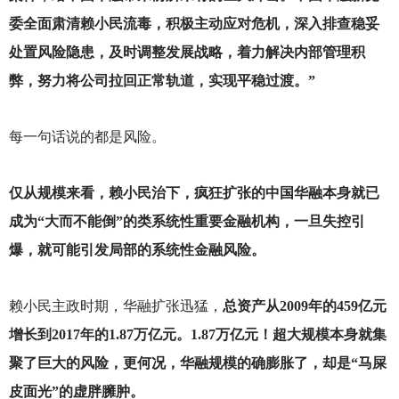
委全面肃清赖小民流毒，积极主动应对危机，深入排查稳妥
处置风险隐患，及时调整发展战略，着力解决内部管理积
弊，努力将公司拉回正常轨道，实现平稳过渡。”
每一句话说的都是风险。
仅从规模来看，赖小民治下，疯狂扩张的中国华融本身就已
成为“大而不能倒”的类系统性重要金融机构，一旦失控引
爆，就可能引发局部的系统性金融风险。
赖小民主政时期，华融扩张迅猛，
总资产从2009年的459亿元
增长到2017年的1.87万亿元。1.87万亿元！超大规模本身就集
聚了巨大的风险，更何况，华融规模的确膨胀了，却是“马屎
皮面光”的虚胖臃肿。