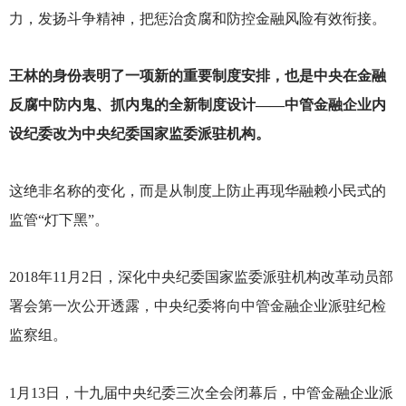
力，发扬斗争精神，把惩治贪腐和防控金融风险有效衔接。
王林的身份表明了一项新的重要制度安排，也是中央在金融
反腐中防内鬼、抓内鬼的全新制度设计——中管金融企业内
设纪委改为中央纪委国家监委派驻机构。
这绝非名称的变化，而是从制度上防止再现华融赖小民式的
监管“灯下黑”。
2018
年11月2日，深化中央纪委国家监委派驻机构改革动员部
署会第一次公开透露，中央纪委将向中管金融企业派驻纪检
监察组。
1
月13日，十九届中央纪委三次全会闭幕后，中管金融企业派