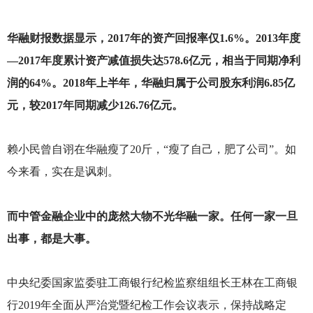
华融财报数据显示，2017年的资产回报率仅1.6%。2013年度
—2017年度累计资产减值损失达578.6亿元，相当于同期净利
润的64%。2018年上半年，华融归属于公司股东利润6.85亿
元，较2017年同期减少126.76亿元。
赖小民曾自诩在华融瘦了20斤，“瘦了自己，肥了公司”。如
今来看，实在是讽刺。
而中管金融企业中的庞然大物不光华融一家。任何一家一旦
出事，都是大事。
中央纪委国家监委驻工商银行纪检监察组组长王林在工商银
行2019年全面从严治党暨纪检工作会议表示，保持战略定