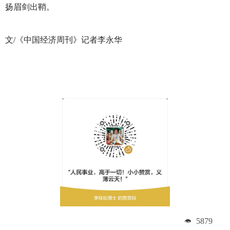
扬眉剑出鞘。
文/《中国经济周刊》记者李永华
5879