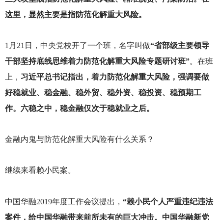
这里，显然主要是指防范化解重大风险。
1
月21日，中央党校开了一个班，名字叫做
“省部级主要领导
干部坚持底线思维着力防范化解重大风险专题研讨班”
。在班
上，
习近平总书记指出，着力防范化解重大风险，强调要做
好稳就业、稳金融、稳外贸、稳外资、稳投资、稳预期工
作。六稳之中，稳金融仅次于稳就业之后。
金融内鬼与防范化解重大风险有什么关系？
继续来看赖小民案。
中国华融2019年度工作会议提出，
“赖小民个人严重违纪违法
案件，给中国华融带来前所未有的巨大冲击。中国华融新党