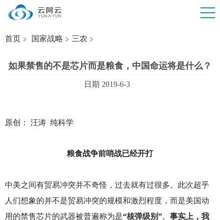
首页
国家战略
三农
如果禁售的不是芯片而是粮食，中国命运将是什么？
日期 2019-6-3
原创： 汪涛 纯科学
粮食战争前哨战已经开打
中美之间有贸易冲突并不奇怪，过去就有过很多。此次超乎
人们想象的并不是贸易冲突的规模和激烈程度，而是美国动
用的禁售芯片的武器被普遍称为是
“核弹级别”
。
事实上，我