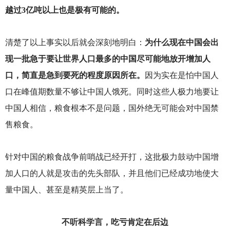
越过3亿吨以上也是极有可能的。
清楚了以上事实以后就会深刻地明白：
为什么现在中国会出
现一批急于要让世界人口最多的中国尽可能地放开增加人
口，简直是急到要死的程度原因所在。
因为实在是怕中国人
口在峰值期数量不够让中国人饿死。同时这些人极力地要让
中国人相信，粮食根本不是问题，国外绝无可能会对中国禁
售粮食。
针对中国的粮食战争前哨战已经开打，这批极力鼓动中国增
加人口的人就是攻击的先头部队，并且他们已经成功地使大
量中国人、甚至是精英层上当了。
不听科学言，吃亏肯定在后边