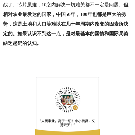
战了。芯片虽难，10之内解决一切难关都不一定是问题。
但
相对农业最发达的国家，中国50年，100年也都是巨大的劣
势，这是土地和人口等难以在几十年周期内改变的因素所决
定的。如果认识不到这一点，是对最基本的国情和国际局势
缺乏起码的认知。