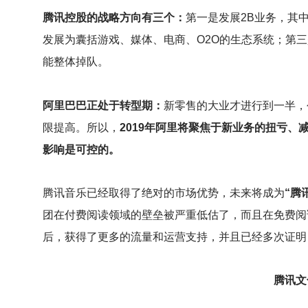
腾讯控股的战略方向有三个：
第一是发展2B业务，其
发展为囊括游戏、媒体、电商、O2O的生态系统；第三
能整体掉队。
阿里巴巴正处于转型期：
新零售的大业才进行到一半，
限提高。所以，
2019年阿里将聚焦于新业务的扭亏
影响是可控的。
腾讯音乐已经取得了绝对的市场优势，未来将成为
“腾
团在付费阅读领域的壁垒被严重低估了，而且在免费阅
后，获得了更多的流量和运营支持，并且已经多次证明
腾讯文