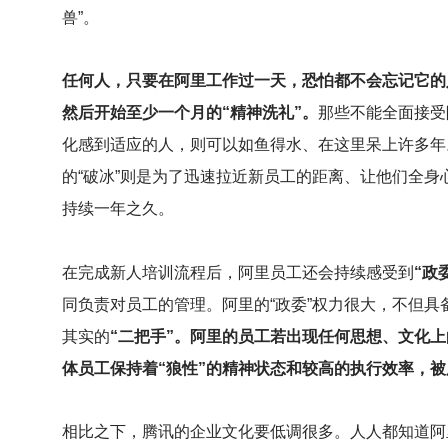
兽”。
任何人，只要在阿里工作过一天，恐怕都不会忘记它的
然后开始至少一个月的“精神洗礼”。
那些不能全面接受
化感到适应的人，则可以如鱼得水、在这里呆上许多年
的“破冰”则是为了迅速拉近新员工的距离、让他们全
持续一年之久。
在完成新人培训流程后，阿里员工还会持续感受到
“政
同负责对员工的管理。阿里的“政委”权力很大，不但
其实的
“二把手”。阿里的员工若出现任何思想、文化上
体员工保持着“狼性”的精神状态和较高的执行效率，
相比之下，腾讯的企业文化要低调很多。人人都知道阿