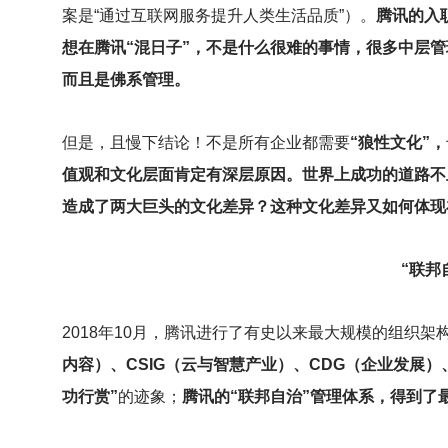
案是“通过互联网服务提升人类生活品质”）。
腾讯的入
想在腾讯“混日子”，不是什么很难的事情，很多中层
而且是佛系管理。
但是，且慢下结论！不是所有企业都需要
“狼性文化”，
值观和文化层面肯定有深层原因。世界上成功的道路不
造成了两大巨头的文化差异？这种文化差异又如何体现
“联邦
2018
年10月，腾讯进行了有史以来最大规模的组织架
内容）、CSIG（云与智慧产业）、CDG（企业发展）
功行赏”
的迹象；
腾讯的“联邦自治”管理体系，得到了