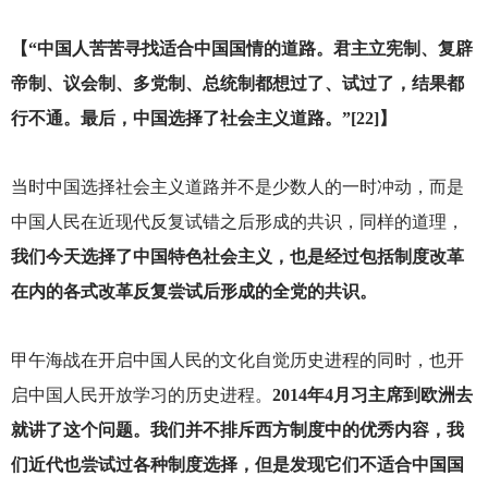
【“中国人苦苦寻找适合中国国情的道路。君主立宪制、复辟
帝制、议会制、多党制、总统制都想过了、试过了，结果都
行不通。最后，中国选择了社会主义道路。”[22]】
当时中国选择社会主义道路并不是少数人的一时冲动，而是
中国人民在近现代反复试错之后形成的共识，同样的道理，
我们今天选择了中国特色社会主义，也是经过包括制度改革
在内的各式改革反复尝试后形成的全党的共识。
甲午海战在开启中国人民的文化自觉历史进程的同时，也开
启中国人民开放学习的历史进程。
2014年4月习主席到欧洲去
就讲了这个问题。我们并不排斥西方制度中的优秀内容，我
们近代也尝试过各种制度选择，但是发现它们不适合中国国