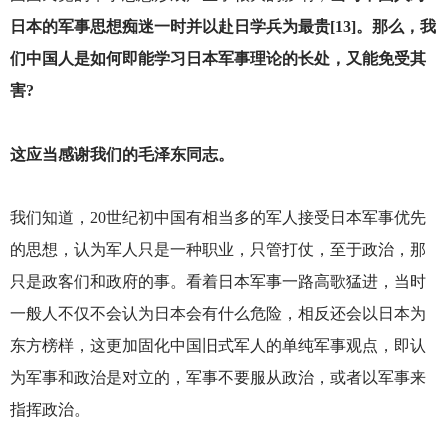
日本的军事思想痴迷一时并以赴日学兵为最贵[13]。那么，我
们中国人是如何即能学习日本军事理论的长处，又能免受其
害?
这应当感谢我们的毛泽东同志。
我们知道，20世纪初中国有相当多的军人接受日本军事优先
的思想，认为军人只是一种职业，只管打仗，至于政治，那
只是政客们和政府的事。看着日本军事一路高歌猛进，当时
一般人不仅不会认为日本会有什么危险，相反还会以日本为
东方榜样，这更加固化中国旧式军人的单纯军事观点，即认
为军事和政治是对立的，军事不要服从政治，或者以军事来
指挥政治。