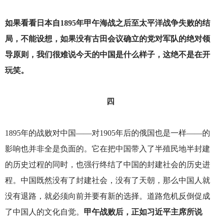
如果看看日本自1895年甲午海战之后至太平洋战争失败的结
局，不能设想，如果没有古田会议确立的党对军队的绝对领
导原则，我们很难说今天的中国是什么样子，这绝不是在开
玩笑。
四
1895
年的战败对中国——对1905年后的俄国也是一样——的
影响也并非全是负面的。它在把中国带入了半殖民地半封建
的历史过程的同时，也强行终结了中国的封建社会的历史进
程。中国既然没有了封建社会，没有了天朝，那么中国人就
没有退路，就必须向前并要有新的选择。道路危机反倒促成
了中国人的文化自觉。
甲午战败后，正如习近平主席所说