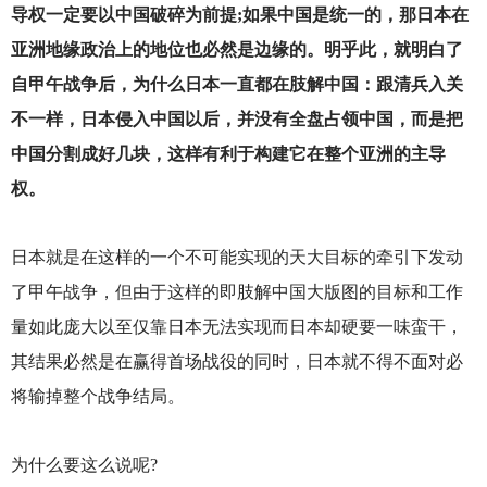
导权一定要以中国破碎为前提;如果中国是统一的，那日本在
亚洲地缘政治上的地位也必然是边缘的。明乎此，就明白了
自甲午战争后，为什么日本一直都在肢解中国：跟清兵入关
不一样，日本侵入中国以后，并没有全盘占领中国，而是把
中国分割成好几块，这样有利于构建它在整个亚洲的主导
权。
日本就是在这样的一个不可能实现的天大目标的牵引下发动
了甲午战争，但由于这样的即肢解中国大版图的目标和工作
量如此庞大以至仅靠日本无法实现而日本却硬要一味蛮干，
其结果必然是在赢得首场战役的同时，日本就不得不面对必
将输掉整个战争结局。
为什么要这么说呢?