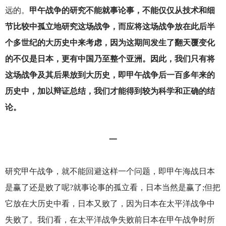
远的。
甲午战争的研究不能就事论事，不能仅仅从技术和细
节比较中孤立地研究这场战争，而应将这场战争放在此后半
个多世纪的大历史中来考虑，因为这期间发生了翻天覆变化
的不仅是日本，更有中国乃至整个亚洲。因此，我们只有将
这场战争及其后果放到大历史，即甲午战争后一百多年来的
历史中，加以辩证总结，我们才能得到较为科学和正确的结
论。
一
研究甲午战争，就不能回避这样一个问题，即甲午海战日本
是赢了还是败了呢?就事论事的孤立看，日本当然是赢了;但把
它放在大历史中看，日本又败了，因为日本在太平洋战争中
失败了。我们看，在太平洋战争失败前日本在甲午战争时所