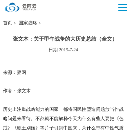
首页
国家战略
张文木：关于甲午战争的大历史总结（全文）
日期 2019-7-24
来源：察网
作者：张文木
历史上注重战略能力的国家，都将国民性塑造问题放当作战
略问题来看待。不然就不能解释今天为什么有些人要把《色
戒》《霸王别姬》等片子引到中国来，为什么带有中性气质