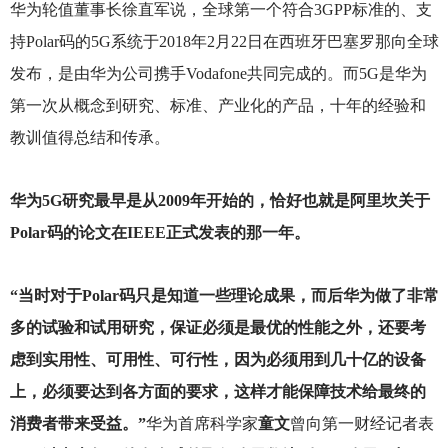
华为轮值董事长徐直军说，全球第一个符合3GPP标准的、支
持Polar码的5G系统于2018年2月22日在西班牙巴塞罗那向全球
发布，是由华为公司携手Vodafone共同完成的。而5G是华为
第一次从概念到研究、标准、产业化的产品，十年的经验和
教训值得总结和传承。
华为5G研究最早是从2009年开始的，恰好也就是阿里坎关于
Polar码的论文在IEEE正式发表的那一年。
“当时对于Polar码只是知道一些理论成果，而后华为做了非常
多的试验和试用研究，保证必须是最优的性能之外，还要考
虑到实用性、可用性、可行性，因为必须用到几十亿的设备
上，必须要达到各方面的要求，这样才能保障技术给最终的
消费者带来受益。”
华为首席科学家
童文
曾向第一财经记者表