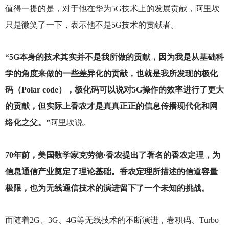
值得一提的是，对于他在华为5G技术上的发展贡献，阿里坎
只是微笑了一下，表示他不是5G技术的贡献者。
“5G本身的技术其实并不是我所做的贡献，因为我是从基础科
学的角度来做的一些差异化的贡献，也就是我所发现的极化
码（Polar code），极化码可以说对5G操作的效率进行了更大
的贡献，但实际上香农才是真真正正的信息传播现代化和网
络化之父。”
阿里坎说。
70
年前，美国数学家克劳德·香农提出了著名的香农定理，为
信息通信产业奠定了理论基础。香农定理所描述的信道容量
极限，也为无线通信技术的演进留下了一个未知的挑战。
而随着2G、3G、4G等无线技术的不断演进，卷积码、Turbo