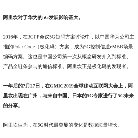
阿里坎对于华为的5G发展影响甚大。
2016
年，在3GPP会议5G短码方案讨论中，以中国华为公司主
推的Polar Code（极化码）方案，成为5G控制信道eMBB场景
编码方案。这也是中国公司第一次从概念研发介入到标准、
产品全链条参与的通信标准。阿里坎正是极化码的发现者。
一年后的7月27日，在GMIC2019全球移动互联网大会上，阿
里坎出现在广州，与来自中国、日本的5G专家进行了5G未来
的分享。
阿里坎认为，在5G时代最突显的变化是数据海量增长。