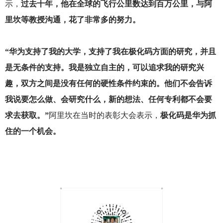
示，
过去十年，他在全球的飞行公里数达到百万公里，与阿
里坎等教授沟通，花了非常多的努力。
“华为支持了我的大学，支持了我在极化码方面的研究，并且
是无条件的支持。我是独立自主的，可以追求我的研究兴
趣，双方之间是没有任何的硬性条件约束的。他们不会告诉
我说要怎么做、会研究什么，新的想法、任何专利都不会要
求去获取。”
阿里坎在当时的表彰大会表示，
极化码是华为抓
住的一个机会。