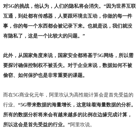
对5G的挑战，他认为，人们的隐私将会消失。“因为世界互联
互通，到处都有传感器，人要跟环境去互动，你做的每一件
事，你的每一个东西都会被记录下来。也就是说，我们就没
有隐私了，这是一个比较大的问题。”
此外，从国家角度来说，国家安全都将基于5G网络，所以需
要探讨确保控制权不被丢失。对于企业来说，数据如何不被
偷窃、如何保护也是非常重要的课题。
而在5G商业化元年，阿里坎认为高性能计算会是首先受益的
行业。
“5G带来数据的海量增长，这意味着海量数据的分析。
所有的数据分析将来会有越来越多的比例在边缘完成计算，
所以这会是首先受益的行业。”
阿里坎说。