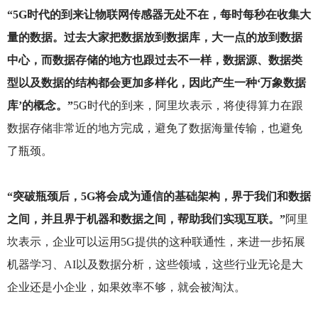
“5G时代的到来让物联网传感器无处不在，每时每秒在收集大
量的数据。过去大家把数据放到数据库，大一点的放到数据
中心，而数据存储的地方也跟过去不一样，数据源、数据类
型以及数据的结构都会更加多样化，因此产生一种‘万象数据
库’的概念。”
5G
时代的到来，阿里坎表示，将使得算力在跟
数据存储非常近的地方完成，避免了数据海量传输，也避免
了瓶颈。
“突破瓶颈后，5G将会成为通信的基础架构，界于我们和数据
之间，并且界于机器和数据之间，帮助我们实现互联。”
阿里
坎表示，企业可以运用5G提供的这种联通性，来进一步拓展
机器学习、AI以及数据分析，这些领域，这些行业无论是大
企业还是小企业，如果效率不够，就会被淘汰。