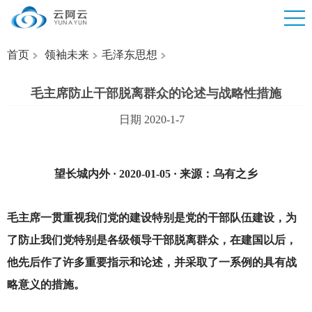
首页
领袖未来
毛泽东思想
毛主席防止干部脱离群众的论述与战略性措施
日期 2020-1-7
望长城内外 · 2020-01-05 · 来源：乌有之乡
毛主席一贯重视我们党的建设特别是党的干部队伍建设，为
了防止我们党特别是各级领导干部脱离群众，在建国以后，
他先后作了许多重要指示和论述，并采取了一系例的具有战
略意义的措施。