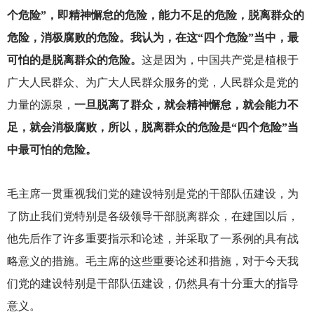
个危险”，即精神懈怠的危险，能力不足的危险，脱离群众的
危险，消极腐败的危险。我认为，在这“四个危险”当中，最
可怕的是脱离群众的危险。
这是因为，中国共产党是植根于
广大人民群众、为广大人民群众服务的党，人民群众是党的
力量的源泉，
一旦脱离了群众，就会精神懈怠，就会能力不
足，就会消极腐败，所以，脱离群众的危险是“四个危险”当
中最可怕的危险。
毛主席一贯重视我们党的建设特别是党的干部队伍建设，为
了防止我们党特别是各级领导干部脱离群众，在建国以后，
他先后作了许多重要指示和论述，并采取了一系例的具有战
略意义的措施。毛主席的这些重要论述和措施，对于今天我
们党的建设特别是干部队伍建设，仍然具有十分重大的指导
意义。