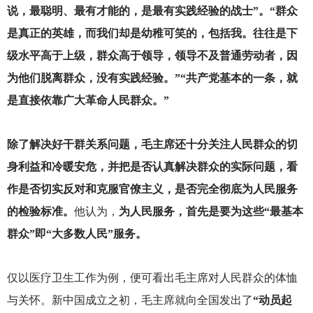
说，最聪明、最有才能的，是最有实践经验的战士”。“群众
是真正的英雄，而我们却是幼稚可笑的，包括我。往往是下
级水平高于上级，群众高于领导，领导不及普通劳动者，因
为他们脱离群众，没有实践经验。”“共产党基本的一条，就
是直接依靠广大革命人民群众。”
除了解决好干群关系问题，毛主席还十分关注人民群众的切
身利益和冷暖安危，并把是否认真解决群众的实际问题，看
作是否切实反对和克服官僚主义，是否完全彻底为人民服务
的检验标准。
他认为，
为人民服务，首先是要为这些“最基本
群众”即“大多数人民”服务。
仅以医疗卫生工作为例，便可看出毛主席对人民群众的体恤
与关怀。新中国成立之初，毛主席就向全国发出了
“动员起