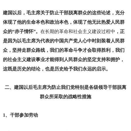
建国以后，毛主席关于防止干部脱离群众的这些论述，充分
体现了他的生命本色和政治本色，体现了他无比热爱人民群
众的“赤子情怀”。
在长期的革命和社会主义建设过程中
，正
是因为以毛主席为代表的中国共产党人心中时刻装着人民群
众，坚持走群众路线，我们的革命斗争才会取得胜利，我们
的社会主义建设事业才能得到人民群众的坚定支持和拥护，
这既是历史的结论，也是历史给予我们永远的启示。
二、建国以后毛主席为防止我们党特别是各级领导干部脱离
群众所采取的战略性措施
1
、干部参加劳动