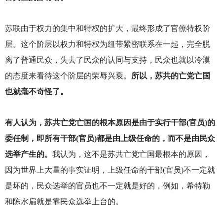
苏联由于权力的集中和特权的扩大，最终形成了官僚特权阶
层。这个阶层以权力和特权为纽带紧密联系在一起，完全脱
离了普通民众，失去了民众的认同与支持，民众也就以冷漠
的态度来看待这个阶层的荣辱兴衰。
所以，苏共的亡党亡国
也就毫不奇怪了。
有人认为，苏共亡党亡国的根本原因是由于实行干部(官员)的
委任制，即所有干部(官员)都是由上级任命的，而不是由民众
选举产生的。
我认为，这不是苏共亡党亡国最根本的原因，
因为世界上大量的事实证明，上级任命的干部(官员)不一定就
是坏的，民众选举的官员也不一定就是好的，例如，希特勒
和陈水扁就是靠民众选举上台的。