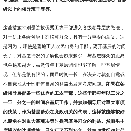
级以上的领导班子等等。
这些措施特别是选拔优秀工农干部进入各级领导层的做法，
对于防止各级领导干部脱离群众，具有十分重要的意义。这
是因为 ，即使是普通工人农民出身的干部，离开基层的时间
长了，对基层情况的了解也会越来越少，与基层群众的距离
也会越来越大，虽然每年下基层调研也能了解一些基层情
况，但都是很有限的，而且时间一长，在决策时就会自觉或
不自觉地从干部群体自身的利益出发来考虑问题。
如果在各
级领导层配备一些优秀的工农干部，这些干部每年以三分之
一至二分之一的时间在基层工作，并参加领导层对重大事项
的决策，作为基层群众在党政机关的代表，这样就能够较好
地避免在对重大事项决策时损害基层群众的利益。然而毛主
席提议的这项措施，只实行了不到10年，就在20世纪80年代