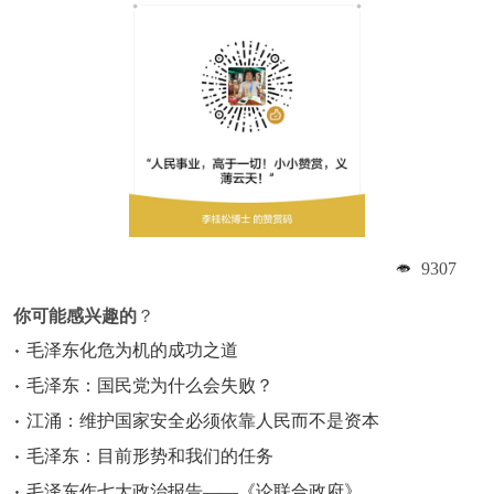
9307
你可能感兴趣的
？
毛泽东化危为机的成功之道
毛泽东：国民党为什么会失败？
江涌：维护国家安全必须依靠人民而不是资本
毛泽东：目前形势和我们的任务
毛泽东作七大政治报告——《论联合政府》