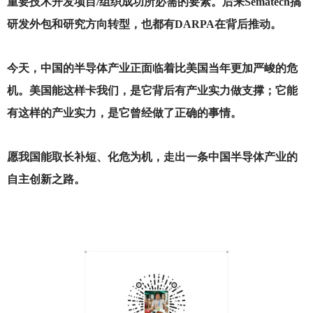
重要技术开发项目/组织成功所必需的要素。后来Sematech搞
研发外包和研究方向转型，也都有DARPA在背后推动。
今天，中国的半导体产业正面临着比美国当年更加严峻的危
机。美国能这样卡我们，是它背后有产业实力做支撑；它能
有这样的产业实力，是它曾经做了正确的事情。
愿我国能取长补短、化危为机，走出一条中国半导体产业的
自主创新之路。