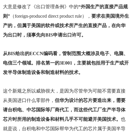
大意是修改了《出口管理条例》中的
“外国生产的直接产品规
则”
（foreign-produced direct product rule），
要求在美国境外生
产的，但属于美国的软件或技术所产生的直接产品，在向华
为出口时，须事先向BIS申请出口许可。
从BIS给出的ECCN编码看，管制范围大概涉及电子、电脑、
电信三个领域。排名第一的3E001，主要就包括用于生产或开
发半导体制造设备和制造材料的技术。
这个新规之所以威胁很大，是因为尽管华为可能不需要直接
从美国进口什么零部件，
但华为设计的芯片要造出来，需要
请台积电、中芯国际等厂商代工，而这些代工厂生产半导体
芯片时所用的制造设备和材料几乎不可能避开美国技术。
也
就是说，台积电和中芯国际帮华为代工的芯片属于美国半导