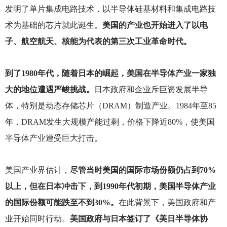
发明了单片集成电路技术，以半导体硅基材料和集成电路技
术为基础的芯片就此诞生。
美国的产业也开始进入了以电
子、航空航天、核能为代表的第三次工业革命时代。
到了1980年代，随着日本的崛起，美国在半导体产业一家独
大的地位遭遇严峻挑战。
日本政府和企业斥巨资发展半导
体，特别是动态存储芯片（DRAM）制造产业。1984年至85
年，DRAM发生大规模产能过剩，价格下降近80%，使美国
半导体产业遭受巨大打击。
美国产业界估计，
尽管当时美国的国际市场份额仍占到70%
以上，但在日本冲击下，到1990年代初期，美国半导体产业
的国际份额可能跌至不到30%。
在此背景下，美国政府和产
业开始同时行动。
美国政府与日本签订了《美日半导体协