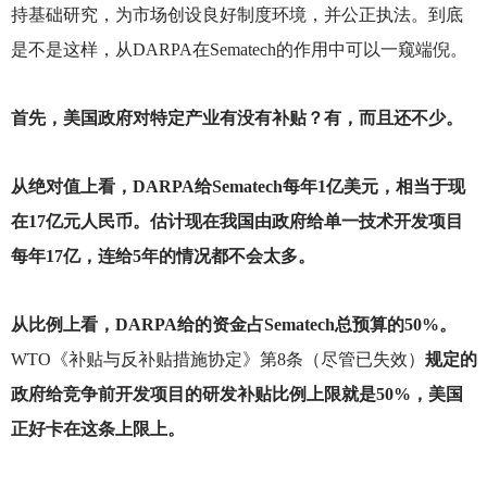
持基础研究，为市场创设良好制度环境，并公正执法。到底
是不是这样，从DARPA在Sematech的作用中可以一窥端倪。
首先，美国政府对特定产业有没有补贴？有，而且还不少。
从绝对值上看，DARPA给Sematech每年1亿美元，相当于现
在17亿元人民币。估计现在我国由政府给单一技术开发项目
每年17亿，连给5年的情况都不会太多。
从比例上看，DARPA给的资金占Sematech总预算的50%。
WTO
《补贴与反补贴措施协定》第8条（尽管已失效）
规定的
政府给竞争前开发项目的研发补贴比例上限就是50%，美国
正好卡在这条上限上。