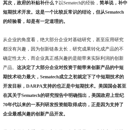
其次，政府的补贴补什么？
以Sematech的经验，
简单说，补中
短期技术开发。这是一个比较反常识的结论，但从Sematech
的经验看，却是有一定道理的。
从企业的角度看，绝大部分企业对基础研究，甚至应用研究
都没有兴趣，因为创新链条太长，研究成果转化成产品的不
确定性太大，而企业真正感兴趣的是能带来实际利润的创新
产品。
这决定了大部分企业对投资于能带来创新产品的中短
期技术动力最大，Sematech成立之初就定下了中短期技术的
开发目标，DARPA支持的也正是中短期技术。美国国会甚至
在其关于Sematech的研究报告中明确指出，美国政府上世纪
70年代以来的一系列研发投资能取得成功，正是因为支持了
企业最感兴趣的创新产品开发。