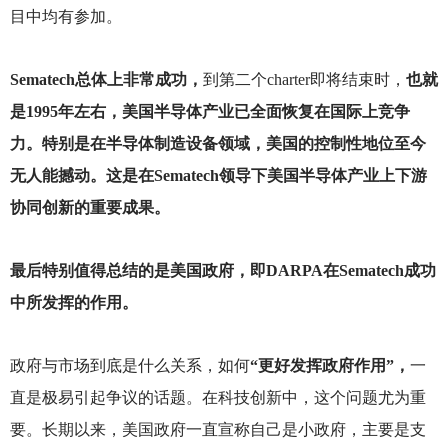
目中均有参加。
Sematech
总体上非常成功，
到第二个charter即将结束时，
也就
是1995年左右，美国半导体产业已全面恢复在国际上竞争
力。特别是在半导体制造设备领域，美国的控制性地位至今
无人能撼动。这是在Sematech领导下美国半导体产业上下游
协同创新的重要成果。
最后特别值得总结的是美国政府，即DARPA在Sematech成功
中所发挥的作用。
政府与市场到底是什么关系，如何
“更好发挥政府作用”，
一
直是极易引起争议的话题。在科技创新中，这个问题尤为重
要。长期以来，美国政府一直宣称自己是小政府，主要是支