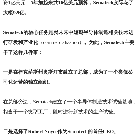
资1亿美元，
5年加起来共10亿美元预算，Sematech实际花了
大概9.9亿。
Sematech
的核心任务是就未来中短期半导体制造相关技术进
行研发和产业化
（commercialization）
。为此，Sematech主要
干了这样几件事：
一是在得克萨斯州奥斯汀市建立了总部，成为了一个类似公
司化运营的独立组织。
在总部旁边，Sematech建立了一个半导体制造技术试验基地，
相当于一个微型工厂，随时进行新技术的生产试验。
二是选择了Robert Noyce作为Sematech的首任CEO。