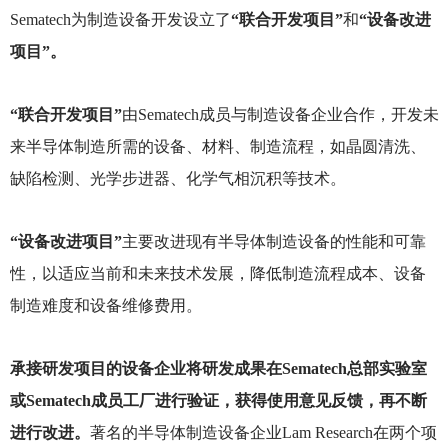
Sematech
为制造设备开发设立了
“联合开发项目”
和
“设备改进
项目”。
“联合开发项目”
由Sematech成员与制造设备企业合作，开发未
来半导体制造所需的设备、材料、制造流程，如晶圆清洗、
缺陷检测、光学步进器、化学气相沉积等技术。
“设备改进项目”
主要改进现有半导体制造设备的性能和可靠
性，以适应当前和未来技术发展，降低制造流程成本、设备
制造难度和设备维修费用。
承接研发项目的设备企业将研发成果在Sematech总部实验室
或Sematech成员工厂进行验证，获得使用意见反馈，再不断
进行改进。
著名的半导体制造设备企业Lam Research在两个项