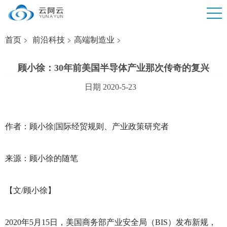
首页
前沿科技
高端制造业
顾小徐：30年前美国半导体产业那次传奇的复兴
日期 2020-5-23
作者：顾小徐|国际经贸规则、产业政策研究者
来源：顾小徐的随笔
【文/顾小徐】
2020
年5月15日，美国商务部产业安全局（BIS）发布新规，