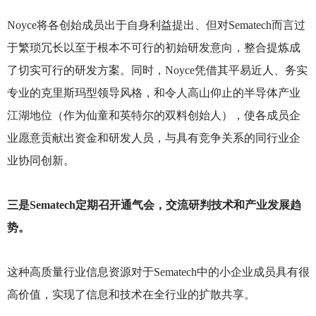
Noyce
将各创始成员出于自身利益提出、但对Sematech而言过
于繁琐冗长以至于根本不可行的初始研发意向，整合提炼成
了切实可行的研发方案。同时，Noyce凭借其平易近人、务实
专业的克里斯玛型领导风格，和令人高山仰止的半导体产业
江湖地位（作为仙童和英特尔的双料创始人），使各成员企
业愿意贡献出资金和研发人员，与具有竞争关系的同行业企
业协同创新。
三是Sematech定期召开通气会，交流研判技术和产业发展趋
势。
这种高质量行业信息资源对于Sematech中的小企业成员具有很
高价值，实现了信息和技术在全行业的扩散共享。