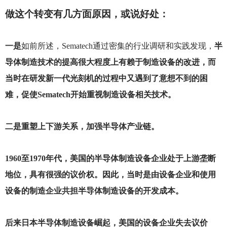
做这个转变有几方面原因，或说好处：
一是
如前所述，Sematech通过密集的行业调研和实践发现，
半
导体制造技术的提高很大程度上有赖于制造设备的改进，而
当时在研发新一代光刻机的过程中又遇到了意想不到的困
难，促使Sematech开始重视制造设备相关技术。
二是重塑上下游关系，加强半导体产业链。
1960
至1970年代，美国的半导体制造设备企业处于上游垄断
地位，具有很强的议价权。因此，当时是由设备企业和使用
设备的制造企业共担半导体制造设备的开发成本。
后来日本半导体制造设备崛起，美国的设备企业失去议价