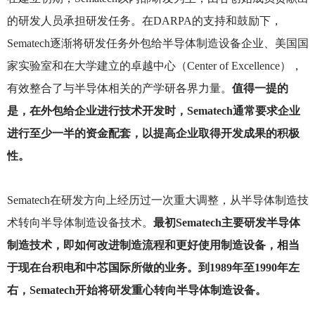
的研发人员承担研发任务。在DARPA的支持和鼓励下，
Sematech逐渐将研发任务外包给半导体制造设备企业、美国国
家实验室和在大学建立的卓越中心（Center of Excellence），
有效整合了与半导体相关的产学研各界力量。
值得一提的
是，在外包给企业进行技术开发时，Sematech通常要求企业
进行至少一半的资金配套，以提高企业取得开发成果的积极
性。
Sematech
在研发方向上经历过一次重大调整，从半导体制造技
术转向半导体制造设备技术。
最初Sematech主要研发半导体
制造技术，即如何改进制造流程和更好使用制造设备，相当
于现在台积电和中芯国际所做的业务。到1989年至1990年左
右，Sematech开始将研发重心转向半导体制造设备。