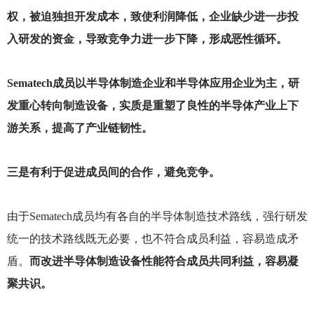
权，被迫独担开发成本，致使利润降低，企业缺少进一步投
入研发的资金，导致竞争力进一步下降，形成恶性循环。
Sematech
成员以半导体制造企业和半导体应用企业为主，研
发重心转向制造设备，实质是重塑了良性的半导体产业上下
游关系，提高了产业链韧性。
三是有利于促进成员间的合作，避免竞争。
由于Sematech成员均有各自的半导体制造技术路线，强行研发
统一的技术路线既无必要，也不符合成员利益，容易造成矛
盾。
而改进半导体制造设备性能符合成员共同利益，容易凝
聚共识。