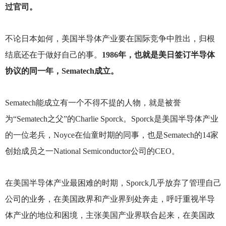
过官司。
不论日本如何，美国半导体产业要在国际竞争中胜出，归根
结底还在于做好自己的事。
1986年，也就是美日签订半导体
协议的同一年，Sematech成立。
Sematech
能成立有一个不得不提的人物，就是被誉
为“Sematech之父”的Charlie Sporck。Sporck是美国半导体产业
的一位老兵，Noyce在仙童时期的同事，也是Sematech的14家
创始成员之一National Semiconductor公司的CEO。
在美国半导体产业最困难的时期，Sporck几乎放弃了管理自己
公司的业务，在美国政界和产业界到处奔走，呼吁重视半导
体产业的地位和困境，主张美国产业界联合起来，在美国政