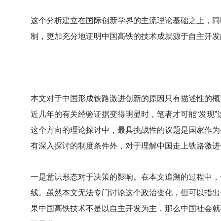
这个分析建立在国际创新学界的主流理论基础之上，同
制，更加充分地证明中国高铁的技术成就源于自主开发
本文对于中国形成铁路激进创新的原因只有描述性的概
近几年的有关经验证据变得明显时，笔者才可能“发现
这个方向的理论探讨中，最具挑战性的议题是国家作为
有深入探讨的制度条件外，对于理解中国走上铁路激进
一是意识形态对于决策的影响。在本文追溯的过程中，
线。虽然本文无法专门讨论这个政治变化，但可以指出
果中国高铁技术不是以自主开发为主，那么中国社会就