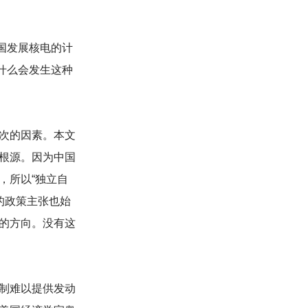
国发展核电的计
什么会发生这种
次的因素。本文
根源。因为中国
，所以“独立自
的政策主张也始
的方向。没有这
制难以提供发动