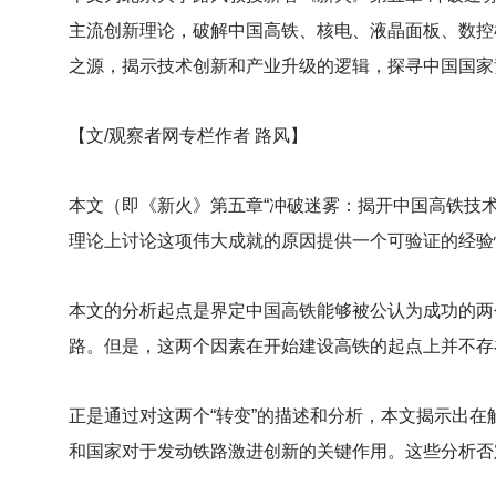
主流创新理论，破解中国高铁、核电、液晶面板、数控
之源，揭示技术创新和产业升级的逻辑，探寻中国国家
【文/观察者网专栏作者 路风】
本文（即《新火》第五章“冲破迷雾：揭开中国高铁技
理论上讨论这项伟大成就的原因提供一个可验证的经验
本文的分析起点是界定中国高铁能够被公认为成功的两
路。但是，这两个因素在开始建设高铁的起点上并不存
正是通过对这两个“转变”的描述和分析，本文揭示出
和国家对于发动铁路激进创新的关键作用。这些分析否