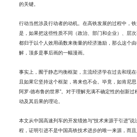
的关键。
行动当然涉及行动者的动机。在高铁发展的过程中，铁
是，如果把这些性质不同（政治、部门和企业）、层次
都归于以个人效用函数来衡量的经济激励，那么这个由
解，顶多是事后画的一幅漫画。
事实上，囿于静态均衡框架，主流经济学在过去和现在
且如果它坚持这个框架，将来也不会。毕竟，如肯尼思
阿罗-德布鲁的世界”。对于理解充满不确定性的创新
动及其后果的理论。
本文从中国高速列车的开发绩效与“技术来源于引进”
程，证明引进不是中国高铁技术进步的唯一来源，而且