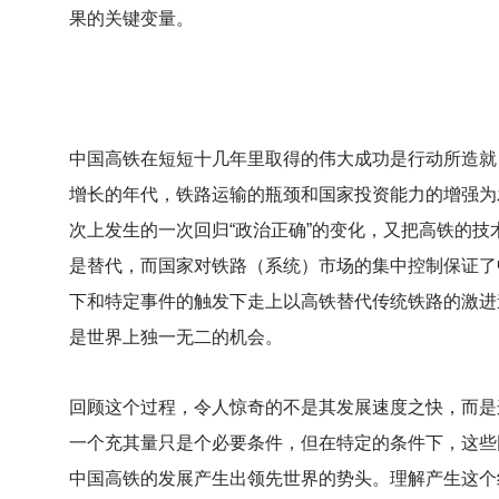
果的关键变量。
中国高铁在短短十几年里取得的伟大成功是行动所造就
增长的年代，铁路运输的瓶颈和国家投资能力的增强为
次上发生的一次回归“政治正确”的变化，又把高铁的
是替代，而国家对铁路（系统）市场的集中控制保证了
下和特定事件的触发下走上以高铁替代传统铁路的激进
是世界上独一无二的机会。
回顾这个过程，令人惊奇的不是其发展速度之快，而是
一个充其量只是个必要条件，但在特定的条件下，这些
中国高铁的发展产生出领先世界的势头。理解产生这个