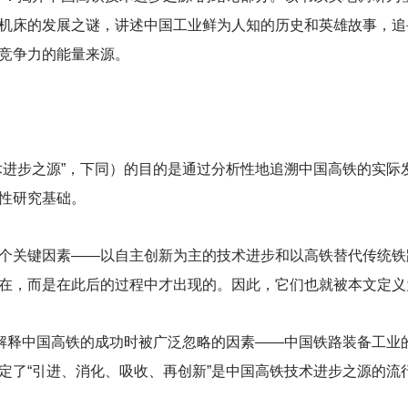
机床的发展之谜，讲述中国工业鲜为人知的历史和英雄故事，追
竞争力的能量来源。
术进步之源”，下同）的目的是通过分析性地追溯中国高铁的实际
性研究基础。
个关键因素——以自主创新为主的技术进步和以高铁替代传统铁
在，而是在此后的过程中才出现的。因此，它们也就被本文定义
在解释中国高铁的成功时被广泛忽略的因素——中国铁路装备工业
定了“引进、消化、吸收、再创新”是中国高铁技术进步之源的流