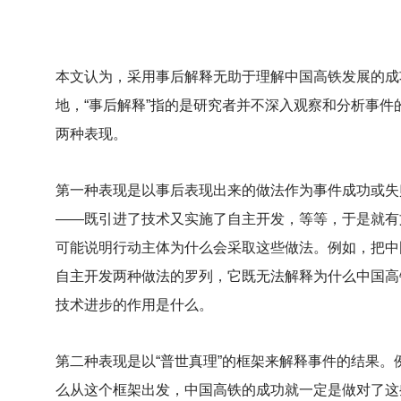
本文认为，采用事后解释无助于理解中国高铁发展的成
地，“事后解释”指的是研究者并不深入观察和分析事件
两种表现。
第一种表现是以事后表现出来的做法作为事件成功或失
——既引进了技术又实施了自主开发，等等，于是就有
可能说明行动主体为什么会采取这些做法。例如，把中
自主开发两种做法的罗列，它既无法解释为什么中国高
技术进步的作用是什么。
第二种表现是以“普世真理”的框架来解释事件的结果
么从这个框架出发，中国高铁的成功就一定是做对了这