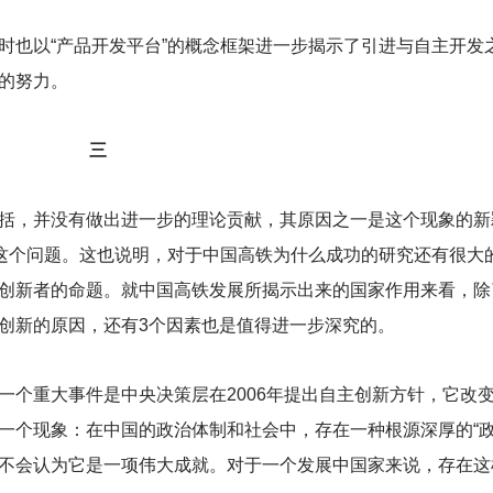
时也以“产品开发平台”的概念框架进一步揭示了引进与自主开发
的努力。
三
括，并没有做出进一步的理论贡献，其原因之一是这个现象的新
”这个问题。这也说明，对于中国高铁为什么成功的研究还有很大
创新者的命题。就中国高铁发展所揭示出来的国家作用来看，除
创新的原因，还有3个因素也是值得进一步深究的。
一个重大事件是中央决策层在2006年提出自主创新方针，它改
一个现象：在中国的政治体制和社会中，存在一种根源深厚的“政
不会认为它是一项伟大成就。对于一个发展中国家来说，存在这