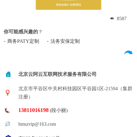
8587
你可能感兴趣的
？
商务PATY定制
法务安保定制
北京云阿云互联网技术服务有限公司
北京市平谷区中关村科技园区平谷园1区-21594（集群
注册）
13811016198
(段小丽)
hmszvip@163.com