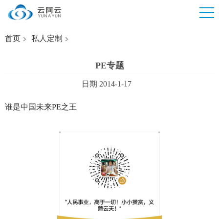
首页
私人定制
PE专题
日期 2014-1-17
谁是中国未来PE之王