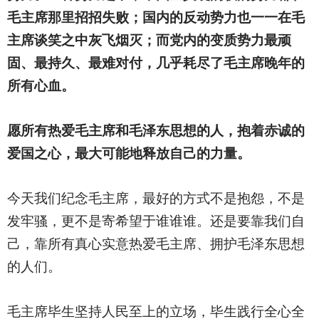
毛主席那里招招失败；国内的反动势力也一一在毛
主席谈笑之中灰飞烟灭；而党内的变质势力最顽
固、最持久、最难对付，几乎耗尽了毛主席晚年的
所有心血。
愿所有热爱毛主席和毛泽东思想的人，抱着赤诚的
爱国之心，最大可能地释放自己的力量。
今天我们纪念毛主席，最好的方式不是抱怨，不是
发牢骚，更不是寄希望于谁谁谁。还是要靠我们自
己，靠所有真心实意热爱毛主席、拥护毛泽东思想
的人们。
毛主席毕生坚持人民至上的立场，毕生践行全心全