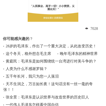
7028
你可能感兴趣的
？
28岁的毛泽东，作出了一个重大决定，从此改变历史！
这个冬天，格外想念毛主席
晚年毛泽东的精神世界
黄庭民：毛泽东是如何围绕统一台湾进行对美斗争的？
人类为什么不感谢罗辑？
五千年长河，我只为您一人落泪
天不生润之，万古如长夜！这句话没有一丝一毫的夸
张！！
张全景：毛泽东是认识世界与改造世界的历史巨人
一代伟人毛泽东怎样看中国自信