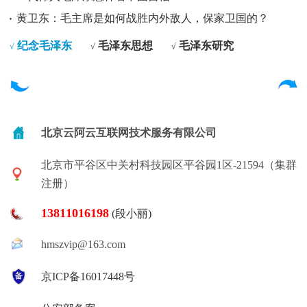
黄卫东：毛主席是如何战胜内外敌人，保家卫国的？
纪念毛泽东
毛泽东思想
毛泽东研究
√
√
√
北京云阿云互联网技术服务有限公司
北京市平谷区中关村科技园区平谷园1区-21594（集群
注册）
13811016198
(段小丽)
hmszvip@163.com
京ICP备16017448号