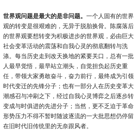
世界观问题是最大的是非问题。
一个人固有的世界
观的转变是很艰难的，无异于脱胎换骨。陈腐落后
的世界观要想转变为积极进步的世界观，必由巨大
社会变革活动的震荡和自我心灵的彻底翻转与洗
涤。每当历史走到改天换地的紧要关口，总有一批
人最早觉悟，最早站立潮头，自觉担负起历史重
任，带领大家勇敢奋斗，奋力前行，最终成为引领
时代变迁的先锋分子；也有一部分人在历史变革大
潮感召与冲刷之下，经过自我心灵博弈之后逐步转
变成与时俱进的先进分子；当然，更不乏迫于革命
形势压力不得不暂时随波逐流的一大批思想仍停留
在旧时代旧传统里的无奈跟风者。