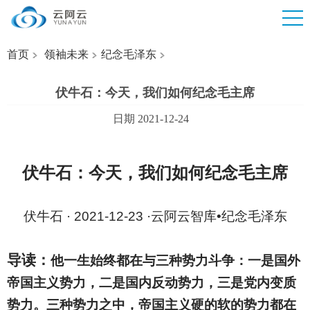
首页
领袖未来
纪念毛泽东
伏牛石：今天，我们如何纪念毛主席
日期 2021-12-24
伏牛石：今天，我们如何纪念毛主席
伏牛石 · 2021-12-23 ·云阿云智库•纪念毛泽东
导读：
他一生始终都在与三种势力斗争：一是国外
帝国主义势力，二是国内反动势力，三是党内变质
势力。三种势力之中，帝国主义硬的软的势力都在