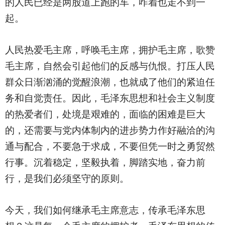
的人民已经是两股道上跑的车，咋着也走不到一
起。
人民热爱毛主席，呼唤毛主席，拥护毛主席，歌赞
毛主席，自然会引起他们的反感与仇恨。打压人民
群众日渐汹涌的觉醒浪潮，也就成了他们的紧迫任
务和自觉责任。因此，毛泽东思想和社会主义制度
的热爱者们，处境是艰难的，面临的困难是巨大
的，还需要与党内体制内的进步势力作好融洽的沟
通与配合，不要急于求成，不要但凭一时之勇贸然
行事。沉着稳定，坚毅执着，脚踏实地，奋力前
行，是我们必须坚守的原则。
今天，我们如何继承毛主席意志，传承毛泽东思