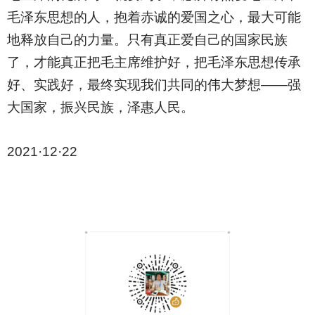
毛泽东思想的人，抱着赤诚的爱国之心，最大可能
地释放自己的力量。只有真正爱自己的国家民族
了，才能真正把毛主席维护好，把毛泽东思想传承
好、实践好，最终实现我们共同的伟大梦想——强
大国家，振兴民族，泽惠人民。
2021·12·22