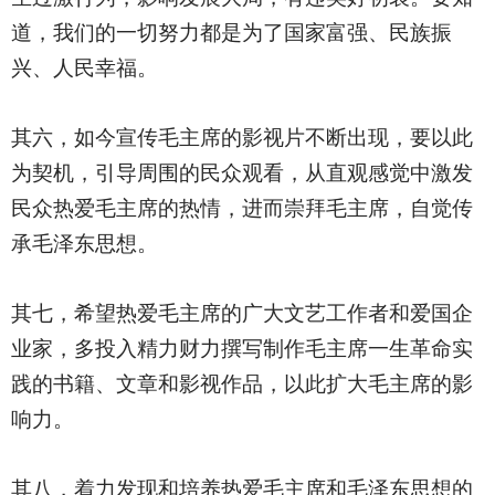
道，我们的一切努力都是为了国家富强、民族振
兴、人民幸福。
其六，如今宣传毛主席的影视片不断出现，要以此
为契机，引导周围的民众观看，从直观感觉中激发
民众热爱毛主席的热情，进而崇拜毛主席，自觉传
承毛泽东思想。
其七，希望热爱毛主席的广大文艺工作者和爱国企
业家，多投入精力财力撰写制作毛主席一生革命实
践的书籍、文章和影视作品，以此扩大毛主席的影
响力。
其八，着力发现和培养热爱毛主席和毛泽东思想的