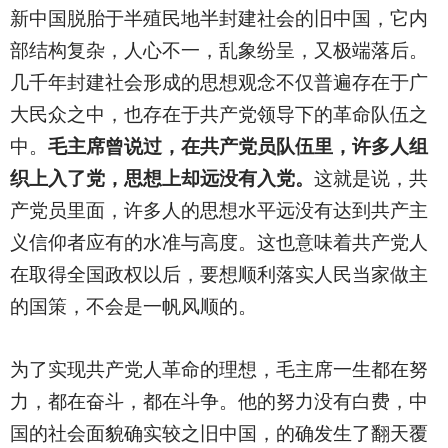
新中国脱胎于半殖民地半封建社会的旧中国，它内
部结构复杂，人心不一，乱象纷呈，又极端落后。
几千年封建社会形成的思想观念不仅普遍存在于广
大民众之中，也存在于共产党领导下的革命队伍之
中。
毛主席曾说过，在共产党员队伍里，许多人组
织上入了党，思想上却远没有入党。
这就是说，共
产党员里面，许多人的思想水平远没有达到共产主
义信仰者应有的水准与高度。这也意味着共产党人
在取得全国政权以后，要想顺利落实人民当家做主
的国策，不会是一帆风顺的。
为了实现共产党人革命的理想，毛主席一生都在努
力，都在奋斗，都在斗争。他的努力没有白费，中
国的社会面貌确实较之旧中国，的确发生了翻天覆