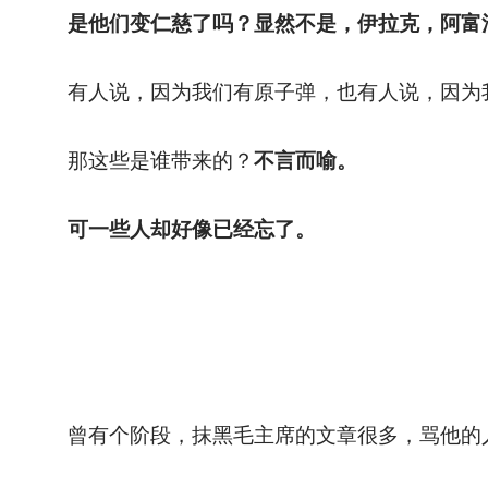
是他们变仁慈了吗？显然不是，伊拉克，阿富
有人说，因为我们有原子弹，也有人说，因为
那这些是谁带来的？
不言而喻。
可一些人却好像已经忘了。
曾有个阶段，抹黑毛主席的文章很多，骂他的