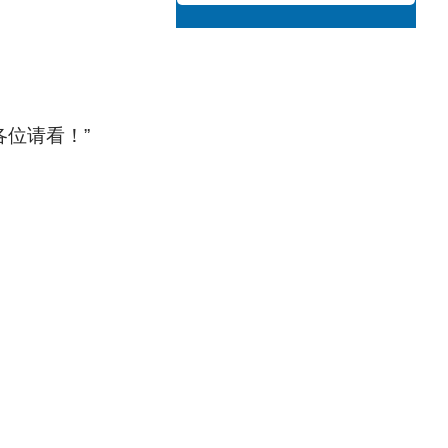
位请看！”