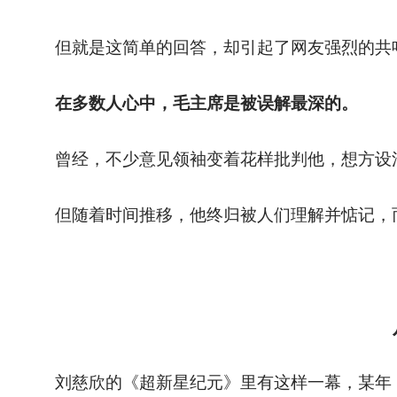
但就是这简单的回答，却引起了网友强烈的共
在多数人心中，毛主席是被误解最深的。
曾经，不少意见领袖变着花样批判他，想方设
但随着时间推移，他终归被人们理解并惦记，
刘慈欣的《超新星纪元》里有这样一幕，某年