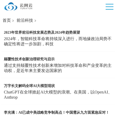
首页
前沿科技
2023年世界前沿科技发展态势及2024年趋势展望
2024年，智能科技革命将持续深入进行，而地缘政治局势不
确定性将进一步加剧，科技
颠覆性技术创新治理研究与启示
通过支持颠覆性技术创新来增加对科技革命和产业变革的主
动权，是近年来主要发达国家的
万字长文解码全球AI大模型现状
ChatGPT在全球掀起AI大模型的浪潮。在美国，以OpenAI、
Anthrop
李光满：AI已成中美战略竞争制高点！中国需从九方面紧急应对！