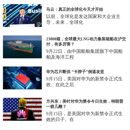
马云：真正的全球化今天才开始
以前，全球化是发达国家和大企业主
导，未来，全球化
23000箱，全球最大LNG动力集装箱船在沪交
付，有多厉害？
9月22日，由中国船舶集团旗下中国船
舶及海洋工程
华为芯片断供 “卡脖子”倒逼攻坚
9月15日，美国对华为的新禁令正式生
效。在此之后
方兴东：美针对华为禁令今日生效，特朗普
一箭几雕？
9月15日，是美国对华为新禁令正式生
效的日子。在