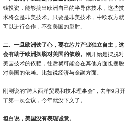
钱投资，能够搞出欧洲自己的半导体技术，这些技
术将会是非美技术。只要是非美技术，中欧双方就
可以进行合作，不受美国的掣肘。
二、一旦欧洲铁了心，要在芯片产业独立自主，这
会有助于欧洲摆脱对美国的依赖。
刚开始是摆脱对
美国技术的依赖，往后就可能会在其他方面也摆脱
对美国的依赖。比如说经济与金融方面。
刚刚说的”跨大西洋贸易和技术理事会”，去年9月开
了第一次会议，今年就没下文了。
坦白说，美国没有表现诚意。