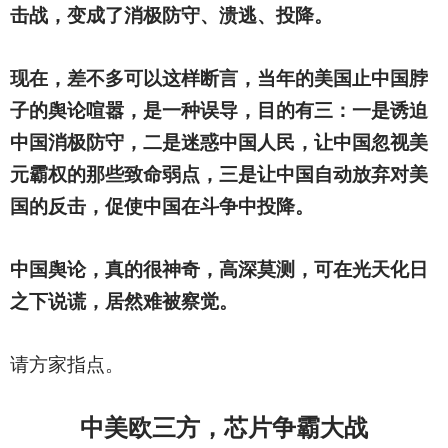
击战，变成了消极防守、溃逃、投降。
现在，差不多可以这样断言，当年的美国止中国脖
子的舆论喧嚣，是一种误导，目的有三：一是诱迫
中国消极防守，二是迷惑中国人民，让中国忽视美
元霸权的那些致命弱点，三是让中国自动放弃对美
国的反击，促使中国在斗争中投降。
中国舆论，真的很神奇，高深莫测，可在光天化日
之下说谎，居然难被察觉。
请方家指点。
中美欧三方，芯片争霸大战