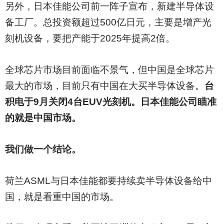
另外，日本佳能公司前一阵子宣布，新建半导体设
备工厂。总投资额超过500亿日元，主要是增产光
刻机设备，要把产能于2025年提高2倍。
全球芯片市场目前面临不景气，但中国是全球芯片
最大的市场，目前只有中国在大买半导体设备。
台
积电于9月关闭4台EUV光刻机。日本佳能公司瞄准
的就是中国市场。
我们做一个结论。
荷兰ASML与日本佳能都要持续卖半导体设备给中
国，就是看重中国的市场。