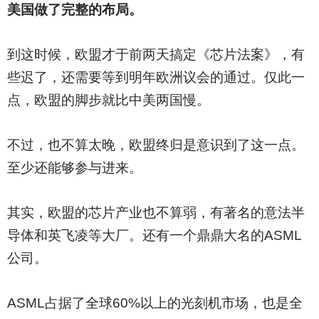
美国做了完整的布局。
到这时候，欧盟才于前两天搞定《芯片法案》，有
些迟了，还需要等到明年欧洲议会的通过。仅此一
点，欧盟的脚步就比中美两国慢。
不过，也不算太晚，欧盟终归是意识到了这一点。
至少还能够参与进来。
其实，欧盟的芯片产业也不算弱，有著名的意法半
导体和英飞凌等大厂。还有一个鼎鼎大名的ASML
公司。
ASML
占据了全球60%以上的光刻机市场，也是全