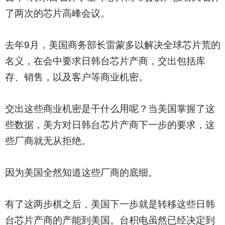
了两次的芯片高峰会议。
去年9月，美国商务部长雷蒙多以解决全球芯片荒的
名义，在会中要求日韩台芯片产商，交出包括库
存、销售，以及客户等商业机密。
交出这些商业机密是干什么用呢？当美国掌握了这
些数据，美方对日韩台芯片产商下一步的要求，这
些厂商就无从拒绝。
因为美国全然知道这些厂商的底细。
有了这两步棋之后，美国下一步就是转移这些日韩
台芯片产商的产能到美国。台积电虽然已经决定到