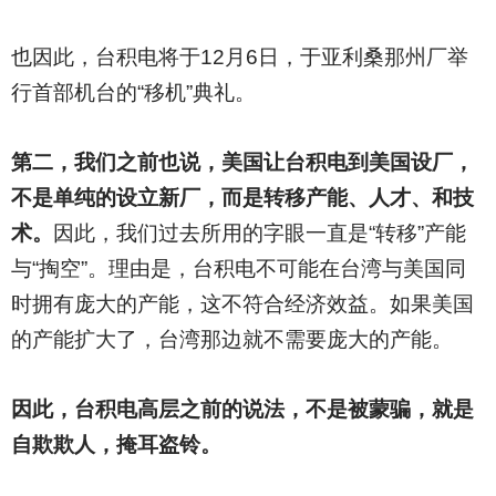
也因此，台积电将于12月6日，于亚利桑那州厂举
行首部机台的“移机”典礼。
第二，我们之前也说，美国让台积电到美国设厂，
不是单纯的设立新厂，而是转移产能、人才、和技
术。
因此，我们过去所用的字眼一直是“转移”产能
与“掏空”。理由是，台积电不可能在台湾与美国同
时拥有庞大的产能，这不符合经济效益。如果美国
的产能扩大了，台湾那边就不需要庞大的产能。
因此，台积电高层之前的说法，不是被蒙骗，就是
自欺欺人，掩耳盗铃。