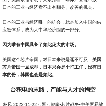
日本的工业与经济看不出有翻身、改善的机会。
日本的工业与经济唯一的机会，就是加入中国的供
应链体系，成为大中华经济圈的一部分。
因为唯有中国具备了如此庞大的市场。
美国这个芯片帝国，对日本来说是遥不可及，
美国
芯片帝国一旦成型，日本只会是个打工仔，没有日
本的份，韩国也会是如此。
台积电的末路，产能与人才的掏空
杨风 2022-11-22云阿云智库•芯片战争•中美贸易战