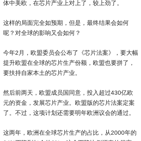
体中美欧，在芯片产业上对上了，较上劲了。
这样的局面完全如预期，但是，最终结果会如何
呢？对全球的影响又会如何？
今年2月，欧盟委员会公布了《芯片法案》，要大幅
提升欧盟在全球的芯片生产份额，欧盟也要拼了，
要扶持自家本土的芯片产业。
然后前两天，欧盟成员国同意，投入超过430亿欧
元的资金，发展芯片产业。欧盟版的芯片法案定案
了。不过，这项计划还需要明年欧洲议会的通过。
这两年，欧洲在全球芯片生产的占比，从2000年的