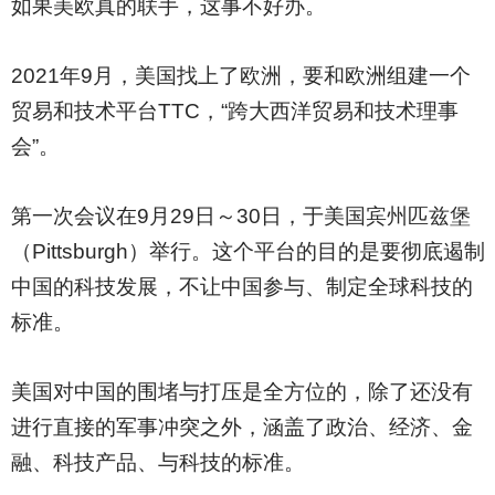
如果美欧真的联手，这事不好办。
2021
年9月，美国找上了欧洲，要和欧洲组建一个
贸易和技术平台TTC，“跨大西洋贸易和技术理事
会”。
第一次会议在9月29日～30日，于美国宾州匹兹堡
（Pittsburgh）举行。这个平台的目的是要彻底遏制
中国的科技发展，不让中国参与、制定全球科技的
标准。
美国对中国的围堵与打压是全方位的，除了还没有
进行直接的军事冲突之外，涵盖了政治、经济、金
融、科技产品、与科技的标准。