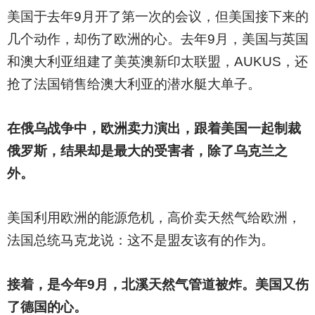
美国于去年9月开了第一次的会议，但美国接下来的
几个动作，却伤了欧洲的心。去年9月，美国与英国
和澳大利亚组建了美英澳新印太联盟，AUKUS，还
抢了法国销售给澳大利亚的潜水艇大单子。
在俄乌战争中，欧洲卖力演出，跟着美国一起制裁
俄罗斯，结果却是最大的受害者，除了乌克兰之
外。
美国利用欧洲的能源危机，高价卖天然气给欧洲，
法国总统马克龙说：这不是盟友该有的作为。
接着，是今年9月，北溪天然气管道被炸。美国又伤
了德国的心。