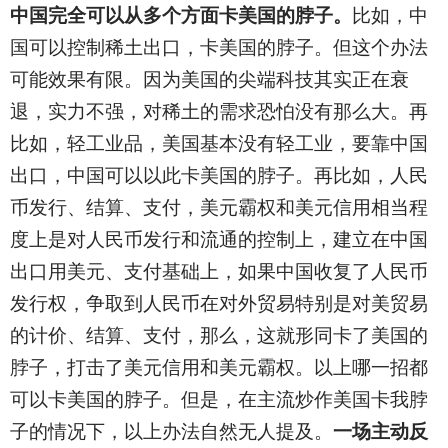
中国完全可以从多个方面卡美国的脖子。
比如，中
国可以控制稀土出口，卡美国的脖子。但这个办法
可能效果有限。因为美国的尖端科技其实正在衰
退，实力不强，对稀土的需求恐怕没有那么大。再
比如，轻工业品，美国基本没有轻工业，要靠中国
出口，中国可以以此卡美国的脖子。再比如，人民
币发行、结算、支付，美元霸权和美元信用相当程
度上是对人民币发行和流通的控制上，建立在中国
出口用美元、支付基础上，如果中国收复了人民币
发行权，争取到人民币在对外贸易特别是对美贸易
的计价、结算、支付，那么，这就形同卡了美国的
脖子，打击了美元信用和美元霸权。以上哪一招都
可以卡美国的脖子。但是，在主流炒作美国卡我脖
子的情况下，以上办法自然无人提及。
一场主动反