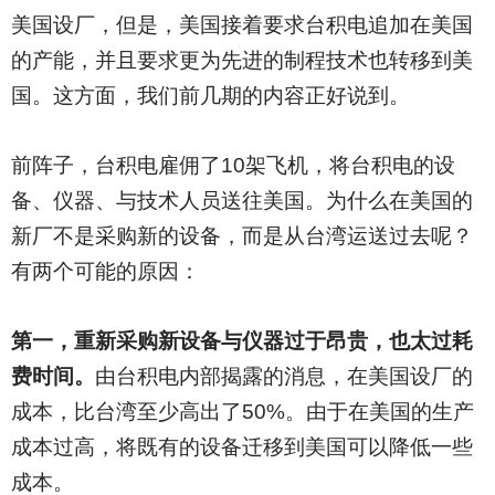
美国设厂，但是，美国接着要求台积电追加在美国
的产能，并且要求更为先进的制程技术也转移到美
国。这方面，我们前几期的内容正好说到。
前阵子，台积电雇佣了10架飞机，将台积电的设
备、仪器、与技术人员送往美国。为什么在美国的
新厂不是采购新的设备，而是从台湾运送过去呢？
有两个可能的原因：
第一，重新采购新设备与仪器过于昂贵，也太过耗
费时间。
由台积电内部揭露的消息，在美国设厂的
成本，比台湾至少高出了50%。由于在美国的生产
成本过高，将既有的设备迁移到美国可以降低一些
成本。