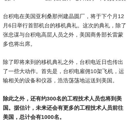
台积电在美国亚利桑那州建晶圆厂，将于下个月12
月6日举行首部机台的移机典礼。这次的典礼，除了
张忠谋与台积电高层人员之外，美国商务部长雷蒙
多也将出席。
除了即将来到的移机典礼之外，台积电近日也传出
了一些大动作。首先是，台积电雇佣10架飞机，运
输相关的设备和仪器，浩浩荡荡地运送到美国。
除此之外，还有约300名的工程技术人员也将到美
国。据估计，未来还会有更多的工程技术人员前往
美国，总计会有1000名。