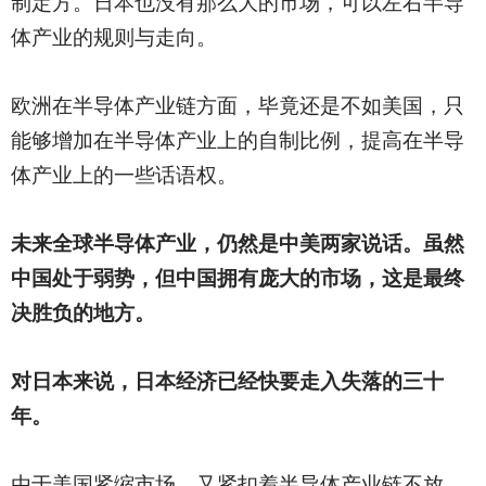
制定方。日本也没有那么大的市场，可以左右半导
体产业的规则与走向。
欧洲在半导体产业链方面，毕竟还是不如美国，只
能够增加在半导体产业上的自制比例，提高在半导
体产业上的一些话语权。
未来全球半导体产业，仍然是中美两家说话。虽然
中国处于弱势，但中国拥有庞大的市场，这是最终
决胜负的地方。
对日本来说，日本经济已经快要走入失落的三十
年。
由于美国紧缩市场，又紧扣着半导体产业链不放，