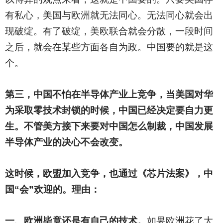
有私心，美国与欧洲就无法同心。无法同心就会出
现破绽。有了破绽，美欧联合就会分散，一段时间
之后，就会在某些方面各自为政。中国要的就是这
个。
第三，中国不怕在半导体产业上竞争，当美国对华
为采取零技术封锁的时候，中国已经决定要自力更
生。不管美方接下来要对中国怎么制裁，中国发展
半导体产业的决心不会改变。
这时候，欧盟加入竞争，也通过《芯片法案》，中
国“会”欢迎的。理由：
一、欧洲毕竟还是有自己的技术。
如果欧洲花了大