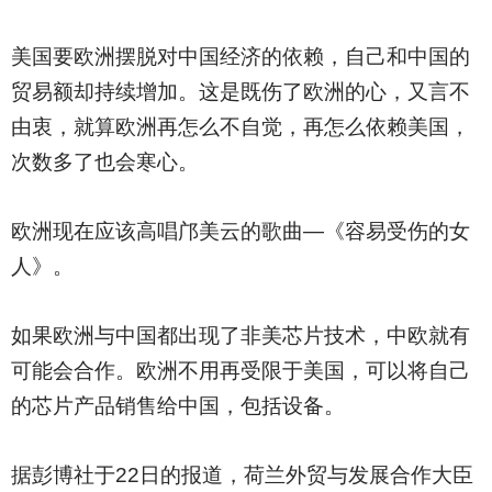
美国要欧洲摆脱对中国经济的依赖，自己和中国的
贸易额却持续增加。这是既伤了欧洲的心，又言不
由衷，就算欧洲再怎么不自觉，再怎么依赖美国，
次数多了也会寒心。
欧洲现在应该高唱邝美云的歌曲—《容易受伤的女
人》。
如果欧洲与中国都出现了非美芯片技术，中欧就有
可能会合作。欧洲不用再受限于美国，可以将自己
的芯片产品销售给中国，包括设备。
据彭博社于22日的报道，荷兰外贸与发展合作大臣