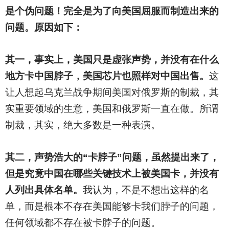
是个伪问题！完全是为了向美国屈服而制造出来的
问题。原因如下：
其一，事实上，美国只是虚张声势，并没有在什么
地方卡中国脖子，美国芯片也照样对中国出售。
这
让人想起乌克兰战争期间美国对俄罗斯的制裁，其
实重要领域的生意，美国和俄罗斯一直在做。所谓
制裁，其实，绝大多数是一种表演。
其二，声势浩大的“卡脖子”问题，虽然提出来了，
但是究竟中国在哪些关键技术上被美国卡，并没有
人列出具体名单。
我认为，不是不想出这样的名
单，而是根本不存在美国能够卡我们脖子的问题，
任何领域都不存在被卡脖子的问题。