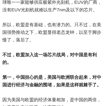
球唯一一家能够供应极紫外光刻机，EUV的厂商，
没有EUV光刻机就难以生产7nm及以下的芯片。
所以，欧盟是有基础，也有潜力的。只不过，在美
国强势推动之下，欧盟显得老态龙钟，以至于脚步
慢了，落后了。
不过，欧盟加入这一场芯片战局，对中国是有利
的。
第一，中国担心的是，美国与欧洲联合起来，对中
国进行经济与金融的围堵，如果是这样就棘手了。
因为美国与欧盟的经济体量相加，是中国的两倍，