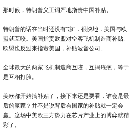
那时候，特朗普义正词严地指责中国补贴。
特朗普的话在当时还没有“凉”，很快地，美国与欧
盟就互咬。美国指责欧盟对空客飞机制造商补贴。
欧盟也反过来指责美国，补贴波音公司。
全球最大的两家飞机制造商互咬，互揭疮疤，等于
是互相打脸。
美欧都开始搞补贴了，接下来还是要看，谁会是最
后的赢家？并不是说背后有国家的补贴就一定会
赢。这场中美欧三方势力在芯片产业上的博弈就精
彩了。