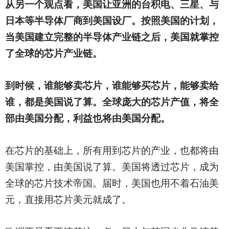
从另一个观点看，美国让亚洲的台积电、三星、与
日本等半导体厂商到美国设厂。按照美国的计划，
当美国建立完整的半导体产业链之后，美国就掌控
了全球的芯片产业链。
到时候，谁能够卖芯片，谁能够买芯片，能够卖给
谁，都是美国说了算。全球庞大的芯片产值，将全
部由美国分配，利益也将由美国分配。
在芯片的基础上，所有用到芯片的产业，也都将由
美国掌控，由美国说了算。美国将透过芯片，成为
全球的芯片技术帝国。届时，美国也用不着石油美
元，直接用芯片美元就成了。