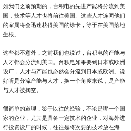
如我们之前预期的，台积电的先进产能将分流到美
国，技术等人才也将前往美国。这些人才连同他们
的家属将会迅速获得美国的绿卡，等于在美国落地
生根。
这些都不意外，之前我们也说过，台积电的产能与
人才都会分流到美国。台积电如果要到日本或欧洲
设厂，人才与产能也必然会分流到日本或欧洲。说
好听是分流产能与人才，换一个角度来说，是产能
与人才被掏空。
很简单的道理，鉴于以往的经验，不论是哪一个国
家的企业，尤其是具备一定技术的企业，对海外进
行投资设厂的时候，往往是将次要的技术放在海