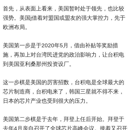
首先，从表面上看来，美国暂时处于领先，也比较
强势。美国j借着对盟国或盟友的强大掌控力，先于
欧洲布局。
美国第一步是于2020年5月，借由补贴等奖励措
施，再加上对台湾民进党的政治影响力，让台积电
到美国亚利桑那州投资设厂。
这一步棋是美国的厉害招数，台积电是全球最大的
芯片制造商，台积电来了，韩国三星就不得不来，
日本的芯片产业也受到很大的压力。
美国第二步棋是于去年，拜登上任后开始。拜登于
去年4月亲自召开了全球芯片高峰会议。接着又召开