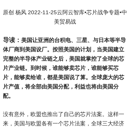
原创 杨风 2022-11-25云阿云智库•芯片战争专题•中
美贸易战
导读：
美国让亚洲的台积电、三星、与日本等半导
体厂商到美国设厂。按照美国的计划，当美国建立
完整的半导体产业链之后，美国就掌控了全球的芯
片产业链。到时候，谁能够卖芯片，谁能够买芯
片，能够卖给谁，都是美国说了算。全球庞大的芯
片产值，将全部由美国分配，利益也将由美国分
配。
没有意外，欧盟也推出了自己的芯片法案。这样一
来，美国与欧盟各有一个芯片法案，全球三大经济