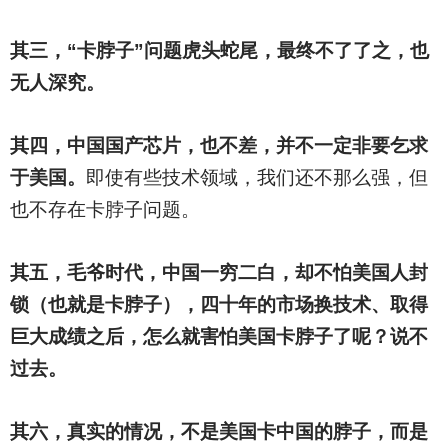
其三，“卡脖子”问题虎头蛇尾，最终不了了之，也
无人深究。
其四，中国国产芯片，也不差，并不一定非要乞求
于美国。
即使有些技术领域，我们还不那么强，但
也不存在卡脖子问题。
其五，毛爷时代，中国一穷二白，却不怕美国人封
锁（也就是卡脖子），四十年的市场换技术、取得
巨大成绩之后，怎么就害怕美国卡脖子了呢？说不
过去。
其六，真实的情况，不是美国卡中国的脖子，而是