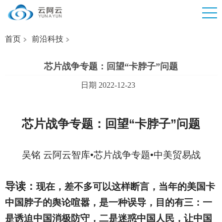
首页
前沿科技
芯片战争专题：回望“卡脖子”问题
日期 2022-12-23
芯片战争专题：回望“卡脖子”问题
吴铭 云阿云智库•芯片战争专题•中美贸易战
导读：
现在，差不多可以这样断言，当年的美国卡
中国脖子的舆论喧嚣，是一种误导，目的有三：一
是诱迫中国消极防守，二是迷惑中国人民，让中国