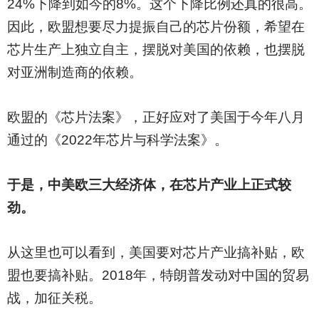
24%下降到如今的8%。这个下降比例还真的很高。
因此，欧盟想要尽力提振自己的芯片份额，希望在
芯片生产上独立自主，摆脱对美国的依赖，也摆脱
对亚洲制造商的依赖。
欧盟的《芯片法案》，正好应对了美国于今年八月
通过的《2022年芯片与科学法案》。
于是，中美欧三大经济体，在芯片产业上正式较
劲。
从这里也可以看到，美国要对芯片产业搞补贴，欧
盟也要搞补贴。2018年，特朗普发动对中国的贸易
战，加征关税。