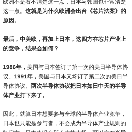
欧洲不是看不清楚这一点，日本与韩国也非常清楚
这一点。
这就是为什么欧洲会出台《芯片法案》的
原因。
最后，中美欧，再加上日本，这四方在芯片产业上
的竞争，结果会如何？
1986
年，
美国与日本签订了第一次的美日半导体协
议。
1991年，
美国与日本又签订了第二次的美日半
导体协议。
两次半导体协议把日本如日中天的半导
体产业打下来了。
因此，就算日本想要参与全球的半导体产业竞争，
日本也只能是参与者，不会成为半导体产业规则的