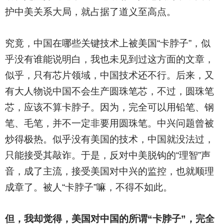
护中美关系大局，就占据了道义至高点。
究竟，中国在哪些关键技术上被美国“卡脖子”，似
乎没有谁能说明白，我也未见到过这方面的文章，
似乎，只有芯片领域，中国技术还不行。后来，又
有大人物说中国不会生产圆珠笔芯，不过，圆珠笔
芯，应该不算卡脖子。因为，完全可以用铅笔、钢
笔、毛笔，并不一定非要用圆珠笔。中兴问题曾被
炒得极热。似乎没有美国的技术，中国就没法过，
只能接受其敲诈。于是，反对中美脱钩的“理智”声
音，成了主流，接受美国对中兴的监控，也就顺理
成章了。被人“卡脖子”嘛，不得不如此。
但，我却觉得，美国对中国的所谓“卡脖子”，完全