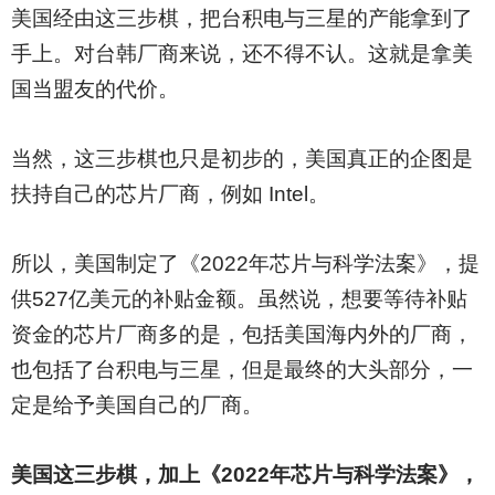
美国经由这三步棋，把台积电与三星的产能拿到了
手上。对台韩厂商来说，还不得不认。这就是拿美
国当盟友的代价。
当然，这三步棋也只是初步的，美国真正的企图是
扶持自己的芯片厂商，例如 Intel。
所以，美国制定了《2022年芯片与科学法案》，提
供527亿美元的补贴金额。虽然说，想要等待补贴
资金的芯片厂商多的是，包括美国海内外的厂商，
也包括了台积电与三星，但是最终的大头部分，一
定是给予美国自己的厂商。
美国这三步棋，加上《2022年芯片与科学法案》，