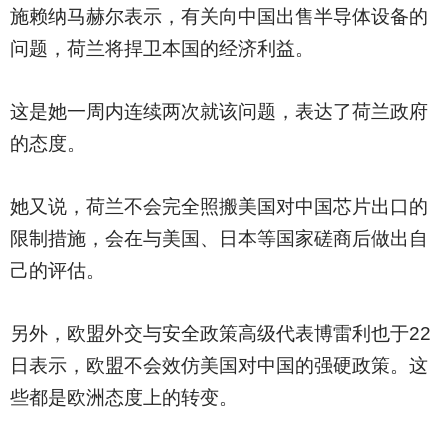
施赖纳马赫尔表示，有关向中国出售半导体设备的
问题，荷兰将捍卫本国的经济利益。
这是她一周内连续两次就该问题，表达了荷兰政府
的态度。
她又说，荷兰不会完全照搬美国对中国芯片出口的
限制措施，会在与美国、日本等国家磋商后做出自
己的评估。
另外，欧盟外交与安全政策高级代表博雷利也于22
日表示，欧盟不会效仿美国对中国的强硬政策。这
些都是欧洲态度上的转变。