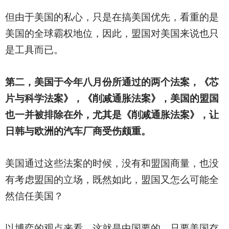
但由于美国的私心，只是在搞美国优先，看重的是
美国的全球霸权地位，因此，盟国对美国来说也只
是工具而已。
第二，美国于今年八月份所通过的两个法案，《芯
片与科学法案》，《削减通胀法案》，美国的盟国
也一并被排除在外，尤其是《削减通胀法案》，让
日韩与欧洲的汽车厂商受伤颇重。
美国通过这些法案的时候，没有和盟国商量，也没
有考虑盟国的立场，既然如此，盟国又怎么可能全
然信任美国？
以博弈的观点来看，这就是中国要的。只要美国存