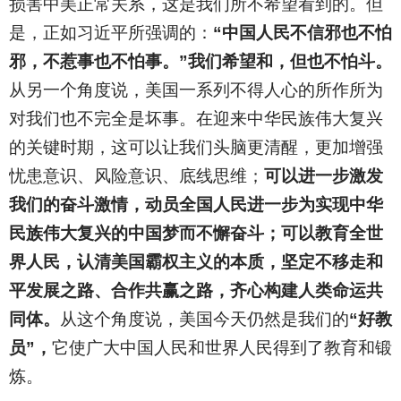
损害中美正常关系，这是我们所不希望看到的。但
是，正如习近平所强调的：
“中国人民不信邪也不怕
邪，不惹事也不怕事。”我们希望和，但也不怕斗。
从另一个角度说，美国一系列不得人心的所作所为
对我们也不完全是坏事。在迎来中华民族伟大复兴
的关键时期，这可以让我们头脑更清醒，更加增强
忧患意识、风险意识、底线思维；
可以进一步激发
我们的奋斗激情，动员全国人民进一步为实现中华
民族伟大复兴的中国梦而不懈奋斗；可以教育全世
界人民，认清美国霸权主义的本质，坚定不移走和
平发展之路、合作共赢之路，齐心构建人类命运共
同体。
从这个角度说，美国今天仍然是我们的
“好教
员”，
它使广大中国人民和世界人民得到了教育和锻
炼。