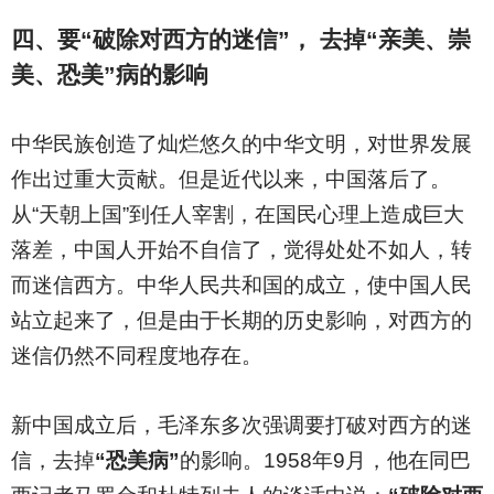
四、要“破除对西方的迷信”， 去掉“亲美、崇
美、恐美”病的影响
中华民族创造了灿烂悠久的中华文明，对世界发展
作出过重大贡献。但是近代以来，中国落后了。
从“天朝上国”到任人宰割，在国民心理上造成巨大
落差，中国人开始不自信了，觉得处处不如人，转
而迷信西方。中华人民共和国的成立，使中国人民
站立起来了，但是由于长期的历史影响，对西方的
迷信仍然不同程度地存在。
新中国成立后，毛泽东多次强调要打破对西方的迷
信，去掉
“恐美病”
的影响。1958年9月，他在同巴