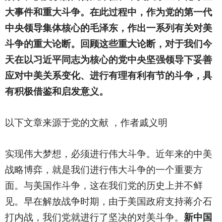
大事件和重大斗争。在此过程中，作为党的第一代
中央领导集体核心的毛泽东，作出一系列有关对美
斗争的重大论断。回顾这些重大论断，对于我们今
天在以习近平同志为核心的党中央坚强领导下妥善
应对中美关系变化、进行有理有利有节的斗争，具
有积极借鉴和启发意义。
以下文章来源于党的文献 ，作者戚义明
实现伟大梦想，必须进行伟大斗争。近年来的中美
战略博弈，就是我们进行伟大斗争的一个重要方
面。与美国作斗争，这在我们党的历史上并不鲜
见。早在解放战争时期，由于美国政府支持蒋介石
打内战，我们党就进行了坚决的对美斗争。
新中国