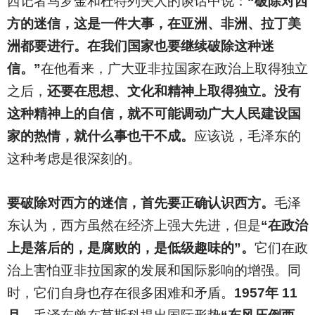
西记者马罗金和杜特列夫人的谈话中说：
“破除对西
方的迷信，这是一件大事，在亚洲、非洲、拉丁美
洲都要进行。在我们国家也要继续破除这种迷
信。”
在他看来，广大亚非拉国家在政治上取得独立
之后，
还要在思想、文化和精神上取得独立。没有
这种精神上的自信，就不可能调动广大人民建设国
家的热情，就什么事也干不成。
应该说，毛泽东的
这种考虑是很深刻的。
要破除对西方的迷信，首先要正确认识西方。
毛泽
东认为，西方虽然在经济上强大先进，但是
“在政治
上是落后的，是腐败的，是低级趣味的”。
它们在政
治上害怕亚非拉国家的发展和国际影响的增强。同
时，它们自身也存在很多困难和矛盾。
1957年 11