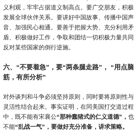
义利观，牢牢占据道义制高点。要广交朋友，积极
发展全球伙伴关系。要讲好中国故事、传播中国声
音、加强民心相通。要善于把握大势、充分利用矛
盾、积极做好工作，争取和团结一切积极力量共同
反对某些国家的倒行逆施。
六、“不要着急”，要“两条腿走路”， “用点脑
筋，有所分析”
对外谈判和斗争必须坚持原则，同时要将原则性与
灵活性结合起来。事实证明，在同美国打交道过程
中，既不能有宋襄公
“那种蠢猪式的仁义道德”，
也
不能
“乱战一气”，要做好充分准备，讲求策略。