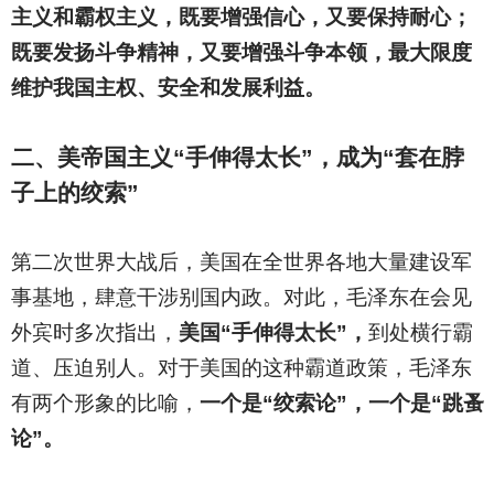
主义和霸权主义，既要增强信心，又要保持耐心；
既要发扬斗争精神，又要增强斗争本领，最大限度
维护我国主权、安全和发展利益。
二、美帝国主义“手伸得太长”，成为“套在脖
子上的绞索”
第二次世界大战后，美国在全世界各地大量建设军
事基地，肆意干涉别国内政。对此，毛泽东在会见
外宾时多次指出，
美国“手伸得太长”，
到处横行霸
道、压迫别人。对于美国的这种霸道政策，毛泽东
有两个形象的比喻，
一个是“绞索论”，一个是“跳蚤
论”。