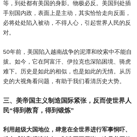
等，到处都有美国的身影。物极必反。美国到处插
手别国内政，表面上是主动，其实恰恰走向反面，
必将处处陷入被动，不得人心，引起世界人民的反
对。
50
年前，美国陷入越南战争的泥潭和绞索中不能自
拔。如今，它在阿富汗、伊拉克也深陷困境、骑虎
难下。历史是如此的相似，也是如此的无情。从历
史的大视角看问题，有助于我们看清历史大势。
三、美帝国主义制造国际紧张，反而使世界人
民“得到教育，得到锻炼”
利用超级大国地位，肆意在全世界进行军事恫吓、