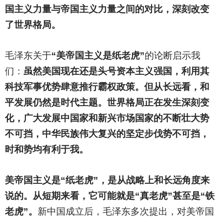
国主义力量与帝国主义力量之间的对比，深刻改变
了世界格局。
毛泽东关于
“美帝国主义是纸老虎”
的论断启示我
们：
虽然美国现在还是头号资本主义强国，利用其
科技军事优势肆意推行霸权政策。但从长远看，和
平发展仍然是时代主题。世界格局正在发生深刻变
化，广大发展中国家和新兴市场国家的不断壮大势
不可挡，中华民族伟大复兴的坚定步伐势不可挡，
时和势均有利于我。
美帝国主义是“纸老虎”，是从战略上和长远角度来
说的。从短期来看，它可能就是“真老虎”甚至是“铁
老虎”。
新中国成立后，毛泽东多次提出，对美帝国