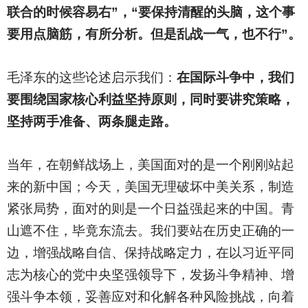
联合的时候容易右”，“要保持清醒的头脑，这个事
要用点脑筋，有所分析。但是乱战一气，也不行”。
毛泽东的这些论述启示我们：
在国际斗争中，我们
要围绕国家核心利益坚持原则，同时要讲究策略，
坚持两手准备、两条腿走路。
当年，在朝鲜战场上，美国面对的是一个刚刚站起
来的新中国；今天，美国无理破坏中美关系，制造
紧张局势，面对的则是一个日益强起来的中国。青
山遮不住，毕竟东流去。我们要站在历史正确的一
边，增强战略自信、保持战略定力，在以习近平同
志为核心的党中央坚强领导下，发扬斗争精神、增
强斗争本领，妥善应对和化解各种风险挑战，向着