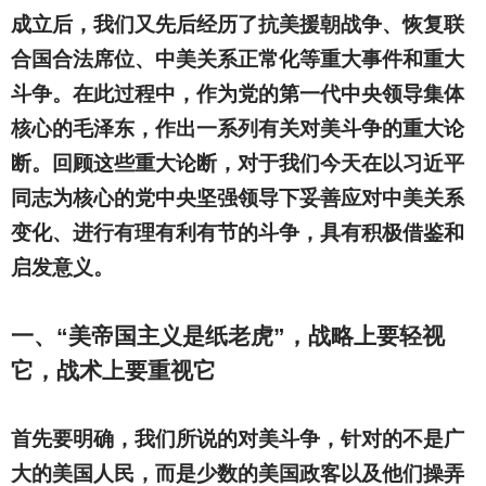
成立后，我们又先后经历了抗美援朝战争、恢复联
合国合法席位、中美关系正常化等重大事件和重大
斗争。在此过程中，作为党的第一代中央领导集体
核心的毛泽东，作出一系列有关对美斗争的重大论
断。回顾这些重大论断，对于我们今天在以习近平
同志为核心的党中央坚强领导下妥善应对中美关系
变化、进行有理有利有节的斗争，具有积极借鉴和
启发意义。
一、“美帝国主义是纸老虎”，战略上要轻视
它，战术上要重视它
首先要明确，我们所说的对美斗争，针对的不是广
大的美国人民，而是少数的美国政客以及他们操弄