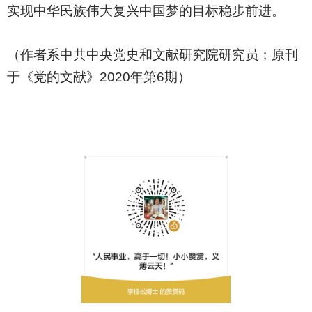
实现中华民族伟大复兴中国梦的目标稳步前进。
（作者系中共中央党史和文献研究院研究员；原刊
于《党的文献》2020年第6期）