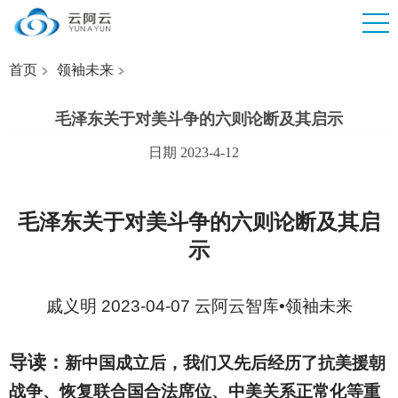
首页
领袖未来
毛泽东关于对美斗争的六则论断及其启示
日期 2023-4-12
毛泽东关于对美斗争的六则论断及其启
示
戚义明 2023-04-07 云阿云智库•领袖未来
导读：
新中国成立后，我们又先后经历了抗美援朝
战争、恢复联合国合法席位、中美关系正常化等重