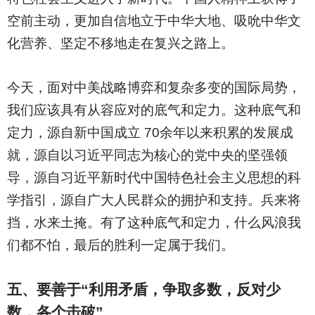
空前主动，更加自信地立于中华大地、吸吮中华文
化营养、坚定不移地走在复兴之路上。
今天，面对中美战略博弈和复杂多变的国际局势，
我们应该具有从容应对的底气和定力。这种底气和
定力，源自新中国成立 70余年以来积累的发展成
就，源自以习近平同志为核心的党中央的坚强领
导，源自习近平新时代中国特色社会主义思想的科
学指引，源自广大人民群众的拥护和支持。兵来将
挡，水来土掩。有了这种底气和定力，什么风浪我
们都不怕，最后的胜利一定属于我们。
五、要善于“利用矛盾，争取多数，反对少
数，各个击破”