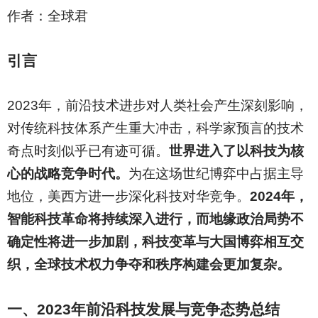
作者：
全球君
引言
2023
年，前沿技术进步对人类社会产生深刻影响，
对传统科技体系产生重大冲击，科学家预言的技术
奇点时刻似乎已有迹可循。
世界进入了以科技为核
心的战略竞争时代。
为在这场世纪博弈中占据主导
地位，美西方进一步深化科技对华竞争。
2024年，
智能科技革命将持续深入进行，而地缘政治局势不
确定性将进一步加剧，科技变革与大国博弈相互交
织，全球技术权力争夺和秩序构建会更加复杂。
一、2023年前沿科技发展与竞争态势总结