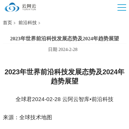
首页
前沿科技
2023年世界前沿科技发展态势及2024年趋势展望
日期 2024-2-28
2023
年世界前沿科技发展态势及2024年
趋势展望
全球君2024-02-28 云阿云智库•前沿科技
来源：全球技术地图