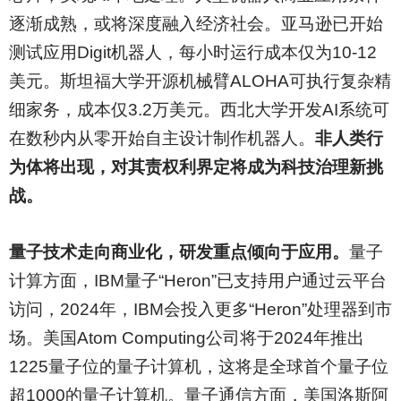
逐渐成熟，或将深度融入经济社会。亚马逊已开始
测试应用Digit机器人，每小时运行成本仅为10-12
美元。斯坦福大学开源机械臂ALOHA可执行复杂精
细家务，成本仅3.2万美元。西北大学开发AI系统可
在数秒内从零开始自主设计制作机器人。
非人类行
为体将出现，对其责权利界定将成为科技治理新挑
战。
量子技术走向商业化，研发重点倾向于应用。
量子
计算方面，IBM量子“Heron”已支持用户通过云平台
访问，2024年，IBM会投入更多“Heron”处理器到市
场。美国Atom Computing公司将于2024年推出
1225量子位的量子计算机，这将是全球首个量子位
超1000的量子计算机。量子通信方面，美国洛斯阿