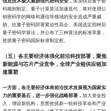
信息技术极大威胁现代密码安全，
美加快后量子密
码规则制定。量子计算算法加速迭代，将对使用公
钥密码学的网络和通信等领域的安全造成严重威
胁。抗量子密码部署紧迫性高企。美国选定四种后
量子密码学算法，并公布了三种算法的标准草案，
抢抓量子密码国际标准制定权。
（五）各主要经济体强化前沿科技部署，聚焦
新能源与芯片产业竞争，全球产业链供应链加
速重塑
一方面，各主要经济体将前沿技术发展视为国家实
力的重要基石，进一步强化战略部署，
加大资金投
入，增设新机构，意图抢抓新一轮科技革命和产业