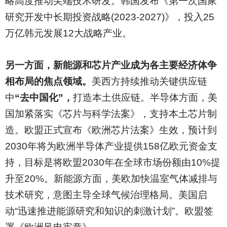
略高度推动尖端技术研发。韩国发布《第一次国家
研究开发中长期投资战略(2023-2027)》，投入25
万亿韩元发展12大战略产业。
另一方面，新能源和芯片产业成为各主要经济体争
相布局的焦点领域。
美西方持续推动关键供应链
中
“去中国化”，
打造本土供应链。半导体方面，美
国加紧落实《芯片与科学法案》，支持本土芯片制
造。欧盟正式宣布《欧洲芯片法案》生效，预计到
2030年将为欧洲半导体产业提供158亿欧元资金支
持，目标是将欧盟2030年在全球市场份额由10%提
升至20%。新能源方面，美欧加快温室气体减排与
技术研究，意图主导全球气候治理格局。美国启
动“迅速推进能源研究和知识的刺激计划”。欧盟签