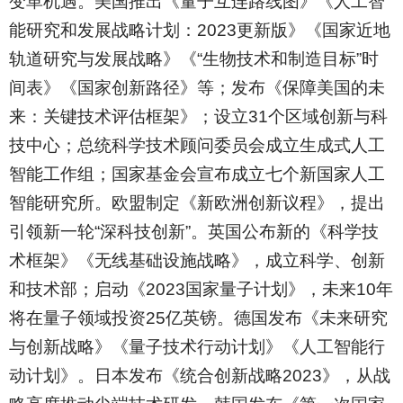
变革机遇。美国推出《量子互连路线图》《人工智
能研究和发展战略计划：2023更新版》《国家近地
轨道研究与发展战略》《“生物技术和制造目标”时
间表》《国家创新路径》等；发布《保障美国的未
来：关键技术评估框架》；设立31个区域创新与科
技中心；总统科学技术顾问委员会成立生成式人工
智能工作组；国家基金会宣布成立七个新国家人工
智能研究所。欧盟制定《新欧洲创新议程》，提出
引领新一轮“深科技创新”。英国公布新的《科学技
术框架》《无线基础设施战略》，成立科学、创新
和技术部；启动《2023国家量子计划》，未来10年
将在量子领域投资25亿英镑。德国发布《未来研究
与创新战略》《量子技术行动计划》《人工智能行
动计划》。日本发布《统合创新战略2023》，从战