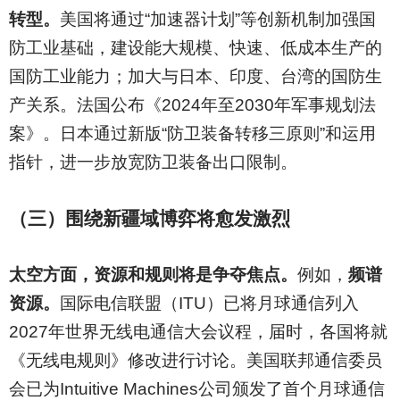
转型。
美国将通过“加速器计划”等创新机制加强国
防工业基础，建设能大规模、快速、低成本生产的
国防工业能力；加大与日本、印度、台湾的国防生
产关系。法国公布《2024年至2030年军事规划法
案》。日本通过新版“防卫装备转移三原则”和运用
指针，进一步放宽防卫装备出口限制。
（三）围绕新疆域博弈将愈发激烈
太空方面，资源和规则将是争夺焦点。
例如，
频谱
资源。
国际电信联盟（ITU）已将月球通信列入
2027年世界无线电通信大会议程，届时，各国将就
《无线电规则》修改进行讨论。美国联邦通信委员
会已为Intuitive Machines公司颁发了首个月球通信