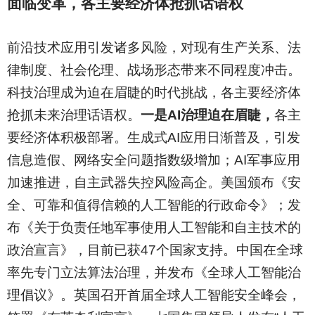
面临变革，各主要经济体抢抓话语权
前沿技术应用引发诸多风险，对现有生产关系、法
律制度、社会伦理、战场形态带来不同程度冲击。
科技治理成为迫在眉睫的时代挑战，各主要经济体
抢抓未来治理话语权。
一是AI治理迫在眉睫，
各主
要经济体积极部署。生成式AI应用日渐普及，引发
信息造假、网络安全问题指数级增加；AI军事应用
加速推进，自主武器失控风险高企。美国颁布《安
全、可靠和值得信赖的人工智能的行政命令》；发
布《关于负责任地军事使用人工智能和自主技术的
政治宣言》，目前已获47个国家支持。中国在全球
率先专门立法算法治理，并发布《全球人工智能治
理倡议》。英国召开首届全球人工智能安全峰会，