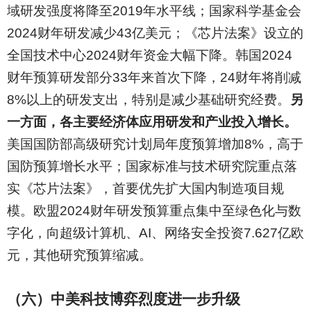
域研发强度将降至2019年水平线；国家科学基金会
2024财年研发减少43亿美元；《芯片法案》设立的
全国技术中心2024财年资金大幅下降。韩国2024
财年预算研发部分33年来首次下降，24财年将削减
8%以上的研发支出，特别是减少基础研究经费。
另
一方面，各主要经济体应用研发和产业投入增长。
美国国防部高级研究计划局年度预算增加8%，高于
国防预算增长水平；国家标准与技术研究院重点落
实《芯片法案》，首要优先扩大国内制造项目规
模。欧盟2024财年研发预算重点集中至绿色化与数
字化，向超级计算机、AI、网络安全投资7.627亿欧
元，其他研究预算缩减。
（六）中美科技博弈烈度进一步升级