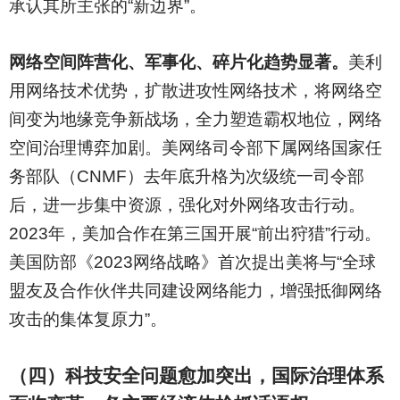
承认其所主张的“新边界”。
网络空间阵营化、军事化、碎片化趋势显著。
美利
用网络技术优势，扩散进攻性网络技术，将网络空
间变为地缘竞争新战场，全力塑造霸权地位，网络
空间治理博弈加剧。美网络司令部下属网络国家任
务部队（CNMF）去年底升格为次级统一司令部
后，进一步集中资源，强化对外网络攻击行动。
2023年，美加合作在第三国开展“前出狩猎”行动。
美国防部《2023网络战略》首次提出美将与“全球
盟友及合作伙伴共同建设网络能力，增强抵御网络
攻击的集体复原力”。
（四）科技安全问题愈加突出，国际治理体系