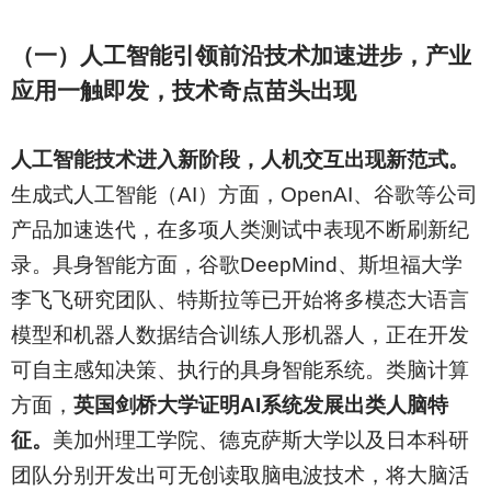
（一）人工智能引领前沿技术加速进步，产业
应用一触即发，技术奇点苗头出现
人工智能技术进入新阶段，人机交互出现新范式。
生成式人工智能（AI）方面，OpenAI、谷歌等公司
产品加速迭代，在多项人类测试中表现不断刷新纪
录。具身智能方面，谷歌DeepMind、斯坦福大学
李飞飞研究团队、特斯拉等已开始将多模态大语言
模型和机器人数据结合训练人形机器人，正在开发
可自主感知决策、执行的具身智能系统。类脑计算
方面，
英国剑桥大学证明AI系统发展出类人脑特
征。
美加州理工学院、德克萨斯大学以及日本科研
团队分别开发出可无创读取脑电波技术，将大脑活