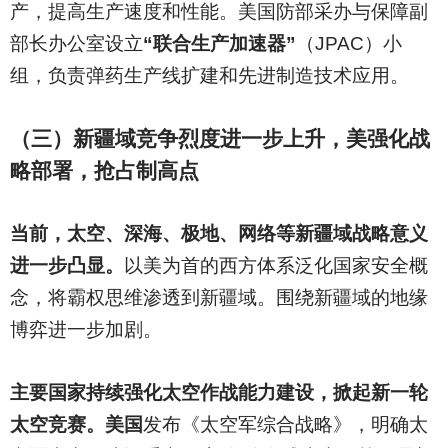
产，提高生产速度和性能。美国防部采办与保障副
部长办公室设立
“联合生产加速器”
（JPAC）小
组，负责弹药生产线扩建和先进制造技术应用。
（三）新疆域竞争烈度进一步上升，美强化战
略部署，抢占制高点
当前，太空、深海、极地、网络等新疆域战略意义
进一步凸显。
以美为首的西方体系泛化国家安全概
念，将霸权思维渗透到新疆域。围绕新疆域的地缘
博弈进一步加剧。
主要国家持续强化太空作战能力建设，掀起新一轮
太空竞赛。美国
发布《太空军综合战略》，明确太