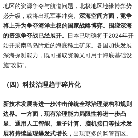
地区的资源争夺与航道问题，北极地区地缘博弈势
必升级，或将出现军事冲突。
深海空间方面，竞争
将上升为争夺海洋主权的国家战略博弈。围绕深海
的资源争夺战已经展开。
日本已明确将于2024年开
始开采南鸟岛附近的海底稀土矿床。各国加快发展
深海探测能力，既可攫取资源又可用于海底基础设
施“攻防”。
（四）科技治理趋于碎片化
新技术发展将进一步冲击传统全球治理架构和规则
边界。一方面，现有治理能力局限性将进一步凸
显。通用人工智能、量子计算、脑机接口等技术发
展将持续呈现爆发式增长，
出现更多的监管盲区。