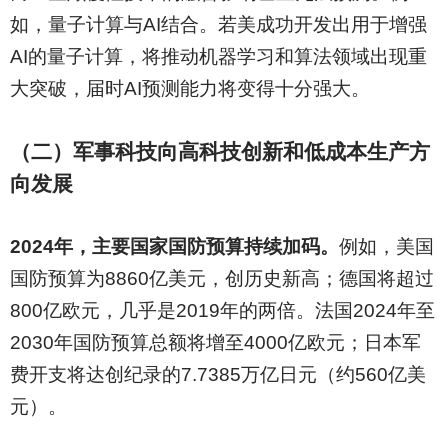
如，量子计算与AI结合。若美成功开发出用于增强
AI的量子计算，将推动机器学习和算法领域出现重
大突破，届时AI预测能力将变得十分强大。
（二）军事科技向高科技创新和低成本生产方
向发展
2024
年，主要国家国防预算持续加码。
例如，美国
国防预算为8860亿美元，创历史新高；德国将超过
800亿欧元，几乎是2019年的两倍。法国2024年至
2030年国防预算总额将增至4000亿欧元；日本军
费开支将达创纪录的7.7385万亿日元（约560亿美
元）。