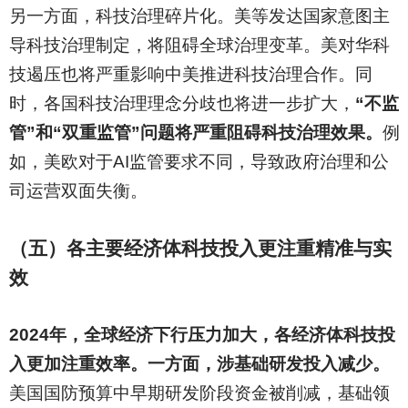
另一方面，科技治理碎片化。美等发达国家意图主
导科技治理制定，将阻碍全球治理变革。美对华科
技遏压也将严重影响中美推进科技治理合作。同
时，各国科技治理理念分歧也将进一步扩大，
“不监
管”和“双重监管”问题将严重阻碍科技治理效果。
例
如，美欧对于AI监管要求不同，导致政府治理和公
司运营双面失衡。
（五）各主要经济体科技投入更注重精准与实
效
2024
年，全球经济下行压力加大，各经济体科技投
入更加注重效率。一方面，涉基础研发投入减少。
美国国防预算中早期研发阶段资金被削减，基础领