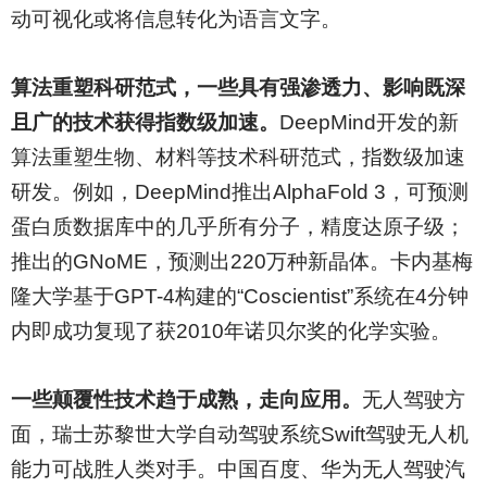
动可视化或将信息转化为语言文字。
算法重塑科研范式，一些具有强渗透力、影响既深
且广的技术获得指数级加速。
DeepMind
开发的新
算法重塑生物、材料等技术科研范式，指数级加速
研发。例如，DeepMind推出AlphaFold 3，可预测
蛋白质数据库中的几乎所有分子，精度达原子级；
推出的GNoME，预测出220万种新晶体。卡内基梅
隆大学基于GPT-4构建的“Coscientist”系统在4分钟
内即成功复现了获2010年诺贝尔奖的化学实验。
一些颠覆性技术趋于成熟，走向应用。
无人驾驶方
面，瑞士苏黎世大学自动驾驶系统Swift驾驶无人机
能力可战胜人类对手。中国百度、华为无人驾驶汽