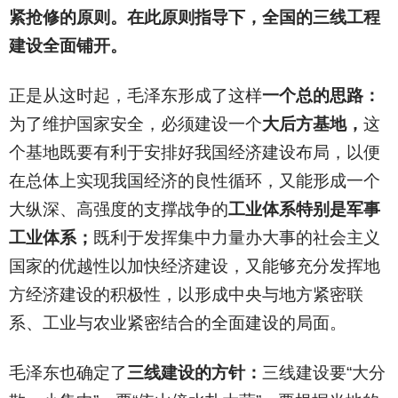
紧抢修的原则。在此原则指导下，全国的三线工程
建设全面铺开。
正是从这时起，毛泽东形成了这样
一个总的思路：
为了维护国家安全，必须建设一个
大后方基地，
这
个基地既要有利于安排好我国经济建设布局，以便
在总体上实现我国经济的良性循环，又能形成一个
大纵深、高强度的支撑战争的
工业体系特别是军事
工业体系；
既利于发挥集中力量办大事的社会主义
国家的优越性以加快经济建设，又能够充分发挥地
方经济建设的积极性，以形成中央与地方紧密联
系、工业与农业紧密结合的全面建设的局面。
毛泽东也确定了
三线建设的方针：
三线建设要“大分