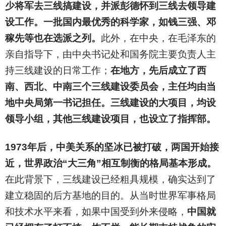
少将军去三线搞建设，并派彭德怀到三线去领导建
设工作。一批国内最优秀的科学家，如钱三强、邓
稼先等也在选派之列。
此外，在中央，在毛泽东的
亲自指导下，由中央书记处和国务院主要负责人主
持三线建设的日常工作；
在地方，先后成立了西
南、西北、中南三个三线建设委员会，主任均由当
地中央局第一书记担任。三线建设的大项目，均设
领导小组，其他三线建设项目，也设立了指挥部。
1973
年后，中美关系的坚冰已被打破，两国开始接
近，世界政治“大三角”相互制衡的格局基本形成。
在此背景下，三线建设已经粗具规模，确实达到了
建立稳固的后方基地的目的。从当时世界军事格局
和技术水平来看，如果中国受到外来侵略，
中国就