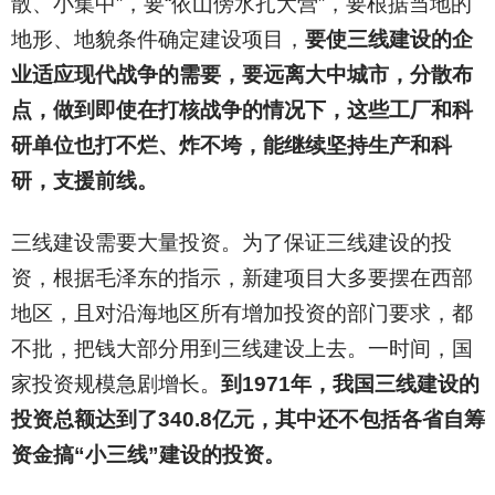
散、小集中”，要“依山傍水扎大营”，要根据当地的
地形、地貌条件确定建设项目，
要使三线建设的企
业适应现代战争的需要，要远离大中城市，分散布
点，做到即使在打核战争的情况下，这些工厂和科
研单位也打不烂、炸不垮，能继续坚持生产和科
研，支援前线。
三线建设需要大量投资。为了保证三线建设的投
资，根据毛泽东的指示，新建项目大多要摆在西部
地区，且对沿海地区所有增加投资的部门要求，都
不批，把钱大部分用到三线建设上去。一时间，国
家投资规模急剧增长。
到1971年，我国三线建设的
投资总额达到了340.8亿元，其中还不包括各省自筹
资金搞“小三线”建设的投资。