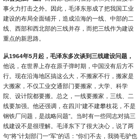
事火力打击之外。因此，毛泽东形成了把我国工业
建设的布局全面铺开，造成沿海的一线、中部的二
线、西部和西北部的三线并存，而把三线作为建设
重点的新思路。
从1964年5月起，毛泽东多次谈到三线建设问题，
他说，在世界上存在原子弹时期，中国没有后方不
行。现在沿海地区搞这么大，不搬家不行，搬家是
大搬家，不仅工业交通部门要搬家，大学、科学
院、设计院都要搬。总之，一线要搬家，三线、二
线要加强。他还强调，在四川“建不建攀枝花，不是
钢铁厂问题，是战略问题”。当时有一些同志对搞三
线建设不是很理解。毛泽东下了很大决心，说了两
句“将”计划部门一“军”的话：“你们不去，我骑毛驴也