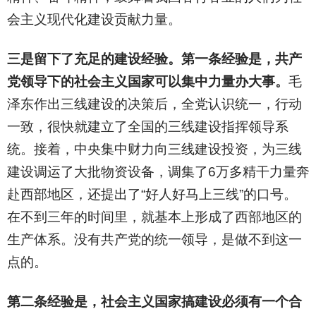
会主义现代化建设贡献力量。
三是留下了充足的建设经验。第一条经验是，共产
党领导下的社会主义国家可以集中力量办大事。
毛
泽东作出三线建设的决策后，全党认识统一，行动
一致，很快就建立了全国的三线建设指挥领导系
统。接着，中央集中财力向三线建设投资，为三线
建设调运了大批物资设备，调集了6万多精干力量奔
赴西部地区，还提出了“好人好马上三线”的口号。
在不到三年的时间里，就基本上形成了西部地区的
生产体系。没有共产党的统一领导，是做不到这一
点的。
第二条经验是，社会主义国家搞建设必须有一个合