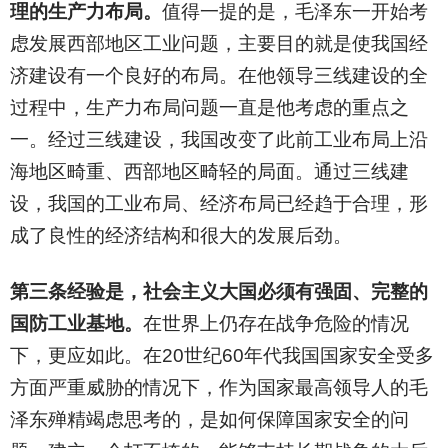
理的生产力布局。
值得一提的是，毛泽东一开始考
虑发展西部地区工业问题，主要目的就是使我国经
济建设有一个良好的布局。在他领导三线建设的全
过程中，生产力布局问题一直是他考虑的重点之
一。经过三线建设，我国改变了此前工业布局上沿
海地区畸重、西部地区畸轻的局面。通过三线建
设，我国的工业布局、经济布局已经趋于合理，形
成了良性的经济结构和很大的发展后劲。
第三条经验是，社会主义大国必须有强固、完整的
国防工业基地。
在世界上仍存在战争危险的情况
下，更应如此。在20世纪60年代我国国家安全受多
方面严重威胁的情况下，作为国家最高领导人的毛
泽东殚精竭虑思考的，是如何保障国家安全的问