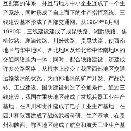
互配套的体系，并且与地方中小企业连成了一个生
产系统，同时形成了自上而下的生产指挥系统。三
线建设基本形成了西部交通网。从1964年8月到
1980年，三线建设建成了成昆铁路、湘黔铁路、焦
柳铁路、襄渝铁路、川黔铁路、贵昆铁路，使西南
地区与华中地区、西北地区及华北华中华南地区的
交通网络连为一体；同时，配合铁路建设，还建成
许多公路网络，从根本上改变了我国西部地区交通
运输落后的状况，为西部地区的矿产开发、产品流
转、工业建设、国防建设创造了交通条件。通过三
线建设，我国在重庆地区建成了常规兵器工业生产
基地，在四川和贵州建成了电子工业生产基地，在
四川和陕西建成了战略武器科研、生产基地，在贵
州和陕西、鄂西地区建成了航空和航天工业生产基