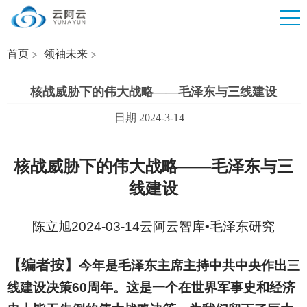
首页
领袖未来
核战威胁下的伟大战略——毛泽东与三线建设
日期 2024-3-14
核战威胁下的伟大战略——毛泽东与三
线建设
陈立旭2024-03-14云阿云智库•毛泽东研究
【编者按】
今年是毛泽东主席主持中共中央作出三
线建设决策60周年。这是一个在世界军事史和经济