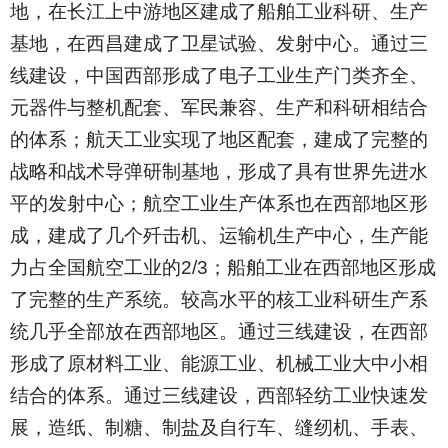
地，在长江上中游地区建成了船舶工业科研、生产
基地，在西昌建成了卫星试验、发射中心。通过三
线建设，中国西部形成了电子工业生产门类齐全、
元器件与整机配套、军民兼容、生产和科研相结合
的体系；航天工业实现了地区配套，建成了完整的
战略和战术导弹研制基地，形成了具有世界先进水
平的发射中心；航空工业生产体系也在西部地区形
成，建成了几个歼击机、运输机生产中心，生产能
力占全国航空工业的2/3；船舶工业在西部地区形成
了完整的生产系统。较高水平的核工业科研生产系
统几乎全部放在西部地区。通过三线建设，在西部
形成了原材料工业、能源工业、机械工业大中小相
结合的体系。通过三线建设，西部轻纺工业快速发
展，造纸、制糖、制盐及自行车、缝纫机、手表、