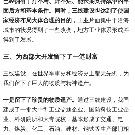
已经拥有了打不垮、炸不烂、能长期支持战争的牢
固后方和基本条件。同时，三线建设也达到了使国
家经济布局大体合理的目的，
工业片面集中于沿海
城市的状况得到了一些改变，地方工业体系形成并
得到了发展。
三、为西部大开发留下了一笔财富
三线建设，在世界军事史和经济史上都无先例，为
我们留下了巨大的物质与精神遗产。
一是留下了珍贵的物质遗产。
通过三线建设，我国
建成了一批大中型工业交通企业、国防科技工业企
业、科研院所和大专院校，基本形成了交通、电
力、煤炭、化工、石油、建材、钢铁等生产部门相