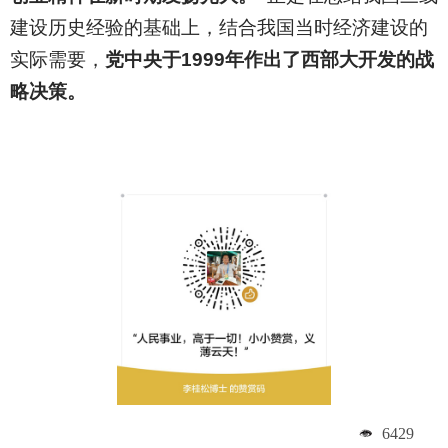
建设历史经验的基础上，结合我国当时经济建设的
实际需要，
党中央于1999年作出了西部大开发的战
略决策。
6429