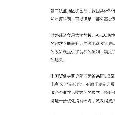
进口试点地区扩围后，我国共计3
和年度限额，可以满足一部分高金
对外经济贸易大学教授、APEC跨
的需求不断攀升。跨境电商零售进
的政策既提供了贸易的便利，满足
理结果。
中国贸促会研究院国际贸易研究部
电商吃了“定心丸”，有助于稳定开
减少企业在运输方面的成本，提升
将进一步优化消费环境，激发消费