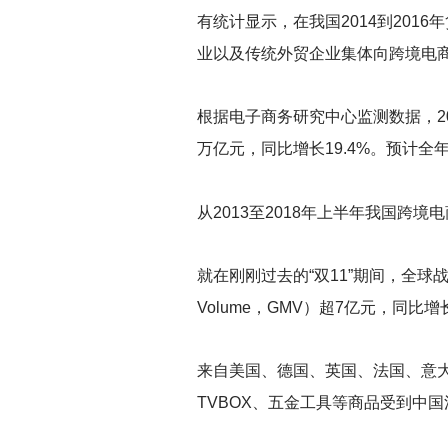
有统计显示，在我国2014到20
业以及传统外贸企业集体向跨境电
根据电子商务研究中心监测数据，20
万亿元，同比增长19.4%。预计
从2013至2018年上半年我国
就在刚刚过去的“双11”期间，全球战果
Volume，GMV）超7亿元，同比
来自美国、德国、英国、法国、意
TVBOX、五金工具等商品受到中