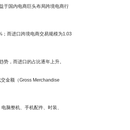
得益于国内电商巨头布局跨境电商行
%；而进口跨境电商交易规模为1.03
的趋势，而进口的占比逐年上升。
ross Merchandise
、电脑整机、手机配件、时装、