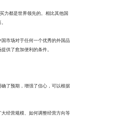
购买力都是世界领先的。相比其他国
喜。
中国市场对于任何一个优秀的外国品
场提供了愈加便利的条件。
明确了预期，增强了信心，可以根据
扩大经营规模、如何调整经营方向等