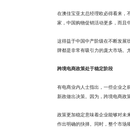
在澳佳宝亚太总经理欧必得看来，不
家，中国购物促销活动更多，而且
这得益于中国中产阶级在不断发展
牌都是非常有吸引力的庞大市场。
跨境电商政策处于稳定阶段
有电商业内人士指出，一些企业之
新政做出决策。因为，跨境电商政
政策更加稳定意味着企业能够对未
作出明确的抉择。同时，整个市场