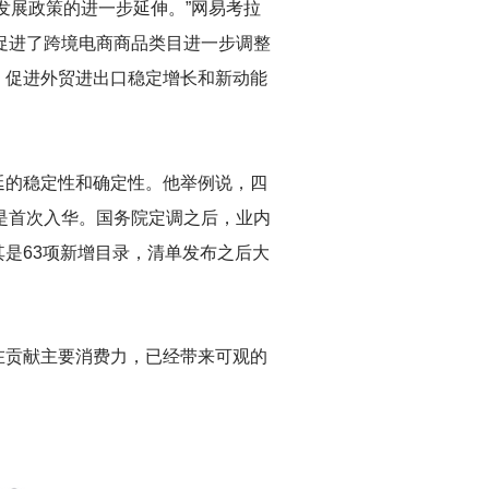
发展政策的进一步延伸。”网易考拉
促进了跨境电商商品类目进一步调整
，促进外贸进出口稳定增长和新动能
延的稳定性和确定性。他举例说，四
上是首次入华。国务院定调之后，业内
是63项新增目录，清单发布之后大
在贡献主要消费力，已经带来可观的