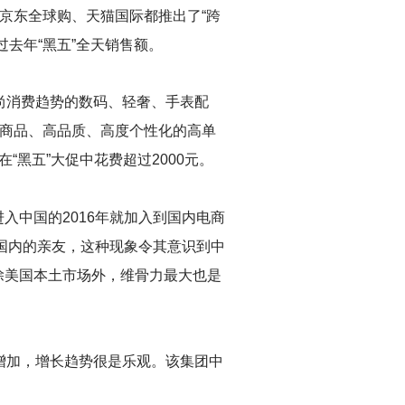
京东全球购、天猫国际都推出了“跨
超过去年“黑五”全天销售额。
时尚消费趋势的数码、轻奢、手表配
奢商品、高品质、高度个性化的高单
黑五”大促中花费超过2000元。
入中国的2016年就加入到国内电商
给国内的亲友，这种现象令其意识到中
除美国本土市场外，维骨力最大也是
的增加，增长趋势很是乐观。该集团中