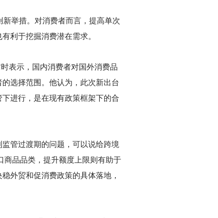
创新举措。对消费者而言，提高单次
也有利于挖掘消费潜在需求。
访时表示，国内消费者对国外消费品
者的选择范围。他认为，此次新出台
管下进行，是在现有政策框架下的合
到监管过渡期的问题，可以说给跨境
进口商品品类，提升额度上限则有助于
央稳外贸和促消费政策的具体落地，