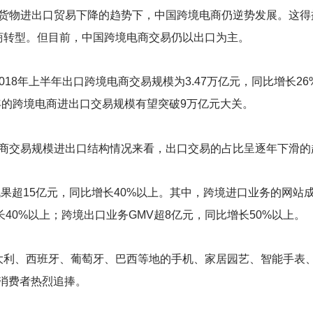
16年货物进出口贸易下降的趋势下，中国跨境电商仍逆势发展。这
商转型。但目前，中国跨境电商交易仍以出口为主。
18年上半年出口跨境电商交易规模为3.47万亿元，同比增长26
全年的跨境电商进出口交易规模有望突破9万亿元大关。
跨境电商交易规模进出口结构情况来看，出口交易的占比呈逐年下滑
超15亿元，同比增长40%以上。其中，跨境进口业务的网站成交金额（G
增长40%以上；跨境出口业务GMV超8亿元，同比增长50%以上。
大利、西班牙、葡萄牙、巴西等地的手机、家居园艺、智能手表
国消费者热烈追捧。