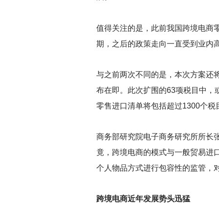
值得关注的是，此前我国跨境电商零
期，之后的政策走向一直受到业内
与之前两次不同的是，本次方案还
布在即。此次扩围的63项税目中
零售进口清单将包括超过1300个
商务部研究院电子商务研究所所长
竟，跨境电商的模式与一般贸易进
个人物品方式进行包容性的监管，对
跨境电商近年发展势头迅猛