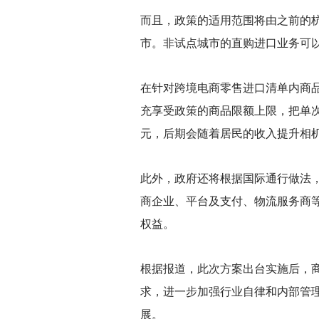
而且，政策的适用范围将由之前的杭
市。非试点城市的直购进口业务可
在针对跨境电商零售进口清单内商
充享受政策的商品限额上限，把单次交
元，后期会随着居民的收入提升相
此外，政府还将根据国际通行做法
商企业、平台及支付、物流服务商
权益。
根据报道，此次方案出台实施后，
求，进一步加强行业自律和内部管
展。