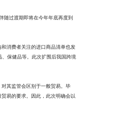
。伴随过渡期即将在今年年底再度到
内和消费者关注的进口商品清单也发
品、保健品等。此次扩围后我国跨境
，对其监管会区别于一般贸易。毕
般贸易的要求。因此，此次明确会以