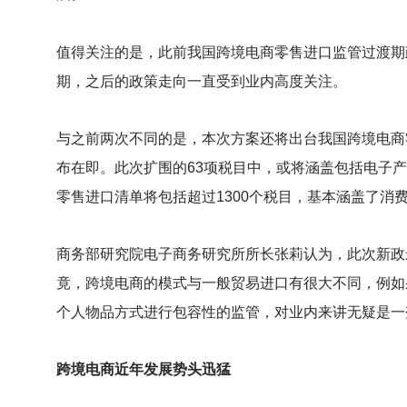
值得关注的是，此前我国跨境电商零售进口监管过渡期政
期，之后的政策走向一直受到业内高度关注。
与之前两次不同的是，本次方案还将出台我国跨境电商
布在即。此次扩围的63项税目中，或将涵盖包括电子
零售进口清单将包括超过1300个税目，基本涵盖了消
商务部研究院电子商务研究所所长张莉认为，此次新政
竟，跨境电商的模式与一般贸易进口有很大不同，例如
个人物品方式进行包容性的监管，对业内来讲无疑是一剂
跨境电商近年发展势头迅猛