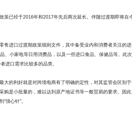
策已经于2016年和2017年先后两次延长。伴随过渡期即将在
零售进口过渡期政策细则文件，其中备受业内和消费者关注的进
产品、小家电等日用消费品，以及一些进口食品、保健品等。此
费者进口需求比较多的品类。
最大的利好就是对跨境电商有了明确的定性，对其监管会区别于
采购是小批量的，难以达到原产地证书等一般贸易的要求。因此
“强心针”。