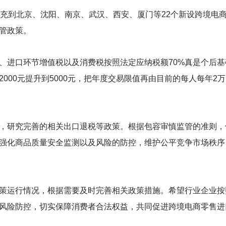
扩充到北京、沈阳、南京、武汉、西安、厦门等22个新设跨境电
管政策。
、进口环节增值税以及消费税按照法定应纳税额70%真是个后基
00元提升到5000元，把年度交易限值再由目前的每人每年2万元
，研究完善的相关出口退税等政策。根据包容审慎监管的准则，
强化商品质量安全监测以及风险的防控，维护公平竞争市场秩序
策运行情况，根据需要及时完善相关政策措施。希望行业企业按
风险防控，切实保障消费者合法权益，共同促进跨境电商零售进