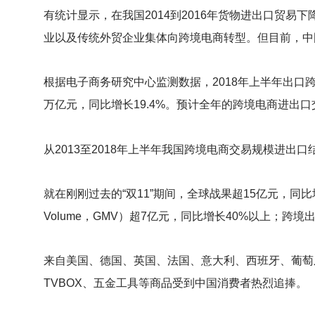
有统计显示，在我国2014到2016年货物进出口贸
业以及传统外贸企业集体向跨境电商转型。但目前，中
根据电子商务研究中心监测数据，2018年上半年出口跨
万亿元，同比增长19.4%。预计全年的跨境电商进出
从2013至2018年上半年我国跨境电商交易规模进
就在刚刚过去的“双11”期间，全球战果超15亿元，同比增长
Volume，GMV）超7亿元，同比增长40%以上；跨境
来自美国、德国、英国、法国、意大利、西班牙、葡萄
TVBOX、五金工具等商品受到中国消费者热烈追捧。