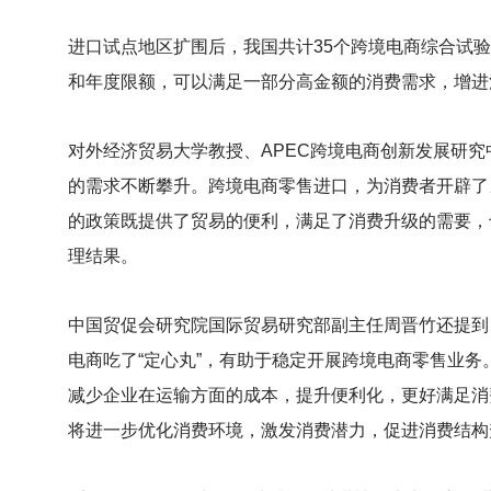
进口试点地区扩围后，我国共计35个跨境电商综合试
和年度限额，可以满足一部分高金额的消费需求，增进
对外经济贸易大学教授、APEC跨境电商创新发展研
的需求不断攀升。跨境电商零售进口，为消费者开辟了
的政策既提供了贸易的便利，满足了消费升级的需要，
理结果。
中国贸促会研究院国际贸易研究部副主任周晋竹还提到
电商吃了“定心丸”，有助于稳定开展跨境电商零售业务
减少企业在运输方面的成本，提升便利化，更好满足消
将进一步优化消费环境，激发消费潜力，促进消费结构