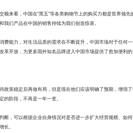
交额来看，中国在“黑五”等各类购物节上的购买力都是世界领先
和我们产品在中国的销售持续为我们创造惊喜。
消费能力，对生活品质的需求在不断提升，中国市场对于任何一
改革开放，为更多国外知名品牌进入中国市场提供了愈加便利的
待政策稳定后再做布局，但是现在他们应该明确了预期，增强了
定的阶段，不再是一年一变。
判断，可以根据企业自身情况对是否进一步扩大经营规模、如何
增长。