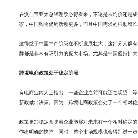
在澳佳宝亚太总经理欧必得看来，不论是从均价还是成
家，中国购物促销活动更多，而且中国需求的强劲增长
这得益于中国中产阶级在不断发展壮大，这部分人群有
牌都是非常有吸引力的庞大市场。尤其是中国坚持扩大
跨境电商政策处于稳定阶段
有电商业内人士指出，一些企业之前可能还在观望，等
新政做出决策。因为，跨境电商政策会处于一个相对稳
政策更加稳定意味着企业能够对未来有一个相对确定的
作出明确的抉择。同时，整个市场规模也会得到进一步