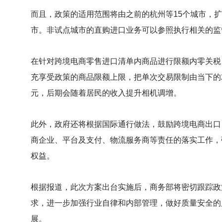
而且，政策的适用范围将由之前的杭州等15个城市，
市。非试点城市的直购进口业务可以参照执行相关的监
在针对跨境电商零售进口清单内商品进行限额内零关税
充享受政策的商品限额上限，把单次交易限制由当下的20
元，后期会随着居民的收入提升相机调增。
此外，政府还将根据国际通行做法，鼓励跨境电商出口
商企业、平台及支付、物流服务商等责任的落实工作，
权益。
根据报道，此次方案出台实施后，商务部将密切跟踪政
求，进一步加强行业自律和内部管理，做好质量安全的
展。