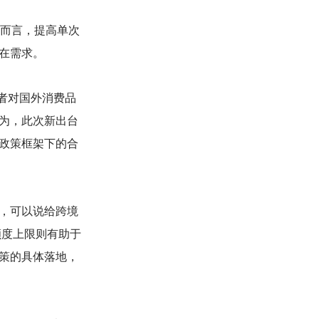
者而言，提高单次
在需求。
者对国外消费品
为，此次新出台
政策框架下的合
，可以说给跨境
额度上限则有助于
策的具体落地，