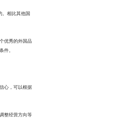
的。相比其他国
个优秀的外国品
条件。
信心，可以根据
调整经营方向等