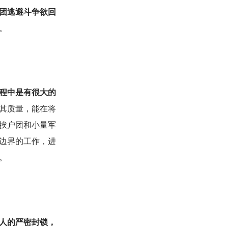
团逃避斗争欲回
。
程中是有很大的
其质量，能在将
挨户团和小量军
边界的工作，进
。
人的严密封锁，