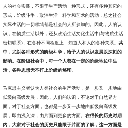
人的社会实践，不限于生产活动一种形式，还有多种其它的
形式，阶级斗争，政治生活，科学和艺术的活动，总之社会
实际生活的一切领域都是社会的人所参加的。因此，人的认
识，在物质生活以外，还从政治生活文化生活中(与物质生活
密切联系)，在各种不同程度上，知道人和人的各种关系。
其
中，尤以各种形式的阶级斗争，给予人的认识发展以深刻的
影响。在阶级社会中，每一个人都在一定的阶级地位中生
活，各种思想无不打上阶级的烙印。
马克思主义者认为人类社会的生产活动，是一步又一步地由
低级向高级发展，因此，人们的认识，不论对于自然界方
面，对于社会方面，也都是一步又一步地由低级向高级发
展，即由浅入深，由片面到更多的方面。
在很长的历史时期
内，大家对于社会的历史只能限于片面的了解，这一方面是