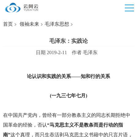
首页
领袖未来
毛泽东思想
毛泽东：实践论
日期 2019-2-11 作者 毛泽东
论认识和实践的关系——知和行的关系
(
一九三七年七月)
在中国共产党内，曾经有一部分教条主义的同志长期拒绝中
国革命的经验，否认
“马克思主义不是教条而是行动的指
南”
这个真理，而只生吞活剥马克思主义书籍中的只言片语，