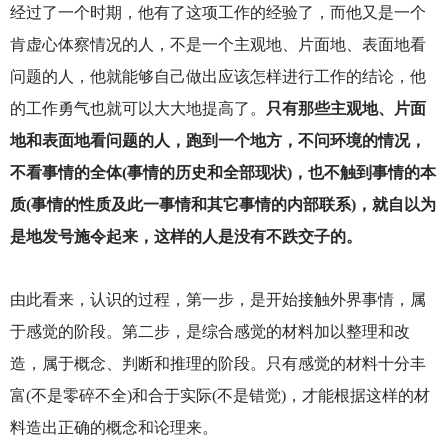
经过了一个时期，他有了这项工作的经验了，而他又是一个
肯虚心体察情况的人，不是一个主观地、片面地、表面地看
问题的人，他就能够自己做出应该怎样进行工作的结论，他
的工作勇气也就可以大大地提高了。
只有那些主观地、片面
地和表面地看问题的人，跑到一个地方，不问环境的情况，
不看事情的全体(事情的历史和全部现状)，也不触到事情的本
质(事情的性质及此一事情和其它事情的内部联系)，就自以为
是地发号施令起来，这样的人是没有不跌交子的。
由此看来，认识的过程，第一步，是开始接触外界事情，属
于感觉的阶段。第二步，是综合感觉的材料加以整理和改
造，属于概念、判断和推理的阶段。只有感觉的材料十分丰
富(不是零碎不全)和合于实际(不是错觉)，才能根据这样的材
料造出正确的概念和论理来。