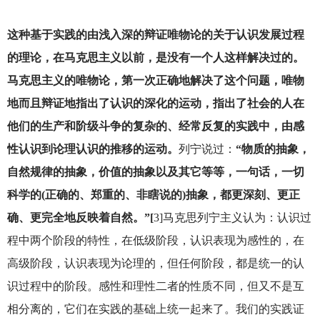
这种基于实践的由浅入深的辩证唯物论的关于认识发展过程
的理论，在马克思主义以前，是没有一个人这样解决过的。
马克思主义的唯物论，第一次正确地解决了这个问题，唯物
地而且辩证地指出了认识的深化的运动，指出了社会的人在
他们的生产和阶级斗争的复杂的、经常反复的实践中，由感
性认识到论理认识的推移的运动。
列宁说过：
“物质的抽象，
自然规律的抽象，价值的抽象以及其它等等，一句话，一切
科学的(正确的、郑重的、非瞎说的)抽象，都更深刻、更正
确、更完全地反映着自然。”[
3]马克思列宁主义认为：认识过
程中两个阶段的特性，在低级阶段，认识表现为感性的，在
高级阶段，认识表现为论理的，但任何阶段，都是统一的认
识过程中的阶段。感性和理性二者的性质不同，但又不是互
相分离的，它们在实践的基础上统一起来了。我们的实践证