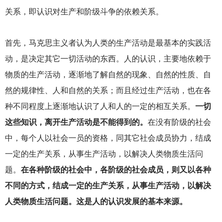
关系，即认识对生产和阶级斗争的依赖关系。
首先，马克思主义者认为人类的生产活动是最基本的实践活
动，是决定其它一切活动的东西。人的认识，主要地依赖于
物质的生产活动，逐渐地了解自然的现象、自然的性质、自
然的规律性、人和自然的关系；而且经过生产活动，也在各
种不同程度上逐渐地认识了人和人的一定的相互关系。
一切
这些知识，离开生产活动是不能得到的。
在没有阶级的社会
中，每个人以社会一员的资格，同其它社会成员协力，结成
一定的生产关系，从事生产活动，以解决人类物质生活问
题。
在各种阶级的社会中，各阶级的社会成员，则又以各种
不同的方式，结成一定的生产关系，从事生产活动，以解决
人类物质生活问题。这是人的认识发展的基本来源。