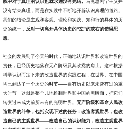
践中对于真理的认识也就永远没有完结。
马克思列宁主义并
没有结束真理，而是在实践中不断地开辟认识真理的道路。
我们的结论是主观和客观、理论和实践、知和行的具体的历
史的统一，
反对一切离开具体历史的“左”的或右的错误思
想。
社会的发展到了今天的时代，正确地认识世界和改造世界的
责任，已经历史地落在无产阶级及其政党的肩上。这种根据
科学认识而定下来的改造世界的实践过程，在世界、在中国
均已到达了一个历史的时节——自有历史以来未曾有过的重
大时节，这就是整个儿地推翻世界和中国的黑暗面，把它们
转变过来成为前所未有的光明世界。
无产阶级和革命人民改
造世界的斗争，包括实现下述的任务：改造客观世界，也改
造自己的主观世界——改造自己的认识能力，改造主观世界