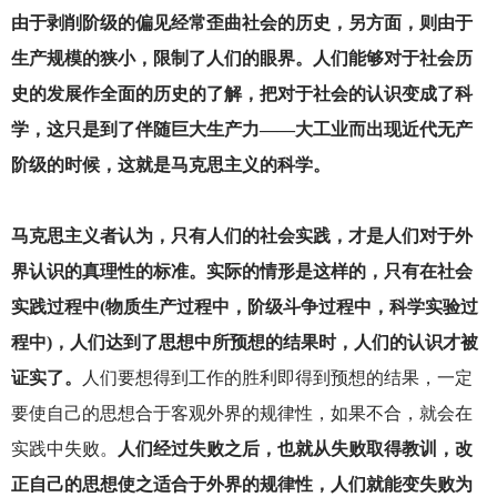
由于剥削阶级的偏见经常歪曲社会的历史，另方面，则由于
生产规模的狭小，限制了人们的眼界。人们能够对于社会历
史的发展作全面的历史的了解，把对于社会的认识变成了科
学，这只是到了伴随巨大生产力——大工业而出现近代无产
阶级的时候，这就是马克思主义的科学。
马克思主义者认为，只有人们的社会实践，才是人们对于外
界认识的真理性的标准。实际的情形是这样的，只有在社会
实践过程中(物质生产过程中，阶级斗争过程中，科学实验过
程中)，人们达到了思想中所预想的结果时，人们的认识才被
证实了。
人们要想得到工作的胜利即得到预想的结果，一定
要使自己的思想合于客观外界的规律性，如果不合，就会在
实践中失败。
人们经过失败之后，也就从失败取得教训，改
正自己的思想使之适合于外界的规律性，人们就能变失败为