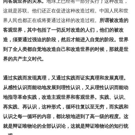
同客观世界的关系。
地球上已经有一部分实行了这种改造，
这就是苏联。他们还正在促进这种改造过程。中国人民和世
界人民也都正在或将要通过这样的改造过程。
所谓被改造的
客观世界，其中包括了一切反对改造的人们，他们的被改
造，须要通过强迫的阶段，然后才能进入自觉的阶段。世界
到了全人类都自觉地改造自己和改造世界的时候，那就是世
界的共产主义时代。
通过实践而发现真理，又通过实践而证实真理和发展真理。
从感性认识而能动地发展到理性认识，又从理性认识而能动
地指导革命实践，改造主观世界和客观世界。实践、认识、
再实践、再认识，这种形式，循环往复以至无穷，而实践和
认识之每一循环的内容，都比较地进到了高一级的程度。这
就是辩证唯物论的全部认识论，这就是辩证唯物论的知行统