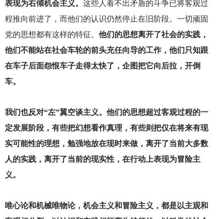
表现为右倾机会主义。
这些人看不出矛盾的斗争已将客观过
程推向前进了，而他们的认识仍然停止在旧阶段。一切顽固
党的思想都有这样的特征。
他们的思想离开了社会的实践，
他们不能站在社会车轮的前头充任向导的工作，他们只知跟
在车子后面怨恨车子走得太快了，企图把它向后拉，开倒
车。
我们也反对“左”翼空谈主义。他们的思想超过客观过程的一
定发展阶段，有些把幻想看作真理，有些则把仅在将来有现
实可能性的理想，勉强地放在现时来做，离开了当前大多数
人的实践，离开了当前的现实性，在行动上表现为冒险主
义。
唯心论和机械唯物论，机会主义和冒险主义，都是以主观和