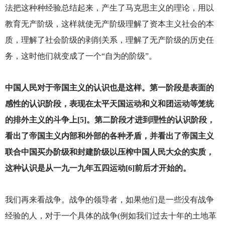
法把这种种经验总结起来，产生了马克思主义的理论，用以
教育无产阶级，这样就使无产阶级理解了资本主义社会的本
质，理解了社会阶级的剥削关系，理解了无产阶级的历史任
务，这时他们就变成了一个“自为的阶级”。
中国人民对于帝国主义的认识也是这样。第一阶段是表面的
感性的认识阶段，表现在太平天国运动和义和团运动等笼统
的排外主义的斗争上[5]。第二阶段才进到理性的认识阶段，
看出了帝国主义内部和外部的各种矛盾，并看出了帝国主义
联合中国买办阶级和封建阶级以压榨中国人民大众的实质，
这种认识是从一九一九年五四运动[6]前后才开始的。
我们再来看战争。战争的领导者，如果他们是一些没有战争
经验的人，对于一个具体的战争(例如我们过去十年的土地革