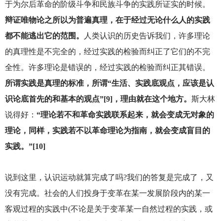
于为尔后革命的阶级斗争和民族斗争的实践所证实的时候。
辩证唯物论之所以为普遍真理，在于经过无论什么人的实践
都不能逃出它的范围。
人类认识的历史告诉我们，许多理论
的真理性是不完全的，经过实践的检验而纠正了它们的不完
全性。许多理论是错误的，经过实践的检验而纠正其错误。
所谓实践是真理的标准，所谓“生活、实践底观点，应该是认
识论底首先的和基本的观点”[9]，理由就在这个地方。
斯大林
说得好：
“理论若不和革命实践联系起来，就会变成无对象的
理论，同样，实践若不以革命理论为指南，就会变成盲目的
实践。”[10]
说到这里，认识运动就算完成了吗?我们的答复是完成了，又
没有完成。社会的人们投身于变革在某一发展阶段内的某一
客观过程的实践中(不论是关于变革某一自然过程的实践，或