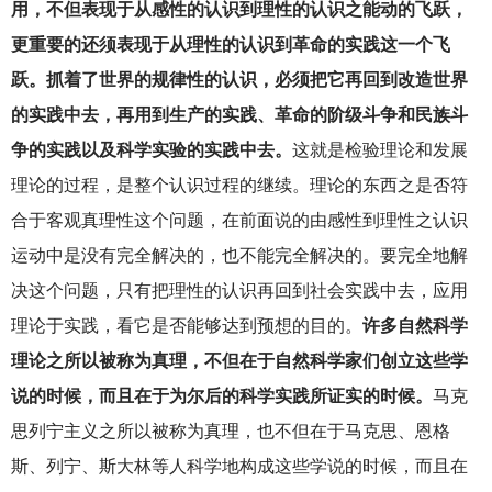
用，不但表现于从感性的认识到理性的认识之能动的飞跃，
更重要的还须表现于从理性的认识到革命的实践这一个飞
跃。抓着了世界的规律性的认识，必须把它再回到改造世界
的实践中去，再用到生产的实践、革命的阶级斗争和民族斗
争的实践以及科学实验的实践中去。
这就是检验理论和发展
理论的过程，是整个认识过程的继续。理论的东西之是否符
合于客观真理性这个问题，在前面说的由感性到理性之认识
运动中是没有完全解决的，也不能完全解决的。要完全地解
决这个问题，只有把理性的认识再回到社会实践中去，应用
理论于实践，看它是否能够达到预想的目的。
许多自然科学
理论之所以被称为真理，不但在于自然科学家们创立这些学
说的时候，而且在于为尔后的科学实践所证实的时候。
马克
思列宁主义之所以被称为真理，也不但在于马克思、恩格
斯、列宁、斯大林等人科学地构成这些学说的时候，而且在