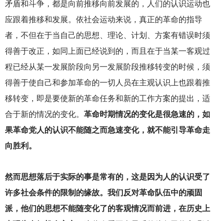
矛盾和斗争，都是向前推移向前发展的，人们的认识运动也
应跟着推移和发展。依社会运动来说，真正的革命的指导
者，不但在于当自己的思想、理论、计划、方案有错误时须
得善于改正，如同上面已经说到的，而且在于当某一客观过
程已经从某一发展阶段向另一发展阶段推移转变的时候，须
得善于使自己和参加革命的一切人员在主观认识上也跟着推
移转变，即是要使新的革命任务和新的工作方案的提出，适
合于新的情况的变化。
革命时期情况的变化是很急速的，如
果革命党人的认识不能随之而急速变化，就不能引导革命走
向胜利。
然而思想落后于实际的事是常有的，这是因为人的认识受了
许多社会条件的限制的缘故。我们反对革命队伍中的顽固
派，他们的思想不能随变化了的客观情况而前进，在历史上