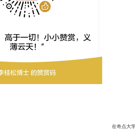
在奇点大学