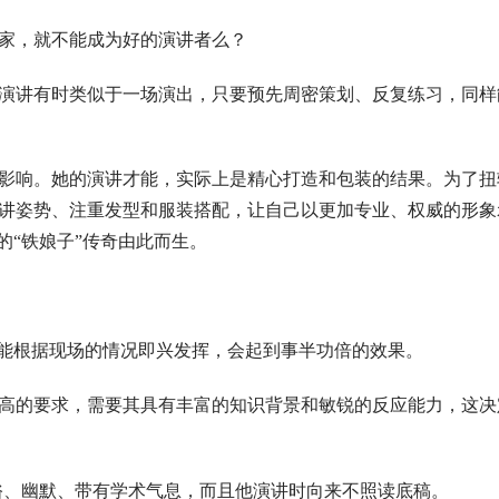
家，就不能成为好的演讲者么？
演讲有时类似于一场演出，只要预先周密策划、反复练习，同样
影响。她的演讲才能，实际上是精心打造和包装的结果。为了扭
讲姿势、注重发型和服装搭配，让自己以更加专业、权威的形象
的“铁娘子”传奇由此而生。
者能根据现场的情况即兴发挥，会起到事半功倍的效果。
高的要求，需要其具有丰富的知识背景和敏锐的反应能力，这决
俗、幽默、带有学术气息，而且他演讲时向来不照读底稿。