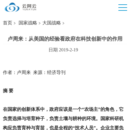
首页
国家战略
大国战略
卢周来：从美国的经验看政府在科技创新中的作用
日期 2019-2-19
作者：卢周来 来源：经济导刊
摘 要
在国家的创新体系中，政府应该是一个“农场主”的角色，它
负责选择与培育种子，负责土壤与耕种的环境。国家科研机
构应负责育种与育苗，也是全程的“技术人员”。企业主要负