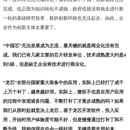
完成。也正因为知识转化不成钱，政府也就没有钱去进行新
一轮的基础研究投资，新的创新环路也无法起步。由此，企
业作为创新主体太重要了。
“中国芯”无法发展成为主流，最关键的就是商业化没有完
成。我们已有几家主要的芯片研发单位，技术成熟度大约是4
到5级，但是缺乏企业将技术进行商业化。
“龙芯”在部分国家重大装备中的应用，实际上已经打了成千
上万个补丁，越来越好用。实际上，微软不也是在用户应用
的过程中发现诸多问题、不断打补丁才逐步成熟的吗？如果
我们从那时起就坚决上龙芯，基于龙芯开发软件，投入应
用，开始时用户体验度可能不好，但是慢慢通过打补丁和不
断升级，我相信现在也会一样好用。关键是要先用起来。