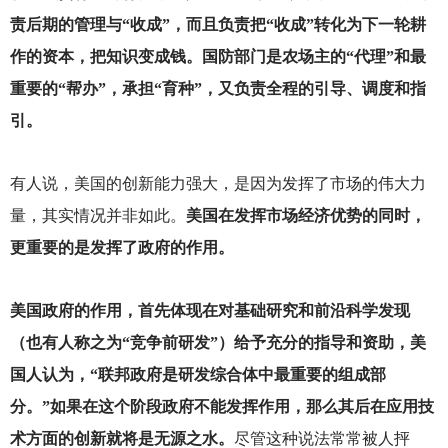
责后期的管理与“收成”，而且负责把“收成”转化为下一轮耕
作的资本，把知识变成钱。国防部门是农场主的“代理”和最
重要的“帮办”，承担“育种”，又负责全程的引导、调度和指
引。
有人说，美国的创新能力强大，是因为发挥了市场的伟大力
量，其实情况并非如此。
美国在发挥市场经济优势的同时，
更重要的是发挥了政府的作用。
美国政府的作用，首先体现在对基础研究和前沿科学发现
（也有人称之为“竞争前研发”）给予充分的指导和资助，美
国人认为，“联邦政府是研发综合体中最重要的组成部
分。”如果在这个阶段政府不能发挥作用，那么其后在应用技
术方面的创新就将是无源之水。
尽管这种说法常常被人抨