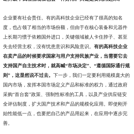
企业要有社会责任。有的高科技企业已经有了很高的知名
度，也占领了相当的市场份额，但由于在核心装备和元器件
上长期习惯于依赖国外进口，关键领域被人卡住脖子、甚至
失去经营主权，没有忧患意识和风险意识。
有的高科技企业
在卖产品的时候要求国家与用户支持民族产业，当需要它去
支持国产自主技术时，就高喊“市场决定”、“遵循国际通行规
则”，这显然说不过去。
下一步，我们一定要利用规模庞大的
国内市场，发挥本国市场定义产品和标准的权力，通过政府
采购“首台套”政策、强制性标准的工具，以及产业供应链安
全评估制度，扩大国产技术和产品的规模化应用。即使刚开
始性能低一点，也要把自己的产品用起来，在应用中逐步完
善。