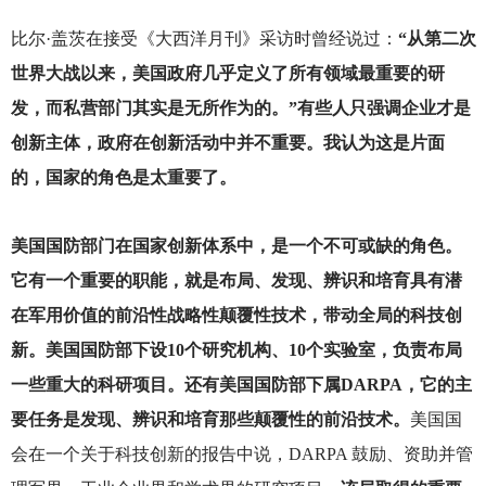
比尔·盖茨在接受《大西洋月刊》采访时曾经说过：
“从第二次
世界大战以来，美国政府几乎定义了所有领域最重要的研
发，而私营部门其实是无所作为的。”有些人只强调企业才是
创新主体，政府在创新活动中并不重要。我认为这是片面
的，国家的角色是太重要了。
美国国防部门在国家创新体系中，是一个不可或缺的角色。
它有一个重要的职能，就是布局、发现、辨识和培育具有潜
在军用价值的前沿性战略性颠覆性技术，带动全局的科技创
新。美国国防部下设10个研究机构、10个实验室，负责布局
一些重大的科研项目。还有美国国防部下属DARPA，它的主
要任务是发现、辨识和培育那些颠覆性的前沿技术。
美国国
会在一个关于科技创新的报告中说，DARPA 鼓励、资助并管