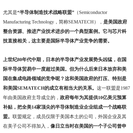
尤其是
“半导体制造技术战略联盟”
（Semiconductor
Manufacturing Technology，简称SEMATECH），
是美国政府
整合资源、推进产业技术进步的一个典型案例。它与芯片科
技直接相关，这主要是国际半导体产业竞争的需要。
上世纪80年代中期，日本的半导体产业发展势头凶猛，在国
际半导体贸易中一度超过美国。但为什么后来日本放弃和美
国在集成电路领域的竞争呢？这和美国政府的打压、特别是
和美国SEMATECH的成立有相当大的关系。
这一联盟是1987
年由美国政府主导成立的，
政府每年为其提供10亿美元预算
补贴，把全美14家顶尖的半导体制造业企业组成一个战略联
盟。
联盟规定，成员仅限于美国本土的公司，外国企业及其
在美子公司不得加入，
像日立当时在美国的一个子公司曾申