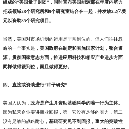
组成的“美国量子财团”，同时宣布美国能源部在年度内努力
把该领域28个研究所和9个研究室结合在一起，并发放2.2亿美
元以资助85个研究项目。
当然，美国对市场机制的运用是非常到位的。但人们往往忽
略的一个事实是，
美国政府在制定和实施国家计划，整合资
源，贯彻国家意志方面，推进应用科技和相应产业进步方面
同样做得很到位，而且做得更好。
四、直接或资助进行“种子研究”
美国人认为，
政府是产生并资助基础科学的唯一行为主体。
因为私营企业要讲商业回报，第一它没有足够的实力，第二
没有足够的战略耐心，
基础研究见不到回报，重大的突破性