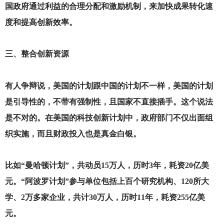
国政府通过利益的合理分配和激励机制，来加快成果转化速
度和提高创新效率。
三、整合创新资源
有人争辩说，美国的计划跟中国的计划不一样，美国的计划
是引导性的，不带有强制性，且国家不直接插手。这个说法
是不对的。在美国的科技创新计划中，政府部门不仅出面组
织实施，而且财政投入也是真金白银。
比如“曼哈顿计划”，共动员15万人，历时3年，耗资20亿美
元。“阿波罗计划”参与单位包括上百个研究机构、120所大
学、2万多家企业，共计30万人，历时11年，耗资255亿美
元。