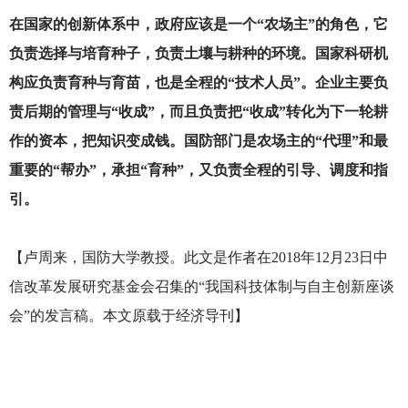
在国家的创新体系中，政府应该是一个“农场主”的角色，它
负责选择与培育种子，负责土壤与耕种的环境。国家科研机
构应负责育种与育苗，也是全程的“技术人员”。企业主要负
责后期的管理与“收成”，而且负责把“收成”转化为下一轮耕
作的资本，把知识变成钱。国防部门是农场主的“代理”和最
重要的“帮办”，承担“育种”，又负责全程的引导、调度和指
引。
【卢周来，国防大学教授。此文是作者在2018年12月23日中
信改革发展研究基金会召集的“我国科技体制与自主创新座谈
会”的发言稿。本文原载于经济导刊】