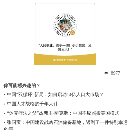
8977
你可能感兴趣的
？
中国“双循环”新局：如何启动14亿人口大市场？
中国人才战略的千年大计
“休克疗法之父”杰弗里·萨克斯：中国不应照搬美国模式
张国宝：中国建设战略石油储备基地，遇到了一件特别幸运
的事