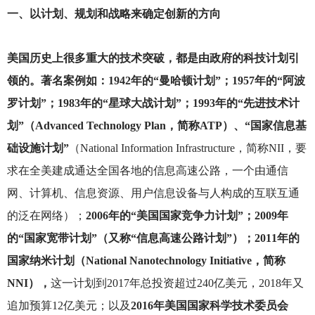
一、以计划、规划和战略来确定创新的方向
美国历史上很多重大的技术突破，都是由政府的科技计划引
领的。著名案例如：1942年的“曼哈顿计划”；1957年的“阿波
罗计划”；1983年的“星球大战计划”；1993年的“先进技术计
划”（Advanced Technology Plan，简称ATP）、“国家信息基
础设施计划”
（National Information Infrastructure，简称NII，要
求在全美建成通达全国各地的信息高速公路，一个由通信
网、计算机、信息资源、用户信息设备与人构成的互联互通
的泛在网络）；
2006年的“美国国家竞争力计划”；2009年
的“国家宽带计划”（又称“信息高速公路计划”）；2011年的
国家纳米计划（National Nanotechnology Initiative，简称
NNI），
这一计划到2017年总投资超过240亿美元，2018年又
追加预算12亿美元；以及
2016年美国国家科学技术委员会