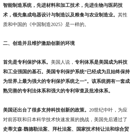
智能制造系统，先进材料和加工技术，先进生物与医药技
术，领先集成电器设计与制造以及粮食与农业制造业。
其性
质和中国的《中国制造2025》是一样的。
二、创造并且维护激励创新的环境
首先是专利保护体系。
美国人说，
专利体系是美国成为科技
和工业强国的基石。美国专利保护系统“已经成为且始终保持
为世界上最为强大的专利保护系统之一”。该系统拥有一套成
熟完善的专利法体系和强大的专利审查及批准体系。
美国还出台了很多支持科技创新的政策。
20
世纪中叶，为应
对前苏联和日本科学技术快速发展的挑战，美国先后通过了
史蒂文森-魏德勒法案、拜杜法案、国家技术转让法和综合贸