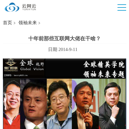
首页
领袖未来
十年前那些互联网大佬在干啥？
日期 2014-9-11