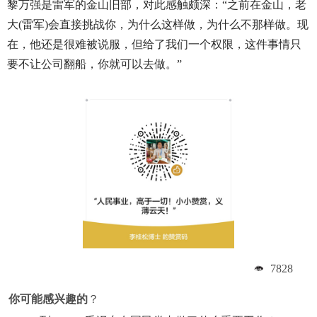
黎万强是雷军的金山旧部，对此感触颇深：“之前在金山，老
大(雷军)会直接挑战你，为什么这样做，为什么不那样做。现
在，他还是很难被说服，但给了我们一个权限，这件事情只
要不让公司翻船，你就可以去做。”
7828
你可能感兴趣的
？