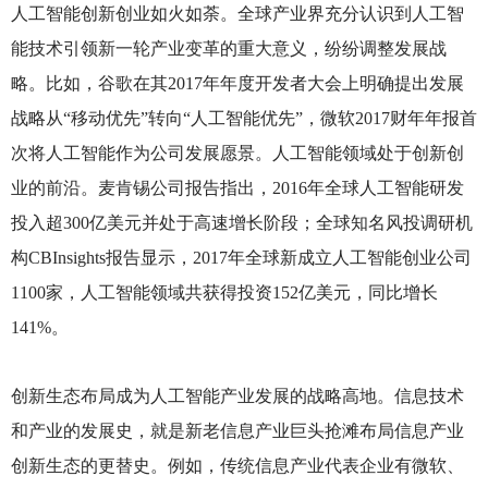
人工智能创新创业如火如荼。全球产业界充分认识到人工智
能技术引领新一轮产业变革的重大意义，纷纷调整发展战
略。比如，谷歌在其2017年年度开发者大会上明确提出发展
战略从“移动优先”转向“人工智能优先”，微软2017财年年报首
次将人工智能作为公司发展愿景。人工智能领域处于创新创
业的前沿。麦肯锡公司报告指出，2016年全球人工智能研发
投入超300亿美元并处于高速增长阶段；全球知名风投调研机
构CBInsights报告显示，2017年全球新成立人工智能创业公司
1100家，人工智能领域共获得投资152亿美元，同比增长
141%。
创新生态布局成为人工智能产业发展的战略高地。信息技术
和产业的发展史，就是新老信息产业巨头抢滩布局信息产业
创新生态的更替史。例如，传统信息产业代表企业有微软、