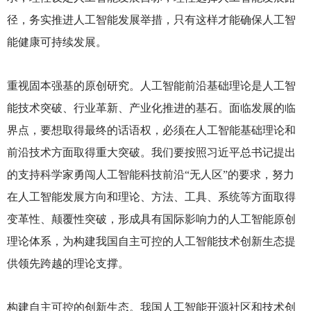
径，务实推进人工智能发展举措，只有这样才能确保人工智
能健康可持续发展。
重视固本强基的原创研究。人工智能前沿基础理论是人工智
能技术突破、行业革新、产业化推进的基石。面临发展的临
界点，要想取得最终的话语权，必须在人工智能基础理论和
前沿技术方面取得重大突破。我们要按照习近平总书记提出
的支持科学家勇闯人工智能科技前沿“无人区”的要求，努力
在人工智能发展方向和理论、方法、工具、系统等方面取得
变革性、颠覆性突破，形成具有国际影响力的人工智能原创
理论体系，为构建我国自主可控的人工智能技术创新生态提
供领先跨越的理论支撑。
构建自主可控的创新生态。我国人工智能开源社区和技术创