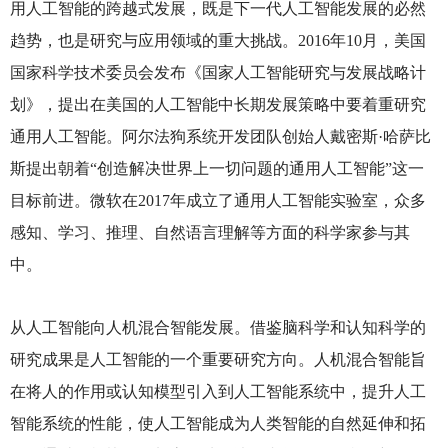
用人工智能的跨越式发展，既是下一代人工智能发展的必然
趋势，也是研究与应用领域的重大挑战。2016年10月，美国
国家科学技术委员会发布《国家人工智能研究与发展战略计
划》，提出在美国的人工智能中长期发展策略中要着重研究
通用人工智能。阿尔法狗系统开发团队创始人戴密斯·哈萨比
斯提出朝着“创造解决世界上一切问题的通用人工智能”这一
目标前进。微软在2017年成立了通用人工智能实验室，众多
感知、学习、推理、自然语言理解等方面的科学家参与其
中。
从人工智能向人机混合智能发展。借鉴脑科学和认知科学的
研究成果是人工智能的一个重要研究方向。人机混合智能旨
在将人的作用或认知模型引入到人工智能系统中，提升人工
智能系统的性能，使人工智能成为人类智能的自然延伸和拓