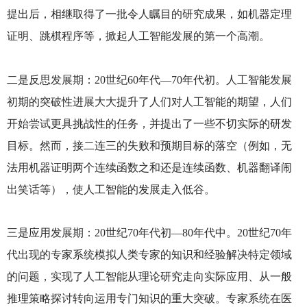
提出后，相继取得了一批令人瞩目的研究成果，如机器定理
证明、跳棋程序等，掀起人工智能发展的第一个高潮。
二是反思发展期：20世纪60年代—70年代初。人工智能发展
初期的突破性进展大大提升了人们对人工智能的期望，人们
开始尝试更具挑战性的任务，并提出了一些不切实际的研发
目标。然而，接二连三的失败和预期目标的落空（例如，无
法用机器证明两个连续函数之和还是连续函数、机器翻译闹
出笑话等），使人工智能的发展走入低谷。
三是应用发展期：20世纪70年代初—80年代中。20世纪70年
代出现的专家系统模拟人类专家的知识和经验解决特定领域
的问题，实现了人工智能从理论研究走向实际应用、从一般
推理策略探讨转向运用专门知识的重大突破。专家系统在医