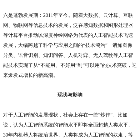
六是蓬勃发展期：2011年至今。随着大数据、云计算、互联
网、物联网等信息技术的发展，泛在感知数据和图形处理器
等计算平台推动以深度神经网络为代表的人工智能技术飞速
发展，大幅跨越了科学与应用之间的“技术鸿沟”，诸如图像
分类、语音识别、知识问答、人机对弈、无人驾驶等人工智
能技术实现了从“不能用、不好用”到“可以用”的技术突破，迎
来爆发式增长的新高潮。
现状与影响
对于人工智能的发展现状，社会上存在一些“炒作”。比如
说，认为人工智能系统的智能水平即将全面超越人类水平、
30年内机器人将统治世界、人类将成为人工智能的奴隶，等