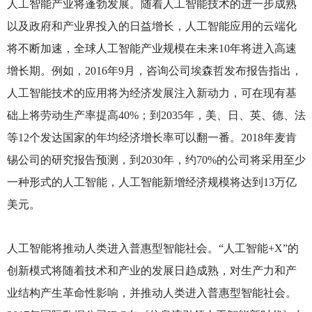
人工智能产业将蓬勃发展。随着人工智能技术的进一步成熟
以及政府和产业界投入的日益增长，人工智能应用的云端化
将不断加速，全球人工智能产业规模在未来10年将进入高速
增长期。例如，2016年9月，咨询公司埃森哲发布报告指出，
人工智能技术的应用将为经济发展注入新动力，可在现有基
础上将劳动生产率提高40%；到2035年，美、日、英、德、法
等12个发达国家的年均经济增长率可以翻一番。2018年麦肯
锡公司的研究报告预测，到2030年，约70%的公司将采用至少
一种形式的人工智能，人工智能新增经济规模将达到13万亿
美元。
人工智能将推动人类进入普惠型智能社会。“人工智能+X”的
创新模式将随着技术和产业的发展日趋成熟，对生产力和产
业结构产生革命性影响，并推动人类进入普惠型智能社会。