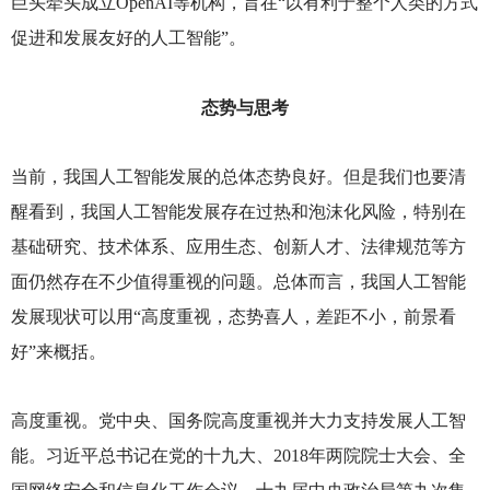
巨头牵头成立OpenAI等机构，旨在“以有利于整个人类的方式
促进和发展友好的人工智能”。
态势与思考
当前，我国人工智能发展的总体态势良好。但是我们也要清
醒看到，我国人工智能发展存在过热和泡沫化风险，特别在
基础研究、技术体系、应用生态、创新人才、法律规范等方
面仍然存在不少值得重视的问题。总体而言，我国人工智能
发展现状可以用“高度重视，态势喜人，差距不小，前景看
好”来概括。
高度重视。党中央、国务院高度重视并大力支持发展人工智
能。习近平总书记在党的十九大、2018年两院院士大会、全