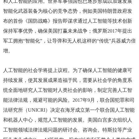
和人工智能的应用。世界军事强国也已逐步形成以加速发展
智能化武器装备为核心的竞争态势，例如美国特朗普政府发
布的首份《国防战略》报告即谋求通过人工智能等技术创新
保持军事优势，确保美国打赢未来战争；俄罗斯2017年提出
军工拥抱“智能化”，让导弹和无人机这样的“传统”兵器威力倍
增。
人工智能的社会学将提上议程。为了确保人工智能的健康可
持续发展，使其发展成果造福于民，需要从社会学的角度系
统全面地研究人工智能对人类社会的影响，制定完善人工智
能法律法规，规避可能的风险。2017年9月，联合国犯罪和司
法研究所（UNICRI）决定在海牙成立第一个联合国人工智能
和机器人中心，规范人工智能的发展。美国白宫多次组织人
工智能领域法律法规问题的研讨会、咨询会。特斯拉等产业