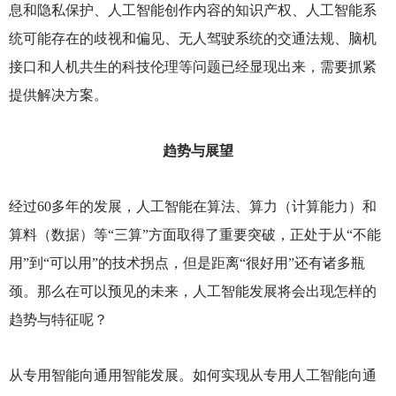
息和隐私保护、人工智能创作内容的知识产权、人工智能系
统可能存在的歧视和偏见、无人驾驶系统的交通法规、脑机
接口和人机共生的科技伦理等问题已经显现出来，需要抓紧
提供解决方案。
趋势与展望
经过60多年的发展，人工智能在算法、算力（计算能力）和
算料（数据）等“三算”方面取得了重要突破，正处于从“不能
用”到“可以用”的技术拐点，但是距离“很好用”还有诸多瓶
颈。那么在可以预见的未来，人工智能发展将会出现怎样的
趋势与特征呢？
从专用智能向通用智能发展。如何实现从专用人工智能向通