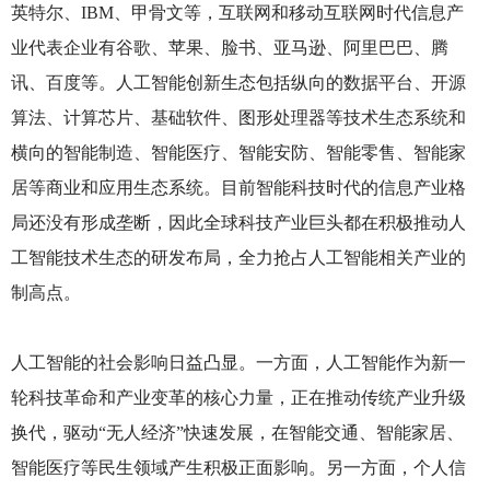
英特尔、IBM、甲骨文等，互联网和移动互联网时代信息产
业代表企业有谷歌、苹果、脸书、亚马逊、阿里巴巴、腾
讯、百度等。人工智能创新生态包括纵向的数据平台、开源
算法、计算芯片、基础软件、图形处理器等技术生态系统和
横向的智能制造、智能医疗、智能安防、智能零售、智能家
居等商业和应用生态系统。目前智能科技时代的信息产业格
局还没有形成垄断，因此全球科技产业巨头都在积极推动人
工智能技术生态的研发布局，全力抢占人工智能相关产业的
制高点。
人工智能的社会影响日益凸显。一方面，人工智能作为新一
轮科技革命和产业变革的核心力量，正在推动传统产业升级
换代，驱动“无人经济”快速发展，在智能交通、智能家居、
智能医疗等民生领域产生积极正面影响。另一方面，个人信