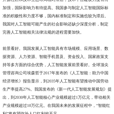
加强，国际影响力有待提高。我国参与制定人工智能国际标
准的积极性和力度不够，国内标准制定和实施也较为滞后。
我国对人工智能可能产生的社会影响还缺少深度分析，制定
完善人工智能相关法律法规的进程需要加快。
前景看好。我国发展人工智能具有市场规模、应用场景、数
据资源、人力资源、智能手机普及、资金投入、国家政策支
持等多方面的综合优势，人工智能发展前景看好。全球顶尖
管理咨询公司埃森哲于2017年发布的《人工智能：助力中国
经济增长》报告显示，到2035年人工智能有望推动中国劳动
生产率提高27%。我国发布的《新一代人工智能发展规划》提
出，到2030年人工智能核心产业规模超过1万亿元，带动相关
产业规模超过10万亿元。在我国未来的发展征程中，“智能红
利”将有望弥补人口红利的不足。