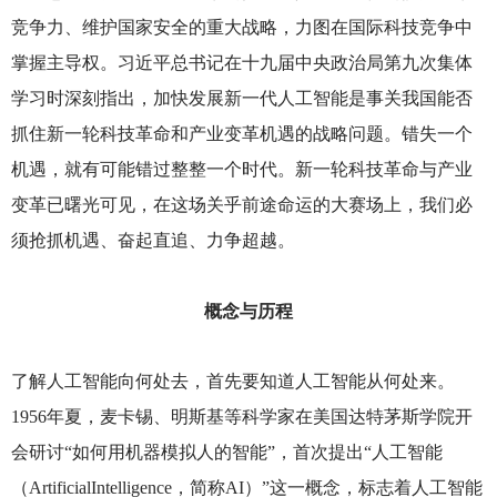
竞争力、维护国家安全的重大战略，力图在国际科技竞争中
掌握主导权。习近平总书记在十九届中央政治局第九次集体
学习时深刻指出，加快发展新一代人工智能是事关我国能否
抓住新一轮科技革命和产业变革机遇的战略问题。错失一个
机遇，就有可能错过整整一个时代。新一轮科技革命与产业
变革已曙光可见，在这场关乎前途命运的大赛场上，我们必
须抢抓机遇、奋起直追、力争超越。
概念与历程
了解人工智能向何处去，首先要知道人工智能从何处来。
1956年夏，麦卡锡、明斯基等科学家在美国达特茅斯学院开
会研讨“如何用机器模拟人的智能”，首次提出“人工智能
（ArtificialIntelligence，简称AI）”这一概念，标志着人工智能