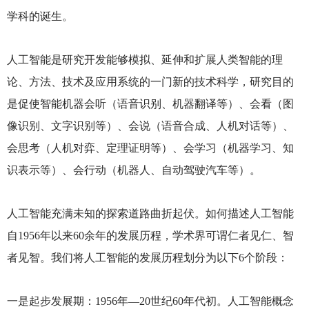
学科的诞生。
人工智能是研究开发能够模拟、延伸和扩展人类智能的理
论、方法、技术及应用系统的一门新的技术科学，研究目的
是促使智能机器会听（语音识别、机器翻译等）、会看（图
像识别、文字识别等）、会说（语音合成、人机对话等）、
会思考（人机对弈、定理证明等）、会学习（机器学习、知
识表示等）、会行动（机器人、自动驾驶汽车等）。
人工智能充满未知的探索道路曲折起伏。如何描述人工智能
自1956年以来60余年的发展历程，学术界可谓仁者见仁、智
者见智。我们将人工智能的发展历程划分为以下6个阶段：
一是起步发展期：1956年—20世纪60年代初。人工智能概念