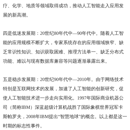
疗、化学、地质等领域取得成功，推动人工智能走入应用发
展的新高潮。
四是低迷发展期：20世纪80年代中—90年代中。随着人工智
能的应用规模不断扩大，专家系统存在的应用领域狭窄、缺
乏常识性知识、知识获取困难、推理方法单一、缺乏分布式
功能、难以与现有数据库兼容等问题逐渐暴露出来。
五是稳步发展期：20世纪90年代中—2010年。由于网络技术
特别是互联网技术的发展，加速了人工智能的创新研究，促
使人工智能技术进一步走向实用化。1997年国际商业机器公
司（简称IBM）深蓝超级计算机战胜了国际象棋世界冠军卡
斯帕罗夫，2008年IBM提出“智慧地球”的概念。以上都是这一
时期的标志性事件。