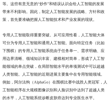
等。这些有意无意的“炒作”和错误认识会给人工智能的发展
带来不利影响。因此，制定人工智能发展的战略、方针和政
策，首先要准确把握人工智能技术和产业发展的现状。
专用人工智能取得重要突破。从可应用性看，人工智能大体
可分为专用人工智能和通用人工智能。面向特定任务（比如
下围棋）的专用人工智能系统由于任务单一、需求明确、应
用边界清晰、领域知识丰富、建模相对简单，形成了人工智
能领域的单点突破，在局部智能水平的单项测试中可以超越
人类智能。人工智能的近期进展主要集中在专用智能领域。
例如，阿尔法狗（AlphaGo）在围棋比赛中战胜人类冠军，人
工智能程序在大规模图像识别和人脸识别中达到了超越人类
的水平，人工智能系统诊断皮肤癌达到专业医生水平。