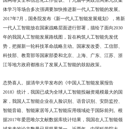
国网络安全和信息化工作会议、十九届中央政治局第九次集
体学习等场合多次强调要加快推进新一代人工智能的发展。
2017年7月，国务院发布《新一代人工智能发展规划》，将新
一代人工智能放在国家战略层面进行部署，描绘了面向2030
年的我国人工智能发展路线图，旨在构筑人工智能先发优
势，把握新一轮科技革命战略主动。国家发改委、工信部、
科技部、教育部等国家部委和北京、上海、广东、江苏、浙
江等地方政府都推出了发展人工智能的鼓励政策。
态势喜人。据清华大学发布的《中国人工智能发展报告
2018》统计，我国已成为全球人工智能投融资规模最大的国
家，我国人工智能企业在人脸识别、语音识别、安防监控、
智能音箱、智能家居等人工智能应用领域处于国际前列。根
据2017年爱思唯尔文献数据库统计结果，我国在人工智能领
域发表的论文数量已居世界第一。近两年，中国科学院大