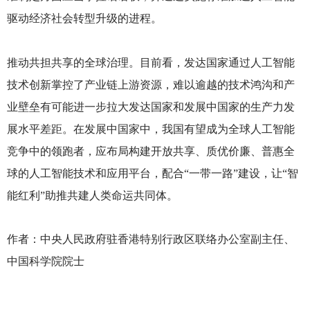
驱动经济社会转型升级的进程。
推动共担共享的全球治理。目前看，发达国家通过人工智能
技术创新掌控了产业链上游资源，难以逾越的技术鸿沟和产
业壁垒有可能进一步拉大发达国家和发展中国家的生产力发
展水平差距。在发展中国家中，我国有望成为全球人工智能
竞争中的领跑者，应布局构建开放共享、质优价廉、普惠全
球的人工智能技术和应用平台，配合“一带一路”建设，让“智
能红利”助推共建人类命运共同体。
作者：中央人民政府驻香港特别行政区联络办公室副主任、
中国科学院院士