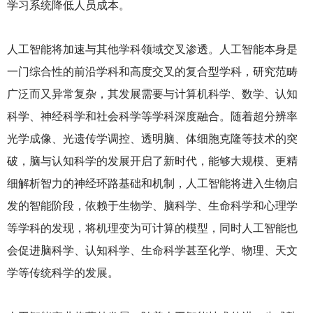
学习系统降低人员成本。
人工智能将加速与其他学科领域交叉渗透。人工智能本身是
一门综合性的前沿学科和高度交叉的复合型学科，研究范畴
广泛而又异常复杂，其发展需要与计算机科学、数学、认知
科学、神经科学和社会科学等学科深度融合。随着超分辨率
光学成像、光遗传学调控、透明脑、体细胞克隆等技术的突
破，脑与认知科学的发展开启了新时代，能够大规模、更精
细解析智力的神经环路基础和机制，人工智能将进入生物启
发的智能阶段，依赖于生物学、脑科学、生命科学和心理学
等学科的发现，将机理变为可计算的模型，同时人工智能也
会促进脑科学、认知科学、生命科学甚至化学、物理、天文
学等传统科学的发展。