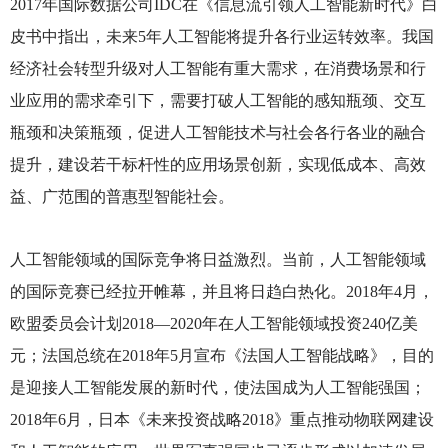
2017年国际数据公司IDC在《信息流引领人工智能新时代》白
皮书中指出，未来5年人工智能将提升各行业运转效率。我国
经济社会转型升级对人工智能有重大需求，在消费场景和行
业应用的需求牵引下，需要打破人工智能的感知瓶颈、交互
瓶颈和决策瓶颈，促进人工智能技术与社会各行各业的融合
提升，建设若干标杆性的应用场景创新，实现低成本、高效
益、广范围的普惠型智能社会。
人工智能领域的国际竞争将日益激烈。当前，人工智能领域
的国际竞赛已经拉开帷幕，并且将日趋白热化。2018年4月，
欧盟委员会计划2018—2020年在人工智能领域投资240亿美
元；法国总统在2018年5月宣布《法国人工智能战略》，目的
是迎接人工智能发展的新时代，使法国成为人工智能强国；
2018年6月，日本《未来投资战略2018》重点推动物联网建设