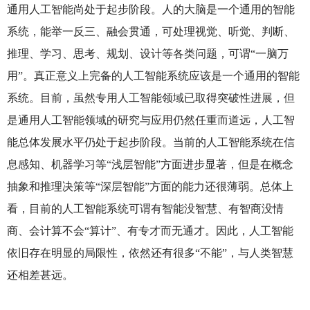
通用人工智能尚处于起步阶段。人的大脑是一个通用的智能
系统，能举一反三、融会贯通，可处理视觉、听觉、判断、
推理、学习、思考、规划、设计等各类问题，可谓“一脑万
用”。真正意义上完备的人工智能系统应该是一个通用的智能
系统。目前，虽然专用人工智能领域已取得突破性进展，但
是通用人工智能领域的研究与应用仍然任重而道远，人工智
能总体发展水平仍处于起步阶段。当前的人工智能系统在信
息感知、机器学习等“浅层智能”方面进步显著，但是在概念
抽象和推理决策等“深层智能”方面的能力还很薄弱。总体上
看，目前的人工智能系统可谓有智能没智慧、有智商没情
商、会计算不会“算计”、有专才而无通才。因此，人工智能
依旧存在明显的局限性，依然还有很多“不能”，与人类智慧
还相差甚远。