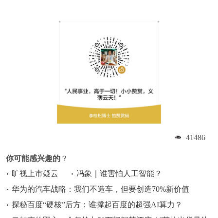
41486
你可能感兴趣的
？
旷视上市疑云
冯象｜谁害怕人工智能？
华为的汽车战略：我们不造车，但要创造70%新价值
探秘百度“硬核”后方：谁撑起百度的超强AI算力？