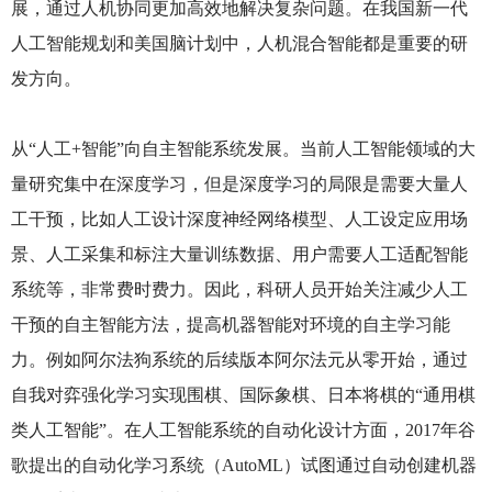
展，通过人机协同更加高效地解决复杂问题。在我国新一代
人工智能规划和美国脑计划中，人机混合智能都是重要的研
发方向。
从“人工+智能”向自主智能系统发展。当前人工智能领域的大
量研究集中在深度学习，但是深度学习的局限是需要大量人
工干预，比如人工设计深度神经网络模型、人工设定应用场
景、人工采集和标注大量训练数据、用户需要人工适配智能
系统等，非常费时费力。因此，科研人员开始关注减少人工
干预的自主智能方法，提高机器智能对环境的自主学习能
力。例如阿尔法狗系统的后续版本阿尔法元从零开始，通过
自我对弈强化学习实现围棋、国际象棋、日本将棋的“通用棋
类人工智能”。在人工智能系统的自动化设计方面，2017年谷
歌提出的自动化学习系统（AutoML）试图通过自动创建机器