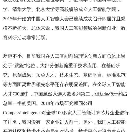
学、清华大学、北京大学等高校纷纷成立人工智能学院，
2015年开始的中国人工智能大会已连续成功召开四届并且规
模不断扩大。总体来说，我国人工智能领域的创新创业、教
育科研活动非常活跃。
差距不小。目前我国在人工智能前沿理论创新方面总体上尚
处于“跟跑”地位，大部分创新偏重于技术应用，在基础研
究、原创成果、顶尖人才、技术生态、基础平台、标准规范
等方面距离世界领先水平还存在明显差距。在全球人工智能
人才700强中，中国虽然入选人数名列第二，但远远低于约占
总量一半的美国。2018年市场研究顾问公司
CompassIntelligence对全球100多家人工智能计算芯片企业进行
了排名，我国没有一家企业进入前十。另外，我国人工智能
开源社区和技术生态布局相对滞后，技术平台建设力度有待