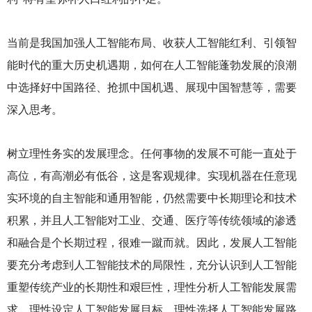
当前是我国加强人工智能布局、收获人工智能红利、引领智
能时代的重大历史机遇期，如何在人工智能蓬勃发展的浪潮
中选择好中国路径、抢抓中国机遇、展现中国智慧等，需要
深入思考。
树立理性务实的发展理念。任何事物的发展不可能一直处于
高位，有高潮必有低谷，这是客观规律。实现机器在任意现
实环境的自主智能和通用智能，仍然需要中长期理论和技术
积累，并且人工智能对工业、交通、医疗等传统领域的渗透
和融合是个长期过程，很难一蹴而就。因此，发展人工智能
要充分考虑到人工智能技术的局限性，充分认识到人工智能
重塑传统产业的长期性和艰巨性，理性分析人工智能发展需
求，理性设定人工智能发展目标，理性选择人工智能发展路