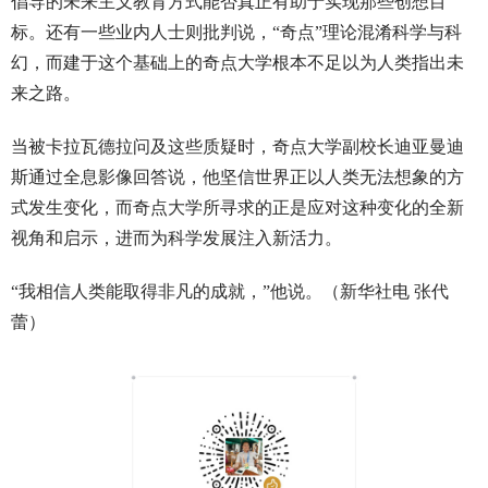
倡导的未来主义教育方式能否真正有助于实现那些创想目
标。还有一些业内人士则批判说，“奇点”理论混淆科学与科
幻，而建于这个基础上的奇点大学根本不足以为人类指出未
来之路。
当被卡拉瓦德拉问及这些质疑时，奇点大学副校长迪亚曼迪
斯通过全息影像回答说，他坚信世界正以人类无法想象的方
式发生变化，而奇点大学所寻求的正是应对这种变化的全新
视角和启示，进而为科学发展注入新活力。
“我相信人类能取得非凡的成就，”他说。（新华社电 张代
蕾）