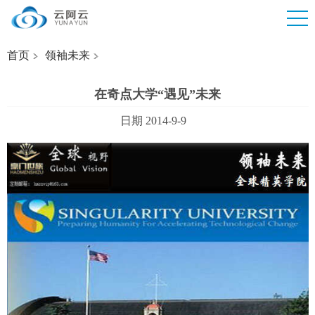
首页
领袖未来
在奇点大学“遇见”未来
日期 2014-9-9