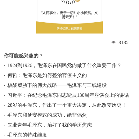
8185
你可能感兴趣的
？
1924到1926，毛泽东在国民党内做了什么重要工作？
何哲：毛泽东是如何整治官僚主义的
核战威胁下的伟大战略——毛泽东与三线建设
习近平：在纪念毛泽东同志诞辰130周年座谈会上的讲话
28岁的毛泽东，作出了一个重大决定，从此改变历史！
毛泽东和延安模式的成功，绝非偶然
失业青年毛泽东，治好了我的学历焦虑
毛泽东的特殊维度