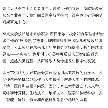
奇点大学创立于２００９年，筹建工作由谷歌、微软等多家
知名企业参与，校址由美国宇航局提供，设在位于硅谷的艾
姆斯研究中心。
奇点大学校长是未来学家雷·库日韦尔，校名和办学理念都借
鉴了他的“技术奇点”思想，即随着科学技术以几何级数加速
发展，人工智能在未来几十年中将会大幅提高，甚至跨越临
界点——“奇点”。到那时，机器将可通过人工智能自我完
善，超越人类智慧，从而导致人类命运发生根本性改观。
库日韦尔认为，只有融会贯通地运用高速发展的新技术，才
能使未来的机器继续作为人类帮手，解决人类面临的能源、
环境、医疗和贫困等问题。因此，奇点大学设立了未来学、
网络和计算机、生物技术、纳米技术、医学和神经科学、人
工智能、能源、航天和自然科学等多个领域的课程。