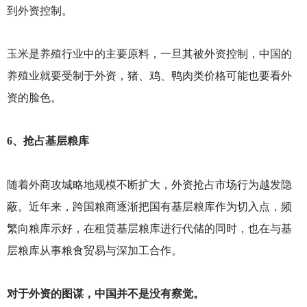
到外资控制。
玉米是养殖行业中的主要原料，一旦其被外资控制，中国的
养殖业就要受制于外资，猪、鸡、鸭肉类价格可能也要看外
资的脸色。
6
、抢占基层粮库
随着外商攻城略地规模不断扩大，外资抢占市场行为越发隐
蔽。近年来，跨国粮商逐渐把国有基层粮库作为切入点，频
繁向粮库示好，在租赁基层粮库进行代储的同时，也在与基
层粮库从事粮食贸易与深加工合作。
对于外资的图谋，中国并不是没有察觉。