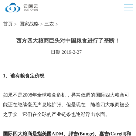
首页
国家战略
三农
西方四大粮商巨头对中国粮食进行了垄断！
日期 2019-2-27
1
、谁有粮食定价权
如果不是2008年全球粮食危机，异常低调的国际四大粮商可
能还在继续毫无声息地扩张。但是现在，随着四大粮商被公
之于众，它们在全球的产业链条也逐渐浮出水面。
国际四大粮商是指美国ADM、邦吉(Bunge)、嘉吉(Cargill)和