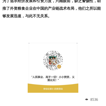
为了追求经济发展和引资力度，只顾眼前，缺乏警惕性，助
推了外资粮食企业在中国的产业链战术布局，他们之所以能
够发展迅速，与此不无关系。
8536