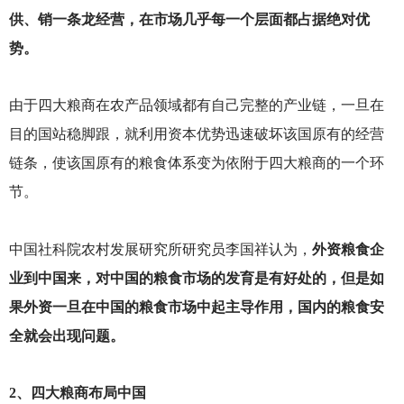
供、销一条龙经营，在市场几乎每一个层面都占据绝对优
势。
由于四大粮商在农产品领域都有自己完整的产业链，一旦在
目的国站稳脚跟，就利用资本优势迅速破坏该国原有的经营
链条，使该国原有的粮食体系变为依附于四大粮商的一个环
节。
中国社科院农村发展研究所研究员李国祥认为，
外资粮食企
业到中国来，对中国的粮食市场的发育是有好处的，但是如
果外资一旦在中国的粮食市场中起主导作用，国内的粮食安
全就会出现问题。
2
、四大粮商布局中国