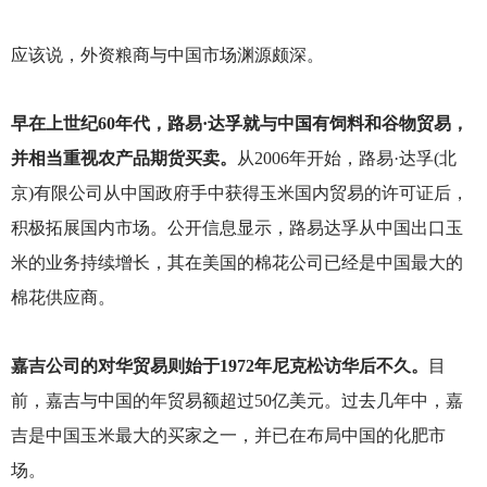
应该说，外资粮商与中国市场渊源颇深。
早在上世纪60年代，路易·达孚就与中国有饲料和谷物贸易，
并相当重视农产品期货买卖。
从2006年开始，路易·达孚(北
京)有限公司从中国政府手中获得玉米国内贸易的许可证后，
积极拓展国内市场。公开信息显示，路易达孚从中国出口玉
米的业务持续增长，其在美国的棉花公司已经是中国最大的
棉花供应商。
嘉吉公司的对华贸易则始于1972年尼克松访华后不久。
目
前，嘉吉与中国的年贸易额超过50亿美元。过去几年中，嘉
吉是中国玉米最大的买家之一，并已在布局中国的化肥市
场。