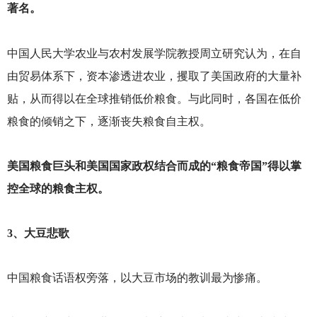
著名。
中国人民大学农业与农村发展学院教授周立研究认为，在自
由贸易体系下，资本渗透进农业，攫取了美国政府的大量补
贴，从而得以在全球推销低价粮食。与此同时，各国在低价
粮食的倾销之下，逐渐丧失粮食自主权。
美国粮食巨头和美国国家政权结合而成的“粮食帝国”得以掌
控全球的粮食主权。
3
、大豆悲歌
中国粮食话语权旁落，以大豆市场的教训最为惨痛。