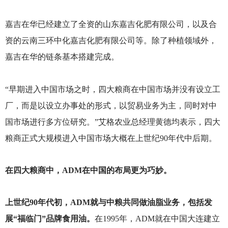
嘉吉在华已经建立了全资的山东嘉吉化肥有限公司，以及合
资的云南三环中化嘉吉化肥有限公司等。除了种植领域外，
嘉吉在华的链条基本搭建完成。
“早期进入中国市场之时，四大粮商在中国市场并没有设立工
厂，而是以设立办事处的形式，以贸易业务为主，同时对中
国市场进行多方位研究。”艾格农业总经理黄德均表示，四大
粮商正式大规模进入中国市场大概在上世纪90年代中后期。
在四大粮商中，ADM在中国的布局更为巧妙。
上世纪90年代初，ADM就与中粮共同做油脂业务，包括发
展“福临门”品牌食用油。
在1995年，ADM就在中国大连建立