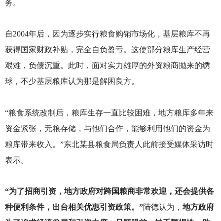
务。
自2004年后，因为逐步实行粮食购销市场化，基层粮库不再
获得国家财政补贴，完全自负盈亏。这使部分粮库生产经营
艰难，负债沉重。此时，面对实力雄厚的外资粮商抛来的绣
球，不少基层粮库认为那是解困良方。
“粮食系统改制后，粮库生存一直比较困难，地方粮库多年来
资金紧张，无粮存储，与他们合作，能够利用他们的资金为
粮库带来收入。”东北某县粮食局负责人此前接受媒体采访时
表示。
“为了招商引资，地方政府对跨国粮商非常欢迎，还会提供各
种便利条件，出台相关优惠引资政策。”
陆德认为，
地方政府