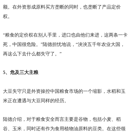
额。在外资形成原料买方垄断的同时，也垄断了产品定价
权。
“粮食的定价权在别人手里，进口也由他们来进，这两条一卡
死，中国很危险。”陆德担忧地说，“泱泱五千年农业大国，
再这么下去什么都失守了。”
5
、危及三大主粮
大豆失守只是外资操控中国粮食市场的一个缩影，水稻和玉
米正在遭遇与大豆同样的经历。
陆德介绍，对于粮食安全而言主要是谷物，包括小麦、稻
谷、玉米，同时还有作为食用植物油原料的豆类。在这些领