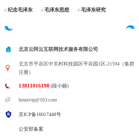
纪念毛泽东
毛泽东思想
毛泽东研究
√
√
√
北京云阿云互联网技术服务有限公司
北京市平谷区中关村科技园区平谷园1区-21594（集群
注册）
13811016198
(段小丽)
hmszvip@163.com
京ICP备16017448号
公安部备案