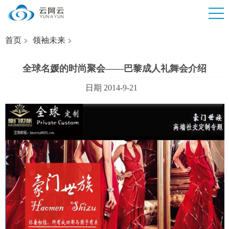
首页
领袖未来
全球名媛的时尚聚会——巴黎成人礼舞会介绍
日期 2014-9-21