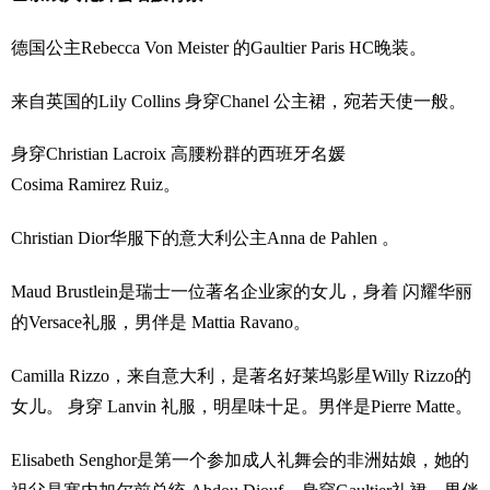
德国公主Rebecca Von Meister 的Gaultier Paris HC晚装。
来自英国的Lily Collins 身穿Chanel 公主裙，宛若天使一般。
身穿Christian Lacroix 高腰粉群的西班牙名媛
Cosima Ramirez Ruiz。
Christian Dior华服下的意大利公主Anna de Pahlen 。
Maud Brustlein是瑞士一位著名企业家的女儿，身着 闪耀华丽
的Versace礼服，男伴是 Mattia Ravano。
Camilla Rizzo，来自意大利，是著名好莱坞影星Willy Rizzo的
女儿。 身穿 Lanvin 礼服，明星味十足。男伴是Pierre Matte。
Elisabeth Senghor是第一个参加成人礼舞会的非洲姑娘，她的