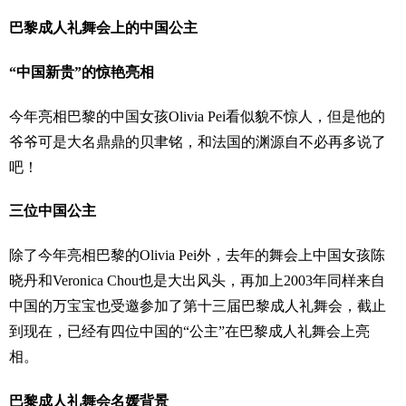
巴黎成人礼舞会上的中国公主
“中国新贵”的惊艳亮相
今年亮相巴黎的中国女孩Olivia Pei看似貌不惊人，但是他的
爷爷可是大名鼎鼎的贝聿铭，和法国的渊源自不必再多说了
吧！
三位中国公主
除了今年亮相巴黎的Olivia Pei外，去年的舞会上中国女孩陈
晓丹和Veronica Chou也是大出风头，再加上2003年同样来自
中国的万宝宝也受邀参加了第十三届巴黎成人礼舞会，截止
到现在，已经有四位中国的“公主”在巴黎成人礼舞会上亮
相。
巴黎成人礼舞会名媛背景