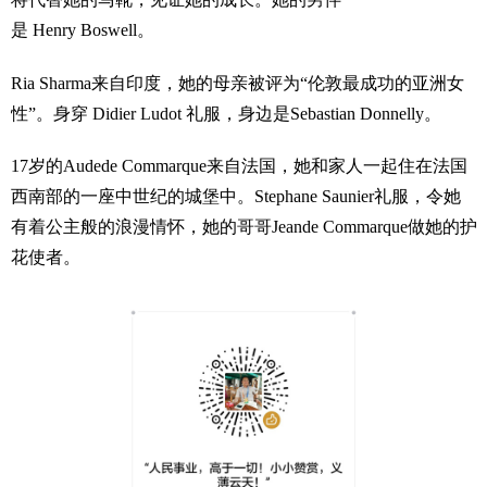
是 Henry Boswell。
Ria Sharma来自印度，她的母亲被评为“伦敦最成功的亚洲女
性”。身穿 Didier Ludot 礼服，身边是Sebastian Donnelly。
17岁的Audede Commarque来自法国，她和家人一起住在法国
西南部的一座中世纪的城堡中。Stephane Saunier礼服，令她
有着公主般的浪漫情怀，她的哥哥Jeande Commarque做她的护
花使者。