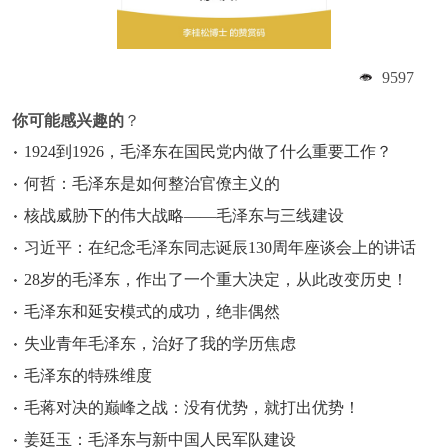
9597
你可能感兴趣的
？
1924到1926，毛泽东在国民党内做了什么重要工作？
何哲：毛泽东是如何整治官僚主义的
核战威胁下的伟大战略——毛泽东与三线建设
习近平：在纪念毛泽东同志诞辰130周年座谈会上的讲话
28岁的毛泽东，作出了一个重大决定，从此改变历史！
毛泽东和延安模式的成功，绝非偶然
失业青年毛泽东，治好了我的学历焦虑
毛泽东的特殊维度
毛蒋对决的巅峰之战：没有优势，就打出优势！
姜廷玉：毛泽东与新中国人民军队建设