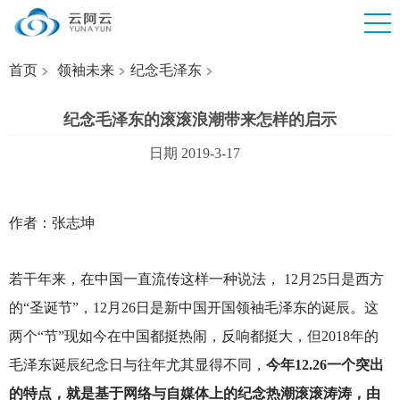
首页
领袖未来
纪念毛泽东
纪念毛泽东的滚滚浪潮带来怎样的启示
日期 2019-3-17
作者：张志坤
若干年来，在中国一直流传这样一种说法， 12月25日是西方
的“圣诞节”，12月26日是新中国开国领袖毛泽东的诞辰。这
两个“节”现如今在中国都挺热闹，反响都挺大，但2018年的
毛泽东诞辰纪念日与往年尤其显得不同，
今年12.26一个突出
的特点，就是基于网络与自媒体上的纪念热潮滚滚涛涛，由