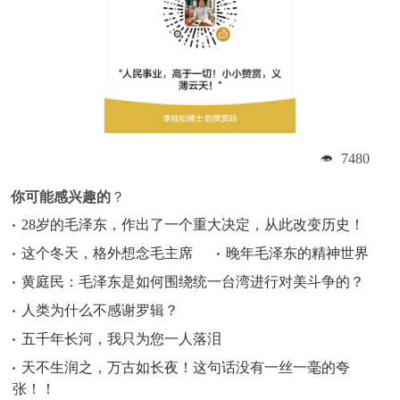
7480
你可能感兴趣的
？
28岁的毛泽东，作出了一个重大决定，从此改变历史！
这个冬天，格外想念毛主席
晚年毛泽东的精神世界
黄庭民：毛泽东是如何围绕统一台湾进行对美斗争的？
人类为什么不感谢罗辑？
五千年长河，我只为您一人落泪
天不生润之，万古如长夜！这句话没有一丝一毫的夸
张！！