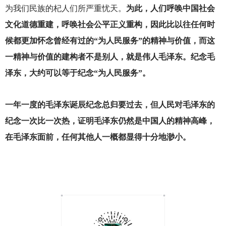
为我们民族的杞人们所严重忧天。
为此，人们呼唤中国社会
文化道德重建，呼唤社会公平正义重构，因此比以往任何时
候都更加怀念曾经有过的“为人民服务”的精神与价值，而这
一精神与价值的建构者不是别人，就是伟人毛泽东。纪念毛
泽东，大约可以等于纪念“为人民服务”。
一年一度的毛泽东诞辰纪念总归要过去，但人民对毛泽东的
纪念一次比一次热，证明毛泽东仍然是中国人的精神高峰，
在毛泽东面前，任何其他人一概都显得十分地渺小。