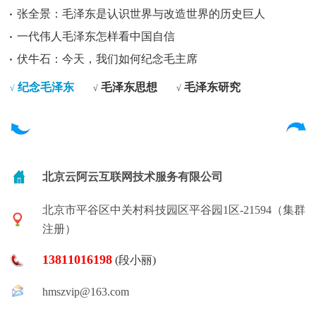
张全景：毛泽东是认识世界与改造世界的历史巨人
一代伟人毛泽东怎样看中国自信
伏牛石：今天，我们如何纪念毛主席
纪念毛泽东
毛泽东思想
毛泽东研究
√
√
√
北京云阿云互联网技术服务有限公司
北京市平谷区中关村科技园区平谷园1区-21594（集群
注册）
13811016198
(段小丽)
hmszvip@163.com