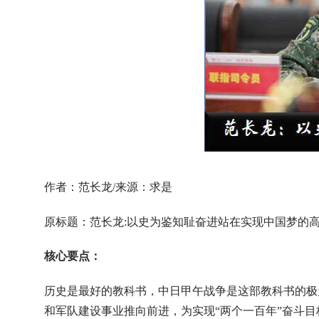
作者：范长龙/来源：求是
原标题：范长龙:以史为鉴知耻奋进站在实现中国梦的
核心要点：
历史是最好的教科书，中日甲午战争是这部教科书的极
和军队建设事业推向前进，为实现“两个一百年”奋斗