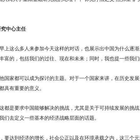
研究中心主任
早上这么多人来参加今天这样的对话，也展示出中国为什么逐渐
丰富的，包括我们的过往、现在和未来；同时，我也提一些我们
他国家都可以成为探讨的主题。对于一个国家来讲，在历史发展
都具有重要的意义。
这都是要求中国能够解决的挑战，尤其是关于可持续发展的挑战
我们去定义一些基本的经济战略层面的话题。
，要达到经济的增长，社会公正以及在环境承载之内，这三个元