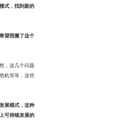
模式，找到新的
希望照搬了这个
然，这几个问题
危机等等，这些
发展模式，这种
上可持续发展的