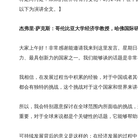
以下为演讲全文。】
杰弗里·萨克斯：哥伦比亚大学经济学教授，哈佛国际
大家上午好！非常感谢能邀请我来到这里发言。星期日
力、最具创新力的国家之一。我们能够谈的话题是非常
我相信，在发展过程当中积累的经验，对于中国或者其
都会有独特的挑战，这个挑战对于这个国家和世界来讲
所以，我会特别愿意探讨在全球范围内所面临的挑战，
重要，对于全球来说都是个关键性的话题，它能够帮助
可持续发展背后的意义是这样的：在经济发展的过程中