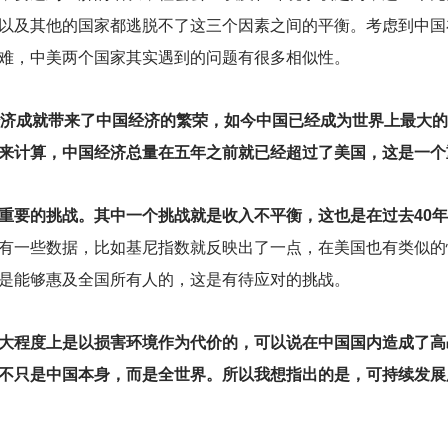
以及其他的国家都逃脱不了这三个因素之间的平衡。考虑到中国
难，中美两个国家其实遇到的问题有很多相似性。
经济成就带来了中国经济的繁荣，如今中国已经成为世界上最大
来计算，中国经济总量在五年之前就已经超过了美国，这是一个
重要的挑战。其中一个挑战就是收入不平衡，这也是在过去40
有一些数据，比如基尼指数就反映出了一点，在美国也有类似的
是能够惠及全国所有人的，这是有待应对的挑战。
大程度上是以损害环境作为代价的，可以说在中国国内造成了高
不只是中国本身，而是全世界。所以我想指出的是，可持续发展