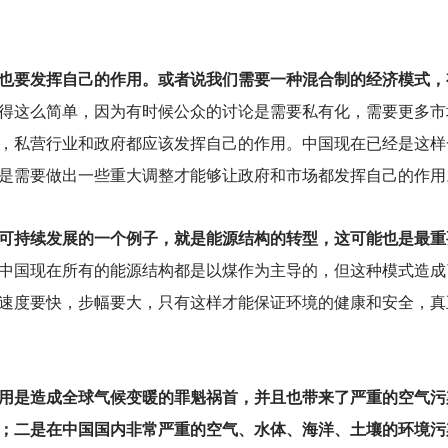
也要发挥自己的作用。或者说我们需要一种混合制的经济模式，
得这么简单，因为有时候公众的讨论是需要私有化，需要更多市
，私营行业和政府都应该发挥自己的作用。中国现在已经是这样
是需要做出一些重大调整才能够让政府和市场都发挥自己的作用
可持续发展的一个例子，就是能源结构的转型，这可能也是最重
中国现在所有的能源结构都是以煤作为主导的，但这种模式造成
速度要快，步幅要大，只有这样才能保证环境的健康和安全，真
用是造成全球气候变暖的罪魁祸首，并且也带来了严重的空气污
；二是在中国国内非常严重的空气、水体、海洋、土壤的环境污