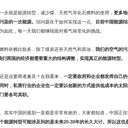
一步就是能源转型，减少煤、天然气等化石燃料的使用，
更多地
污染的一次能源。
但问题在于如何实现这一点。
目前中国能源结
为如此，每一天我们都继续面对着气候变化的挑战。
燃料依赖比较多，除了煤炭还有天然气和原油，
我们的空气的污
我们两国的经济都需要重大的结构调整，实现真正的能源转型。
还是说要两者兼具？在我看来，
一定要政府和企业都发挥自己的
同时，私营行业的企业也一定要以创新的方式提供低成本的太阳
门要各司其职。
。其实中国的规划一直都是非常有效的，大家都知道，中国正在制
能源转型可能涉及到的是未来20-30年的长久大计。所以这也