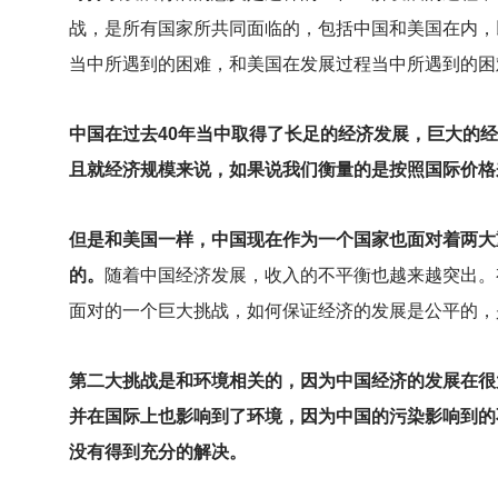
战，是所有国家所共同面临的，包括中国和美国在内，
当中所遇到的困难，和美国在发展过程当中所遇到的困
中国在过去40年当中取得了长足的经济发展，巨大的
且就经济规模来说，如果说我们衡量的是按照国际价格
但是和美国一样，中国现在作为一个国家也面对着两大
的。
随着中国经济发展，收入的不平衡也越来越突出。
面对的一个巨大挑战，如何保证经济的发展是公平的，
第二大挑战是和环境相关的，因为中国经济的发展在很
并在国际上也影响到了环境，因为中国的污染影响到的
没有得到充分的解决。