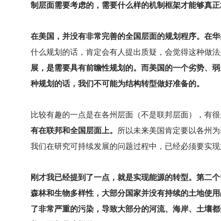
制层面需要考虑的，需要什么样的机制框架才能够真正
在美国，并没有非常完善的全国层面的规划程序。在华
什么规划的话，肯定会有人提出质疑，会觉得这种做法
展，是需要具有前瞻性规划的。而美国的一个劣势、弱
种规划的话，我们不可能为结构转型做好准备的。
比较有趣的一点是在各州层面（不是联邦层面），有很
有在联邦和全国层面上。
所以未来美国肯定要以各州为
我们在研究可持续发展的问题过程中，已经必须要实现
刚才我已经提到了一点，就是实现能源的转型。第二个
森林和生物多样性，大部分国家并没有持续的土地使用
了非常严重的污染，导致大部分的河流、海岸、土壤都