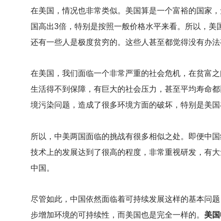
在美国，情况也非常类似。美国算是一个富裕的国家，
国高出3倍，特别是按照一般价格水平来看。所以，美
还有一些人是极度贫穷的。这些人甚至都觉得没有办法
在美国，我们面临一个非常严重的社会危机，在贫富之
生活得不到保障，有巨大的社会压力，甚至平均寿命都
境污染问题，造成了很多环境方面的破坏，特别是美国
所以，中美两国面临的挑战有很多相似之处。即便中国
技术上的发展达到了很高的程度，非常重视研发，有大
中国。
尽管如此，中国依然面临着可持续发展这样的基本问题
步增加环境的可持续性，而美国也是完全一样的。
美国