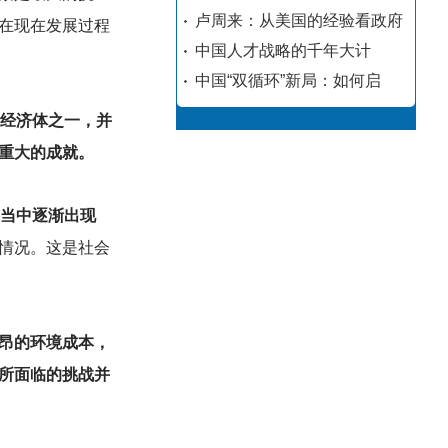
卢周来：从美国的经验看政府
在现在发展过程
中国人才战略的千年大计
中国“双循环”新局：如何启
的经济体之一，并
重大的成就。
年当中逐渐出现
情况。这是社会
昂的环境成本，
所面临的挑战并