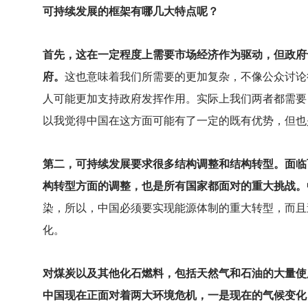
可持续发展的框架有哪几大特点呢？
首先，这在一定程度上需要市场经济作为驱动，但政府
府。
这也意味着我们所需要的更加复杂，不像公众讨论
人可能更加支持政府发挥作用。实际上我们两者都需要
以我觉得中国在这方面可能有了一定的既有优势，但也
第二，可持续发展要求很多结构调整和结构转型。面临
构转型方面的调整，也是所有国家都面对的重大挑战。
染，所以，中国必须要实现能源体制的重大转型，而且
化。
对煤炭以及其他化石燃料，包括天然气和石油的大量使
中国现在正面对着两大环境危机，一是现在的气候变化