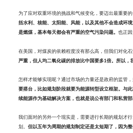
为了应对双重环境的挑战和气候变化，要迈出最重要的
括水利、核能、太阳能、风能，以及其他不会造成环境
是燃煤，基本每天都会有严重的空气污染问题。
也正因
在美国，对煤炭的依赖程度没有那么高，但我们对化石
严重，但人均二氧化碳的排放比中国要多1倍。所以，
怎样才能够实现呢？通过市场的力量还是政府的监管，
要搭台，比如规划阶段就要为能源转型设立框架。与此
续能源作为基础解决方案，也就是说公有部门和私营部
我们面对的另外一个现实是，需要进行长期的规划才行
划。
但以五年为周期的规划制定还是太短期了，因为整个