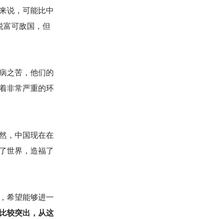
来说，可能比中
说富可敌国，但
病之苦，他们的
着非常严重的环
然，中国现在在
了世界，造福了
，希望能够进一
比较突出，从这