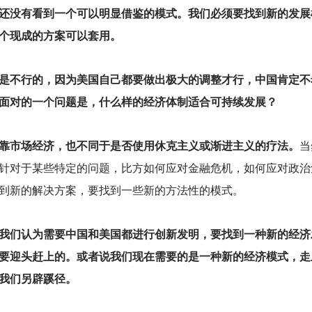
还没有看到一个可以明显借鉴的模式。我们必须要找到新的发展
个现成的方案可以套用。
是不行的，因为美国自己都要做出极大的调整才行，中国肯定不
面对的一个问题是，什么样的经济体制适合可持续发展？
靠市场经济，也不同于是否使用休克主义或渐进主义的疗法。
当
针对于某些特定的问题，比方如何应对金融危机，如何应对政治
到新的解决方案，要找到一些新的方法性的模式。
我们认为需要中国和美国都进行创新发明，要找到一种新的经济
要迎头赶上的。或者说我们现在需要的是一种新的经济模式，走
我们另辟蹊径。