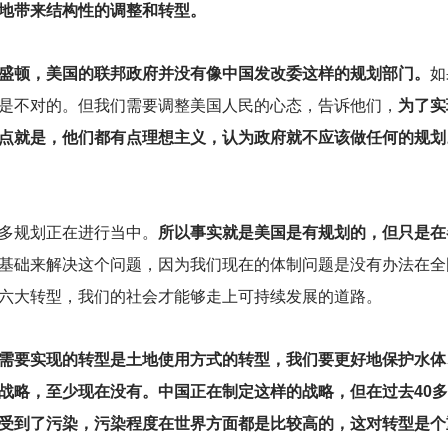
地带来结构性的调整和转型。
盛顿，美国的联邦政府并没有像中国发改委这样的规划部门。
如
是不对的。但我们需要调整美国人民的心态，告诉他们，
为了实
点就是，他们都有点理想主义，认为政府就不应该做任何的规划
多规划正在进行当中。
所以事实就是美国是有规划的，但只是在
基础来解决这个问题，因为我们现在的体制问题是没有办法在全
六大转型，我们的社会才能够走上可持续发展的道路。
需要实现的转型是土地使用方式的转型，我们要更好地保护水体
战略，至少现在没有。中国正在制定这样的战略，但在过去40
受到了污染，污染程度在世界方面都是比较高的，这对转型是个