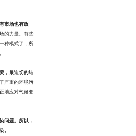
有市场也有政
场的力量。有些
一种模式了，所
。
要，最迫切的结
了严重的环境污
正地应对气候变
染问题。所以，
染。