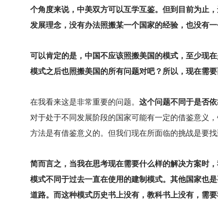
个角度来说，中美双方可以互学互鉴。但到目前为止，
发展理念，没有办法照搬某一个国家的经验，也没有一
可以肯定的是，中国不应该照搬美国的模式，至少现在
模式之后也照搬美国的所有问题对吧？所以，现在需要
在我看来这是非常重要的问题。
这个问题不同于是否依
对于处于不同发展阶段的国家可能有一定的借鉴意义，
方法是有借鉴意义的。但我们现在所面临的挑战是要找
简而言之，当我在思考现在需要什么样的解决方案时，
模式不同于过去一直在使用的建制模式。其他国家也是
道路。而这种模式历史书上没有，教科书上没有，需要