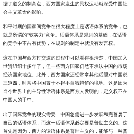
据了道义的制高点，西方国家发生的民权运动就深受中国社
会主义革命的影响。
和平时期的国家间竞争在很大程度上是话语体系的竞争，也
就是所谓的“软实力”竞争。话语体系是规则的基础，在话语
的竞争中不占有优势，在规则的制定中就没有发言权。
这在中国与西方打交道的过程中可以看得很清楚，中国加入
世贸组织十多年了，但一些西方国家仍然不承认中国的市场
经济国家地位。此外，西方国家还经常拿其他话题对中国说
三道四，时常将中国置于不得不自我辩解的境地。这是因为
当今世界上的主导性话语体系是西方人发明的，定义权不在
中国人的手中。
出于国际竞争的现实需要，中国急需进一步发展和完善属于
自己的话语体系，而这一话语体系必定要是普世主义的。这
首先是因为，西方的话语体系是普世主义的，能够与一种普