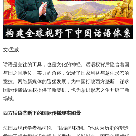
文/孟威
话语是交往的工具，也是文化的神经。话语权背后隐含着国
与国之间地位、实力的角逐，记录了国家利益与意识形态的
竞技。网络新媒体的迅猛发展，为中国打破西方垄断、谋求
国际传播话语权提供了新契机，也为意识形态之争开辟了新
场域。
西方话语垄断下的国际传播现实图景
法国后现代学者福柯说：“话语即权利。”他认为历史的塑造