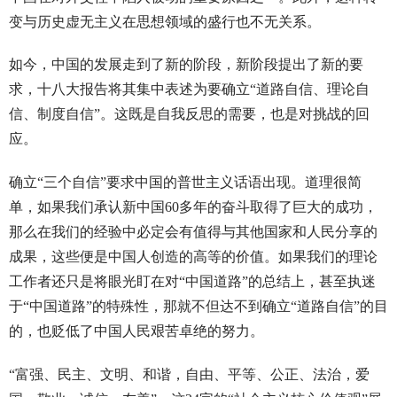
变与历史虚无主义在思想领域的盛行也不无关系。
如今，中国的发展走到了新的阶段，新阶段提出了新的要
求，十八大报告将其集中表述为要确立“道路自信、理论自
信、制度自信”。这既是自我反思的需要，也是对挑战的回
应。
确立“三个自信”要求中国的普世主义话语出现。道理很简
单，如果我们承认新中国60多年的奋斗取得了巨大的成功，
那么在我们的经验中必定会有值得与其他国家和人民分享的
成果，这些便是中国人创造的高等的价值。如果我们的理论
工作者还只是将眼光盯在对“中国道路”的总结上，甚至执迷
于“中国道路”的特殊性，那就不但达不到确立“道路自信”的目
的，也贬低了中国人民艰苦卓绝的努力。
“富强、民主、文明、和谐，自由、平等、公正、法治，爱