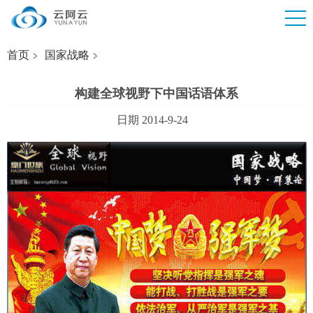
首页
国家战略
构建全球视野下中国话语体系
日期 2014-9-24