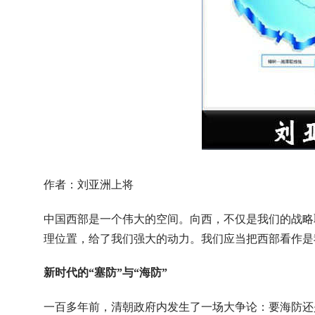
作者：刘亚洲上将
中国西部是一个伟大的空间。向西，不仅是我们的战略
理位置，给了我们强大的动力。我们应当把西部看作是
新时代的“塞防”与“海防”
一百多年前，清朝政府内发生了一场大争论：要海防还