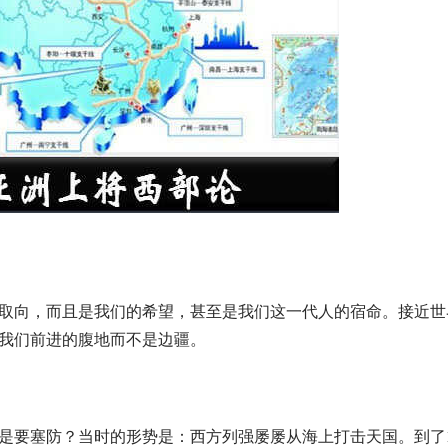
取向，而且是我们的希望，甚至是我们这一代人的宿命。接近世
我们前进的腹地而不是边疆。
是要塞防？当时的形势是：西方列强屡屡从海上打击天国。到了1