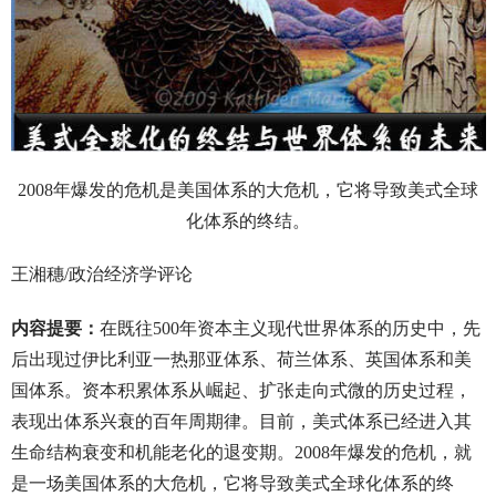
2008年爆发的危机是美国体系的大危机，它将导致美式全球
化体系的终结。
王湘穗/政治经济学评论
内容提要：
在既往500年资本主义现代世界体系的历史中，先
后出现过伊比利亚一热那亚体系、荷兰体系、英国体系和美
国体系。资本积累体系从崛起、扩张走向式微的历史过程，
表现出体系兴衰的百年周期律。目前，美式体系已经进入其
生命结构衰变和机能老化的退变期。2008年爆发的危机，就
是一场美国体系的大危机，它将导致美式全球化体系的终