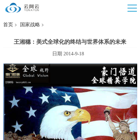
首页
国家战略
王湘穗：美式全球化的终结与世界体系的未来
日期 2014-9-18