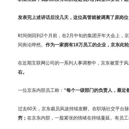
发表完上述讲话后没几天，这位高管就被调离了原岗位
时间倒回到2个月前，在2月中旬的集团开年大会上，
间舆论哗然。
作为一家拥有18万员工的企业，京东此
在近期互联网公司的一系列人事调整中，京东被置于风
右。
一位京东内部员工称：
“每个一级部门的负责人，最近
过去60天，京东裁员风波持续发酵。在职场社交平台
穷；
在京东内部，一股紧张的情绪在持续蔓延。有员工