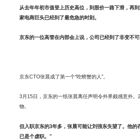
从去年年初市值登上历史高位，到股价一路下滑，再到
家电商巨头已经到了最危急的时刻。
京东的一位高管在内部会上说，公司已经到了非变不可
京东CTO张晨成了第一个“吃螃蟹的人”。
3
月15日，京东的一纸张晨离任声明令外界颇感意外。2
物。
但入职京东的3年多，张晨可能让刘强东失望了。他的
已是个虚职。”