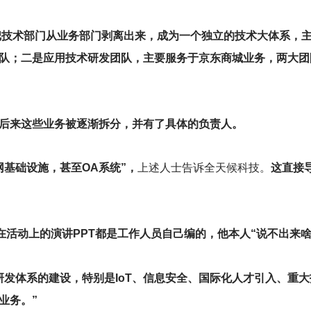
把技术部门从业务部门剥离出来，成为一个独立的技术大体系，
团队；二是应用技术研发团队，主要服务于京东商城业务，两大团
但后来这些业务被逐渐拆分，并有了具体的负责人。
基础设施，甚至OA系统”，
上述人士告诉全天候科技。
这直接
在活动上的演讲PPT都是工作人员自己编的，他本人“说不出来啥
研发体系的建设，特别是IoT、信息安全、国际化人才引入、重
业务。”