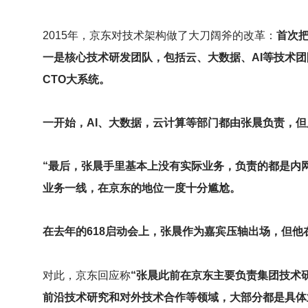
2015
年，京东对技术架构做了大刀阔斧的改革：
首次
一是核心技术研发团队，包括云、大数据、AI等技术
CTO大系统。
一开始，AI、大数据，云计算等部门都由张晨负责，
“最后，张晨手里基本上没有实际业务，负责的都是内网
业务一线，在京东的地位一度十分尴尬。
在去年的618启动会上，张晨作为嘉宾压轴出场，但他
对此，京东回应称
“张晨此前在京东主要负责集团技术
前沿技术研究和对外技术合作等领域，大部分都是具体