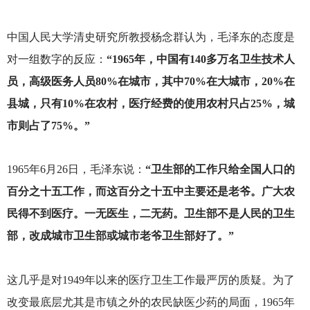
中国人民大学清史研究所教授杨念群认为，毛泽东的态度是
对一组数字的反应：
“1965年，中国有140多万名卫生技术人
员，高级医务人员80%在城市，其中70%在大城市，20%在
县城，只有10%在农村，医疗经费的使用农村只占25%，城
市则占了75%。”
1965
年6月26日，毛泽东说：
“卫生部的工作只给全国人口的
百分之十五工作，而这百分之十五中主要还是老爷。广大农
民得不到医疗。一无医生，二无药。卫生部不是人民的卫生
部，改成城市卫生部或城市老爷卫生部好了。”
这几乎是对1949年以来的医疗卫生工作最严厉的质疑。为了
改变最底层尤其是市镇之外的农民缺医少药的局面，1965年