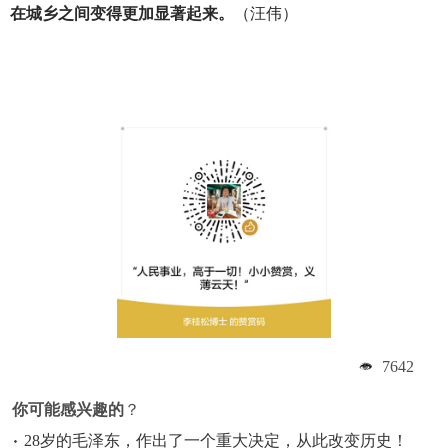
在城乡之间变得更加显著起来。
（汪伟）
7642
你可能感兴趣的
？
28岁的毛泽东，作出了一个重大决定，从此改变历史！