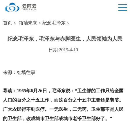
首页
领袖未来
纪念毛泽东
纪念毛泽东，毛泽东与赤脚医生，人民领袖为人民
日期 2019-4-19
来源：红墙往事
导读：
1965
年6月26日，毛泽东说：“卫生部的工作只给全国
人口的百分之十五工作，而这百分之十五中主要还是老爷。
广大农民得不到医疗。一无医生，二无药。卫生部不是人民
的卫生部，改成城市卫生部或城市老爷卫生部好了。”