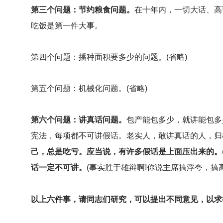
第三个问题：节约粮食问题。
在十年内，一切大话、高
吃饭是第一件大事。
第四个问题：播种面积要多少的问题。(省略)
第五个问题：机械化问题。(省略)
第六个问题：讲真话问题。
包产能包多少，就讲能包多
宪法，每项都不可讲假话。老实人，敢讲真话的人，归
己，总是吃亏。应当说，有许多假话是上面压出来的。
话一定不可讲。
(事实胜于雄辩啊!你说主席搞浮夸，搞
以上六件事，请同志们研究，可以提出不同意见，以求