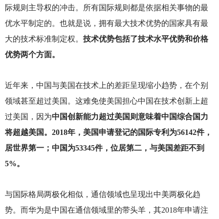
际规则主导权的冲击。所有国际规则都是依据相关事物的最
优水平制定的。也就是说，拥有最大技术优势的国家具有最
大的技术标准制定权。
技术优势包括了技术水平优势和价格
优势两个方面。
近年来，中国与美国在技术上的差距呈现缩小趋势，在个别
领域甚至超过美国。这难免使美国担心中国在技术创新上超
过美国，因为
中国创新能力超过美国则意味着中国综合国力
将超越美国。2018年，美国申请登记的国际专利为56142件，
居世界第一；中国为53345件，位居第二，与美国差距不到
5%。
与国际格局两极化相似，通信领域也呈现出中美两极化趋
势。而华为是中国在通信领域里的带头羊，其2018年申请注