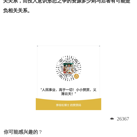
关关系，而投入意识形态之争的资源多少则与后者有可能是
负相关关系。
26367
你可能感兴趣的
？