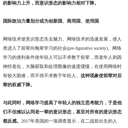
的影响力上升，而意识形态的影响力相对下降。
国际政治力量划分或为创新国、商用国、使用国
网络技术使意识形态失去魅力。网络技术的迅速发展，使人
类进入了前辈向晚辈学习的社会(pre-figurative society)。网络
学习的便利条件使年轻人可以不求教于前辈，而老年人则因
神经老化，大脑获取和处理图像的速度缓慢，在使用网络时
有较大困难，而不得不求教于年轻人。
这种现象使前辈对后
辈的权威下降。
与此同时，网络学习提高了年轻人的独立思考能力，于是他
们不但难以认同老一辈的意识形态，甚至对所有的意识形态
都反感。
2017
年美国的一项调查显示，在二战前出生的人