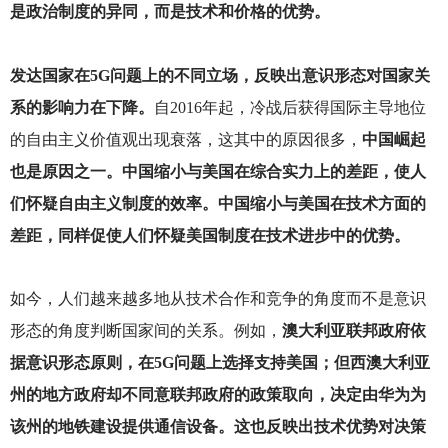
是政治制度的异同，而是技术和价格的优势。
发达国家在5G问题上的不同立场，反映出意识形态对国家关
系的影响力在下降。
自2016年起，冷战后获得国际主导地位
的自由主义价值观出现衰落，这其中的原因很多，
中国崛起
也是原因之一。中国缩小与美国在综合实力上的差距，使人
们怀疑自由主义制度的效率。中国缩小与美国在技术方面的
差距，同样促使人们怀疑美国制度在技术进步中的优势。
如今，人们越来越多地从技术合作和竞争的角度而不是意识
形态的角度判断国家间的关系。例如，
澳大利亚联邦政府依
据意识形态原则，在5G问题上选择支持美国；但西澳大利亚
州的地方政府却不同意联邦政府的政策取向，决定由华为为
该州的地铁建设提供通信设备。这也反映出技术优势对决策