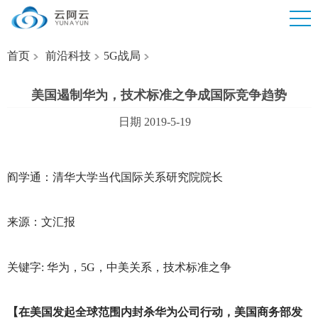
首页
前沿科技
5G战局
美国遏制华为，技术标准之争成国际竞争趋势
日期 2019-5-19
阎学通：清华大学当代国际关系研究院院长
来源：文汇报
关键字: 华为，5G，中美关系，技术标准之争
【在美国发起全球范围内封杀华为公司行动，美国商务部发