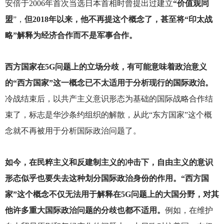
安倍于2006年首次当选日本首相时曾提出过建立
“价值观同
盟
”，
但2018年以来，他不再提这个概念了，甚至将“印太战
略”解释为经济合作而不是军事合作。
西方国家在5G问题上的立场分歧，有可能意味着政治意义
的“西方国家”这一概念已不太适用于分析现行的国际政治。
冷战结束后，以共产主义意识形态为基础的国际战略合作结
束了，标志是华沙条约组织的解散，从此“东方国家”这个概
念就不再被用于分析国际政治问题了。
如今，在民粹主义和反建制主义的冲击下，自由主义的意识
形态似乎也要失去这种划分国际政治身份的作用。“西方国
家”这个概念不仅无法用于解释在5G问题上的大国分野，对其
他许多重大国际政治问题的分歧也都不适用。
例如，在维护