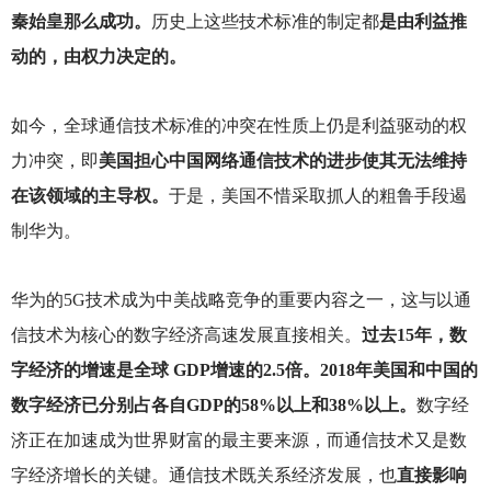
秦始皇那么成功。
历史上这些技术标准的制定都
是由利益推
动的，由权力决定的。
如今，全球通信技术标准的冲突在性质上仍是利益驱动的权
力冲突，即
美国担心中国网络通信技术的进步使其无法维持
在该领域的主导权。
于是，美国不惜采取抓人的粗鲁手段遏
制华为。
华为的5G技术成为中美战略竞争的重要内容之一，这与以通
信技术为核心的数字经济高速发展直接相关。
过去15年，数
字经济的增速是全球 GDP增速的2.5倍。2018年美国和中国的
数字经济已分别占各自GDP的58%以上和38%以上。
数字经
济正在加速成为世界财富的最主要来源，而通信技术又是数
字经济增长的关键。通信技术既关系经济发展，也
直接影响