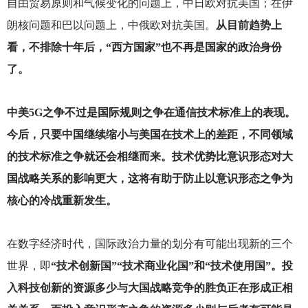
自由贸易原则和气候变化的问题上，中日欧对抗美国；在伊
朗核问题和巴以问题上，中俄欧对抗美国。
从目前趋势上
看，不排除十年后，“西方国家”也不再是国家的政治身份
了。
中美5G之争不过是国际规则之争在通信技术标准上的表现。
今后，只要中国继续缩小与美国在技术上的差距，不同领域
的技术标准之争就还会相继而来。技术优势比意识形态对大
国战略关系的影响更大，这将有助于防止以意识形态之争为
核心的冷战重新发生。
在数字经济时代，国际政治力量的划分有可能出现新的三个
世界，即
“技术创新国”“技术商业化国”和“技术使用国”。投
入科技创新的资源多少与大国战略竞争的胜负正在形成正相