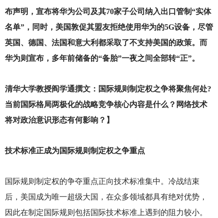
布声明，宣布将华为公司及其70家子公司纳入出口管制“实体
名单”，同时，美国敦促其盟友拒绝使用华为的5G设备，尽管
英国、德国、法国和意大利都采取了不支持美国的政策。而
华为则宣布，多年前储备的“备胎”一夜之间全部转“正”。
清华大学教授阎学通撰文：国际规则制定权之争将聚焦何处?
当前国际格局两极化的战略竞争核心内容是什么？网络技术
将对政治意识形态有何影响？】
技术标准正成为国际规则制定权之争重点
国际规则制定权的争夺重点正向技术标准集中。冷战结束
后，美国成为唯一超级大国，在众多领域都具有绝对优势，
因此在制定国际规则包括国际技术标准上遇到的阻力较小。