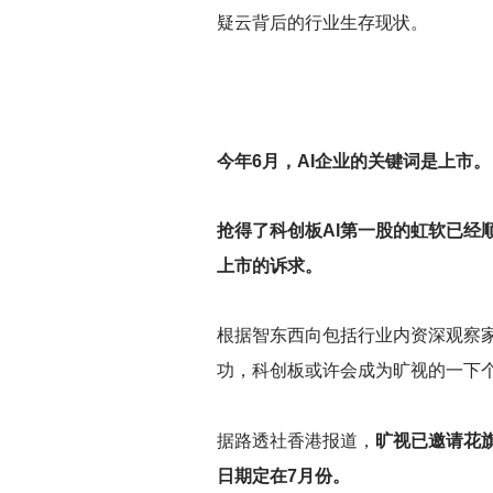
疑云背后的行业生存现状。
今年6月，AI企业的关键词是上市。
抢得了科创板AI第一股的虹软已
上市的诉求。
根据智东西向包括行业内资深观察
功，科创板或许会成为旷视的一下
据路透社香港报道，
旷视已邀请花旗
日期定在7月份。