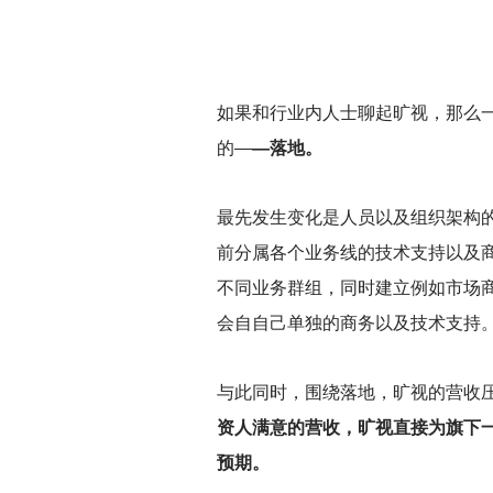
如果和行业内人士聊起旷视，那么
的—
—落地。
最先发生变化是人员以及组织架构
前分属各个业务线的技术支持以及
不同业务群组，同时建立例如市场
会自自己单独的商务以及技术支持
与此同时，围绕落地，旷视的营收
资人满意的营收，旷视直接为旗下一
预期。