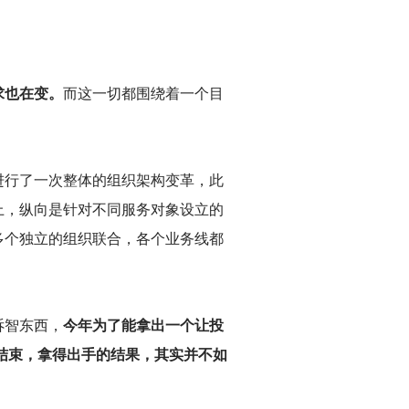
求也在变。
而这一切都围绕着一个目
进行了一次整体的组织架构变革，此
上，纵向是针对不同服务对象设立的
多个独立的组织联合，各个业务线都
诉智东西，
今年为了能拿出一个让投
年结束，拿得出手的结果，其实并不如