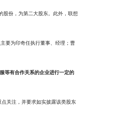
%的股份，为第二大股东。此外，联想
员主要为印奇任执行董事、经理；曹
金服等有合作关系的企业进行一定的
重点关注，并要求如实披露该类股东