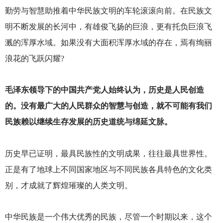
勤劳与智慧助推着中华民族文明的车轮滚滚向前。在民族文
明不断发展的长河中，有雄俊飞扬的巨浪，更有托负巨浪飞
溅的浑厚水域。如果没有大面积浑厚水域的存在，焉有绚丽
浪花的飞跃闪耀?
毛泽东领导下的中国共产党人始终认为，历史是人民创造
的。没有最广大的人民群众的智慧与创造，就不可能有我们
民族赖以继续生存发展的历史道统与绵延文脉。
历史早已证明，最具民族性的文明成果，往往最具世界性。
正是有了地球上不同国家地区与不同民族各具特色的文化类
别，才成就了辉煌璀璨的人类文明。
中华民族是一个伟大优秀的民族，尽管一个时期以来，这个