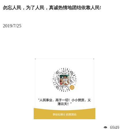
勿忘人民，为了人民，真诚热情地团结依靠人民!
2019/7/25
6949