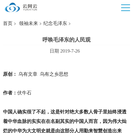
首页
领袖未来
纪念毛泽东
呼唤毛泽东的人民观
日期 2019-7-26
原创：
乌有文章 乌有之乡思想
作者：
伏牛石
中国人确实很了不起，这是针对绝大多数人骨子里始终浸透
着中华血脉的实实在在名副其实的中国人而言，因为伟大灿
烂的中华为大文明史就是由这部分人用勤来智慧创造出来