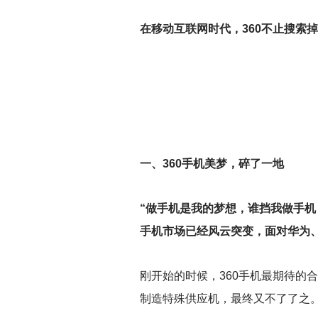
在移动互联网时代，360不止搜索
一、360手机美梦，碎了一地
“做手机是我的梦想，谁挡我做手机
手机市场已经风云突变，面对华为、
刚开始的时候，360手机最期待的
制造特殊供应机，最终又不了了之