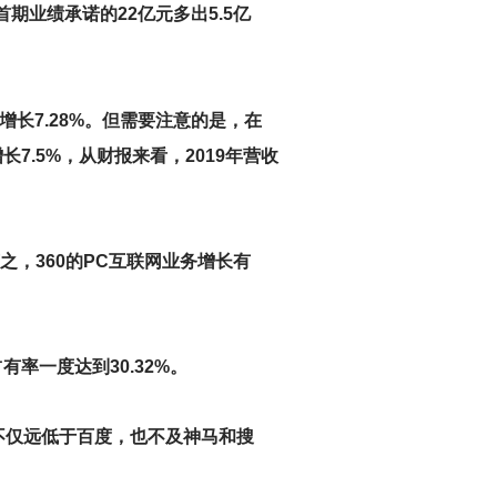
比首期业绩承诺的22亿元多出5.5亿
比增长7.28%。但需要注意的是，在
长7.5%，从财报来看，2019年营收
之，360的PC互联网业务增长有
有率一度达到30.32%。
，不仅远低于百度，也不及神马和搜