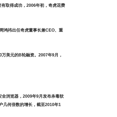
有取得成功，2006年初，奇虎花费
、周鸿袆出任奇虎董事长兼CEO、重
0万美元的B轮融资。2007年9月，
安全浏览器，2009年9月发布杀毒软
户几何倍数的增长，截至2010年1