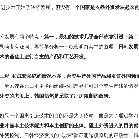
引进技术开始了经济发展，
但没有一个国家是依靠外资发展起来
术发展有两个特点：
第一，最初的技术几乎全部依靠引进；第二
果读者有疑问，再简单分析一下就会明白其中的道理。
日韩发展
术的基础上进行自主的产品和工艺开发。
”工程“和成套系统的情况不多，合资生产外国产品和引进外国独
，所以存在比日本更多的组装外国产品和引进全套生产线的情况
外资的态度上，韩国仍然是采取了严厉限制的政策。
如果一个国家引进技术的目的不是为了依赖，而是为了通过学习
业才是本土技术能力和本土创新的主体。阻止外资进入的目的就
外资控制。
日韩经济发展的成功经验证明这项原则的正确性：
虽