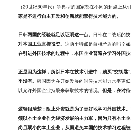
（20世纪60年代）等典型的国家都在不同的起点上从
家是不进行自主开发和创新就能获得技术能力的。
日韩两国的经验就足以证明这一点。
日韩在二战后的技
对本国工业直接投资。
这两个特点是自相矛盾的吗？如
在引进外国技术的过程中，本国企业普遍在学习外国技
正是因为这样，所以日本在技术引进中，购买“交钥匙
乎没有。
韩国因为在开始发展的时候技术能力水平更低
以允许外国企业持股来获取技术的情况。
但是，在对待
逻辑很清楚：阻止外资就是为了更好地学习外国技术。
须以本土企业作为经济发展的主力军，因为只有本土企
尚且弱小的本土企业，从而避免本国的技术学习过程被