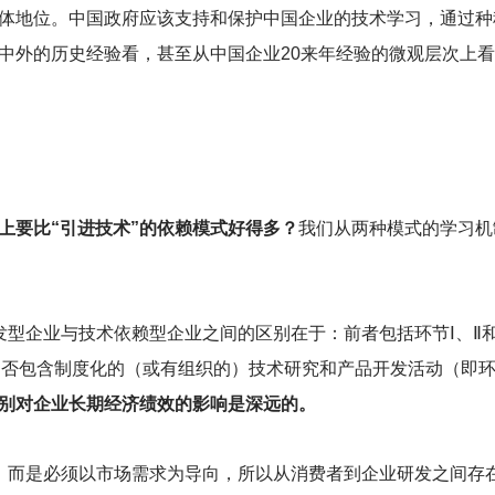
体地位。中国政府应该支持和保护中国企业的技术学习，通过种
中外的历史经验看，甚至从中国企业20来年经验的微观层次上
上要比“引进技术”的依赖模式好得多？
我们从两种模式的学习机
发型企业与技术依赖型企业之间的区别在于：前者包括环节Ⅰ、Ⅱ
是否包含制度化的（或有组织的）技术研究和产品开发活动（即环
别对企业长期经济绩效的影响是深远的。
，而是必须以市场需求为导向，所以从消费者到企业研发之间存