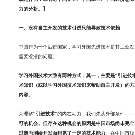
力的分析。】
一、没有自主开发的技术引进只能导致技术依赖
中国作为一个后进国家，学习外国先进技术是其工业发
需要澄清的问题。
学习外国技术大致有两种方式：其一，主要是“引进技
术知识（或以学习外国技术知识来帮助自主开发）的方
内容。
为理解
“引进技术”
的内在动力，我们先从外部条件——
可的机会。但存在这种机会的原因是中国市场尚未完全
过逆向测绘开发而积累了一定的技术能力。
在中国市场