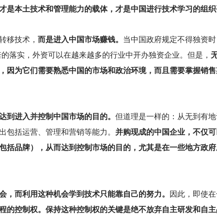
才是本土技术和管理能力的载体，才是中国进行技术学习的组织
转移技术，
而是进入中国市场赚钱。
当中国政府规定不得独资时
诺的落实，外资可以在越来越多的行业中开办独资企业。但是，
，因为它们需要熟悉中国的市场和政治环境，而且需要掌握销售
达到进入并控制中国市场的目的。
但道理是一样的：从无到有地
出包括运营、管理和营销等能力。
并购现成的中国企业，不仅可
包括品牌），从而达到控制市场的目的，尤其是在一些地方政府
会，而利用这种机会学到技术只能靠自己的努力。
因此，即使在
程的控制权。保持这种控制权的关键是绝不放弃自主研发和自主