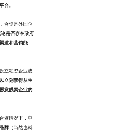
平台。
，合资是外国企
无论是否存在政府
渠道和营销能
设立独资企业成
以立刻获得从生
愿意贱卖企业的
合资情况下
，中
品牌
（当然也就