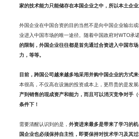
家的技术能力只能储存在本国企业之中，所以本土企业
外国企业在中国合资的目的当然不是向中国企业输出或
业进入中国市场的唯一途径。随着中国政府对WTO承
的限制，外国企业往往都是首先通过合资进入中国市场
力，等等。
目前，跨国公司越来越多地采用并购中国企业的方式来
本很高，不仅高在设施的投资成本上，更昂贵的是发展
产到销售的现成资产和能力，而且可以消灭竞争对手（
条件下！
需要清醒认识到的是，
外资进来最多是带来了学习的机
国企业也必须保持自主性，即要保持对技术学习及其过