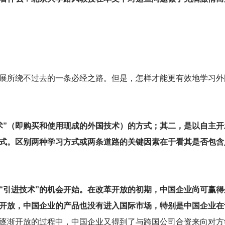
展所绕不过去的一条必经之路。但是，怎样才能更有效地学习外
术”（即购买和使用现成的外国技术）的方式；其二，是以自主开
式。区别两种学习方式或两条道路的关键因素在于看其是否包含
“引进技术”的机会开始。在改革开放的初期，中国企业尚可赢
开放，中国企业的产品也没有进入国际市场，特别是中国企业在
逐渐开放的过程中，中国企业又得到了与跨国公司合资来向对方