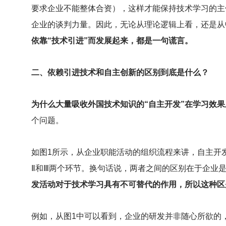
要求企业不能整体合资），这样才能保持技术学习的主
企业的谈判力量。因此，无论从理论逻辑上看，还是从
依靠“技术引进”而发展起来，都是一句谎言。
二、依赖引进技术和自主创新的区别到底是什么？
为什么大量吸收外国技术知识的“自主开发”在学习效果
个问题。
如图1所示，从企业职能活动的组织流程来讲，自主开
Ⅱ和Ⅲ两个环节。换句话说，两者之间的区别在于企业
发活动对于技术学习具有不可替代的作用，所以这种区
例如，从图1中可以看到，企业的研发并非随心所欲的