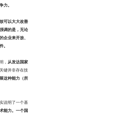
争力。
放可以大大改善
强调的是，无论
的企业来开放、
件。
明，
从发达国家
关键并非存在技
展这种能力（所
实说明了一个基
术能力。一个国