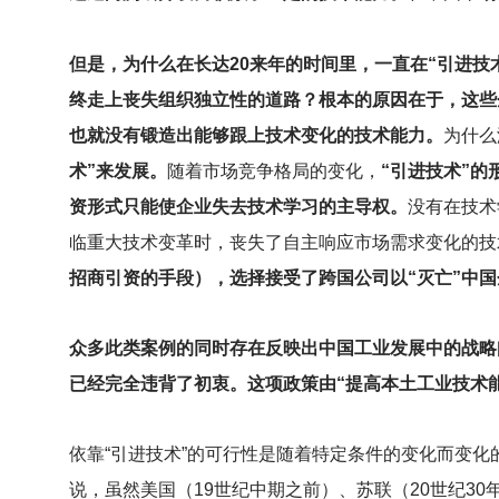
但是，为什么在长达20来年的时间里，一直在“引进
终走上丧失组织独立性的道路？根本的原因在于，这些
也就没有锻造出能够跟上技术变化的技术能力。
为什么
术”来发展。
随着市场竞争格局的变化，
“引进技术”
资形式只能使企业失去技术学习的主导权。
没有在技术
临重大技术变革时，丧失了自主响应市场需求变化的技
招商引资的手段），选择接受了跨国公司以“灭亡”中国
众多此类案例的同时存在反映出中国工业发展中的战略
已经完全违背了初衷。这项政策由“提高本土工业技术
依靠“引进技术”的可行性是随着特定条件的变化而变化
说，虽然美国（19世纪中期之前）、苏联（20世纪30