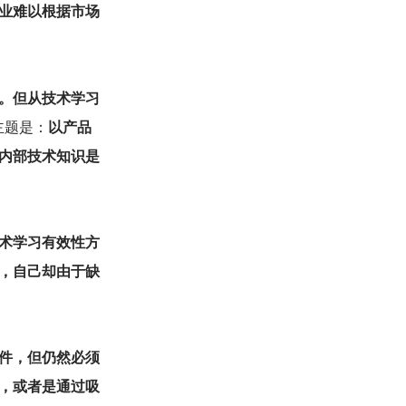
业难以根据市场
面。但从技术学习
主题是：
以产品
内部技术知识是
术学习有效性方
，自己却由于缺
件，但仍然必须
，或者是通过吸