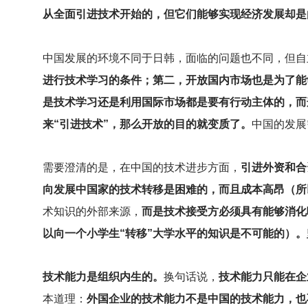
从全面引进技术开始的，但它们能够实现经济发展却是
中国发展的环境不同于日韩，面临的问题也不同，但自
进行技术学习的条件；第二，开放国内市场也是为了能
是技术学习还是利用国际市场都是要有行动主体的，而
来“引进技术”，那么开放的目的就变质了。
中国的发展
需要澄清的是，在中国的技术进步方面，
引进外资和合
向发展中国家的技术转移是困难的，而且成本高昂（所
术知识的外部来源，
而是技术接受方必须具有能够消化
以向一个小学生“转移”大学水平的知识是不可能的）
技术能力是组织内生的。
换句话说，
技术能力只能在企
本道理：
外国企业的技术能力不是中国的技术能力，也