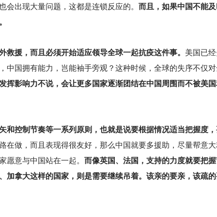
也会出现大量问题，这都是连锁反应的。
而且，如果中国不能及
。
外救援，而且必须开始适应领导全球一起抗疫这件事。
美国已经
，中国拥有能力，岂能袖手旁观？这种时候，全球的失序不仅对
发挥影响力不说，会让更多国家逐渐团结在中国周围而不被美国
矢和控制节奏等一系列原则，也就是说要根据情况适当把握度，
路在做，而且表现得很友好，那么中国就要多援助，尽量帮意大
家愿意与中国站在一起。
而像英国、法国，支持的力度就要把握
、加拿大这样的国家，则是需要继续吊着。该亲的要亲，该疏的