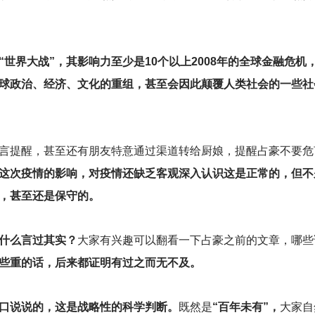
“世界大战”，其影响力至少是10个以上2008年的全球金融危机
全球政治、经济、文化的重组，甚至会因此颠覆人类社会的一些
言提醒，甚至还有朋友特意通过渠道转给厨娘，提醒占豪不要危
这次疫情的影响，对疫情还缺乏客观深入认识这是正常的，但不
，甚至还是保守的。
什么言过其实？
大家有兴趣可以翻看一下占豪之前的文章，哪些
些重的话，后来都证明有过之而无不及。
随口说说的，这是战略性的科学判断。
既然是
“百年未有”，
大家自