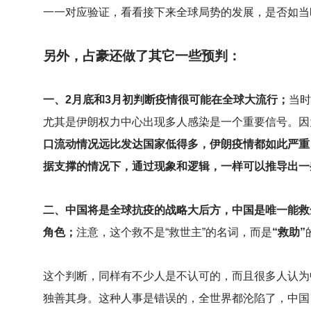
一一对应验证，看看接下来全球局势的发展，是否如当
另外，占豪还做了其它一些预判：
一、2月底和3月初判断疫情很可能在全球大流行；
当时
尤其是伊朗权力中心出现多人感染是一个重要信号。因
口流动情况远比发达国家低得多，伊朗疫情都如此严重
据支撑的情况下，通过现象和逻辑，一样可以推导出一
二、中国将是全球抗疫的战略大后方，中国是唯一能救
角色；
注意，这个救不是“救世主”的名词，而是
“救助”
这个判断，同样有不少人是不认可的，而且很多人认为
独善其身。这种人事是错误的，全世界都沦陷了，中国