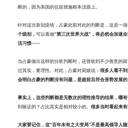
断的，因为美国的抗疫措施根本没跟上。
针对这次新冠疫情，占豪此前对此的判断是，这是一场
个级别，
可以看做
“第三次世界大战”，将必然会加速
活习惯······
当占豪做出这样的分析判断时，还曾收到不少善意的留
过其实，要理性。对此，占豪对厨娘说：
很多人看不到
会明白占豪的判断没有问题，是超前且符合形势发展的
事实上，这些判断都是无数次的理性推导的结果，哪有
到验证的？占比其实是相对较小的。
很多当时看起来有
大家要记住，这“百年未有之大变局”不是最高领导人