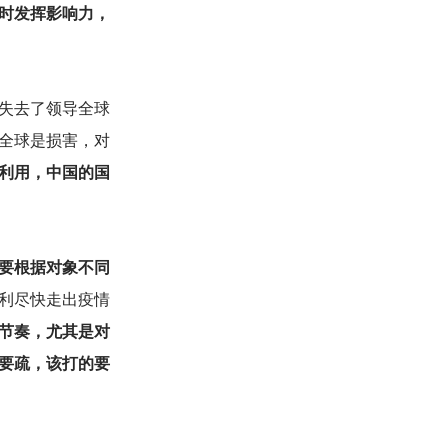
时发挥影响力，
失去了领导全球
全球是损害，对
利用，中国的国
要根据对象不同
利尽快走出疫情
节奏，尤其是对
要疏，该打的要