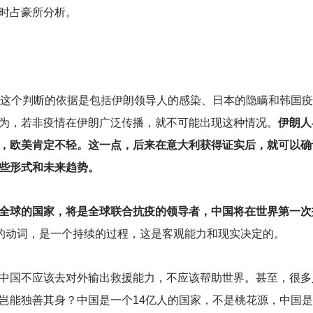
时占豪所分析。
这个判断的依据是包括伊朗领导人的感染、日本的隐瞒和韩国疫
为，若非疫情在伊朗广泛传播，就不可能出现这种情况。
伊朗人
，欧美肯定不轻。这一点，后来在意大利获得证实后，就可以确
些形式和未来趋势。
全球的国家，将是全球联合抗疫的领导者，中国将在世界第一次
的动词，是一个持续的过程，这是客观能力和现实决定的。
中国不应该去对外输出救援能力，不应该帮助世界。甚至，很多
岂能独善其身？中国是一个14亿人的国家，不是桃花源，中国