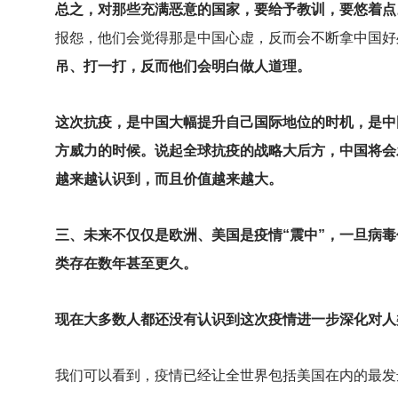
总之，对那些充满恶意的国家，要给予教训，要悠着点
报怨，他们会觉得那是中国心虚，反而会不断拿中国好
吊、打一打，反而他们会明白做人道理。
这次抗疫，是中国大幅提升自己国际地位的时机，是中
方威力的时候。说起全球抗疫的战略大后方，中国将会
越来越认识到，而且价值越来越大。
三、未来不仅仅是欧洲、美国是疫情“震中”，一旦病
类存在数年甚至更久。
现在大多数人都还没有认识到这次疫情进一步深化对人
我们可以看到，疫情已经让全世界包括美国在内的最发