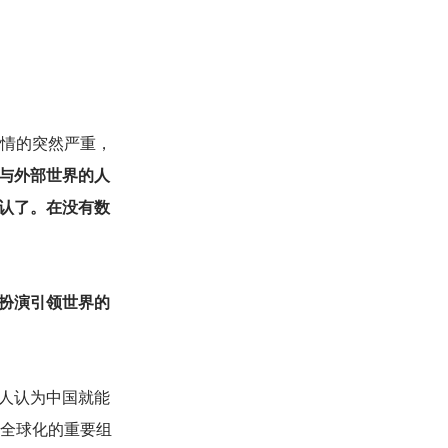
情的突然严重，
与外部世界的人
认了。在没有数
扮演引领世界的
人认为中国就能
是全球化的重要组