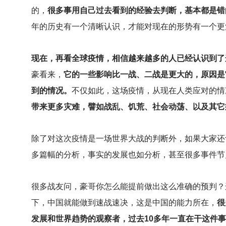
的，
很多事用自己过去看到的经验去判断，基本都是错
年的历史有一个清晰认识，才能对现在的形势有一个更
现在，再看全球疫情，相信越来越多的人已经认识到了
豪看来，
它的一些影响比一战、二战是更大的，原因是
到的情况。
不仅如此，这场疫情，从现在人类应对的情
带来更多灾难，譬如战乱、饥荒、社会动荡、以及其它
除了对这次疫情是一场世界大战的判断外，如果大家还
多篇幅的分析，事实的发展也如分析，甚至很多事件节
很多战友问，豪哥你怎么能提前做出这么准确的预判？
下，中国就能做到速战速决，这是中国的能力所在，
很
发展和世界趋势的观察者，过去10多年一直在干这件