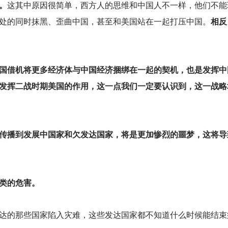
。
这其中原因很简单，西方人的思维和中国人不一样，他们不能
处的同时抹黑、歪曲中国，甚至和美国站在一起打压中国。
相反
国借机将更多经济体与中国经济捆绑在一起的契机，也是发挥中
发挥二战时期美国的作用，这一点我们一定要认识到，这一战略
毒传播到发展中国家和欠发达国家，将是更加惨烈的噩梦，这将导
类的危害。
达的那些国家陷入灾难，这些发达国家都不知道什么时候能结束