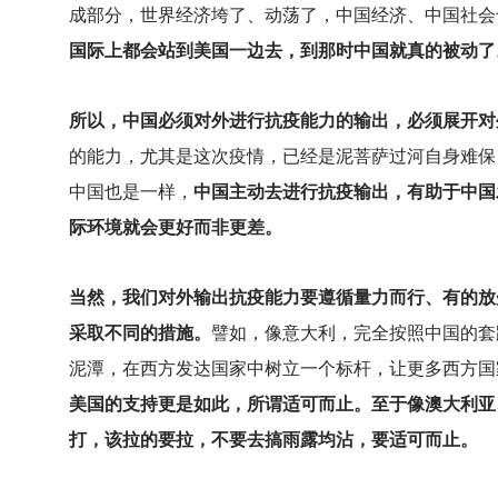
成部分，世界经济垮了、动荡了，中国经济、中国社会
国际上都会站到美国一边去，到那时中国就真的被动了
所以，中国必须对外进行抗疫能力的输出，必须展开对
的能力，尤其是这次疫情，已经是泥菩萨过河自身难保
中国也是一样，
中国主动去进行抗疫输出，有助于中国
际环境就会更好而非更差。
当然，我们对外输出抗疫能力要遵循量力而行、有的放
采取不同的措施。
譬如，像意大利，完全按照中国的套
泥潭，在西方发达国家中树立一个标杆，让更多西方国
美国的支持更是如此，所谓适可而止。至于像澳大利亚
打，该拉的要拉，不要去搞雨露均沾，要适可而止。