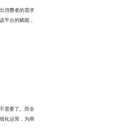
出消费者的需求
该平台的赋能，
不需要了。而全
细化运营，为商