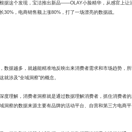
根据这个发现，宝洁推出新品——OLAY小脸精华，从感官上让
30%，电商销售额上涨80%，打了一场漂亮的数据战。
，数据越多，就越能精准地反映出来消费者需求和市场趋势，所
就涉及“全域洞察”的概念。
深度理解，消费者洞察就是通过数据理解消费者，抓住消费者的
域洞察的数据来源主要有品牌的活动平台、自营和第三方电商平