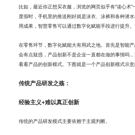
比如，最近你正想买衣服，浏览的网页似乎有“读心术
度假时，手机里的推送刚好就是泳衣、泳裤和各种潜水
用成果，智慧零售可以通过数字化赋能手段进行提升。
在零售环节，数字化赋能大有用武之地。首先是智能产
会有点疑惑，产品创新不是企业一直都在做的事情吗，
看看产品的创新模式。下图就是一个产品创新模式示意
传统产品研发之殇：
经验主义+难以真正创新
传统的产品研发模式主要依赖于主观判断。