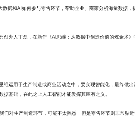
大数据和AI如何参与零售环节，帮助企业、商家分析海量数据，
据科学部创办人丁磊，在新作《AI思维：从数据中创造价值的炼金术
AI思维运用于生产制造或商业活动之中，要实现智能化，最终做出
的数据基础，在此之上人工智能才能发挥其应有之义。
我们对生产制造环节，可能不太熟悉，但是零售环节则非常贴近