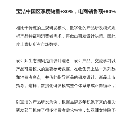
宝洁中国区季度销量+30%，电商销售额+80%
相比于传统的主观研发模式，数字化的产品研发模式则
析产品特征和消费者需求，再做出研发设计决策。因此
度上囊括所有市场数据。
设计师生态圈则是由设计理念、设计产品、交流学习以
产品研发模式的重要参考数据。在收集完上述一系列数
和消费者痛点，并借此指导新品的研发设计。新品上市
指导。这样，数据化研发模式整个体系形成正向循环，
以宝洁的产品研发为例，根据品牌多年积累下来的相关
研发部门抓住了很多消费者需求特性，如亚洲女性除了