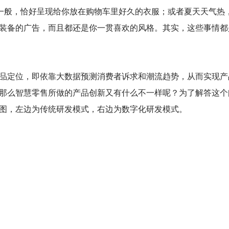
”一般，恰好呈现给你放在购物车里好久的衣服；或者夏天天气热
装备的广告，而且都还是你一贯喜欢的风格。其实，这些事情都
品定位，即依靠大数据预测消费者诉求和潮流趋势，从而实现产
那么智慧零售所做的产品创新又有什么不一样呢？为了解答这个
图，左边为传统研发模式，右边为数字化研发模式。