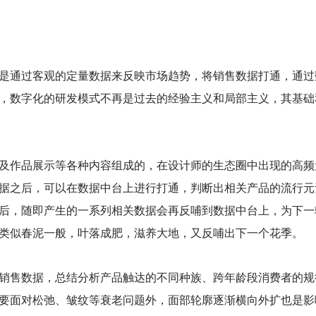
是通过客观的定量数据来反映市场趋势，将销售数据打通，通过
，数字化的研发模式不再是过去的经验主义和局部主义，其基础
及作品展示等各种内容组成的，在设计师的生态圈中出现的高频
据之后，可以在数据中台上进行打通，判断出相关产品的流行元
后，随即产生的一系列相关数据会再反哺到数据中台上，为下一
类似春泥一般，叶落成肥，滋养大地，又反哺出下一个花季。
销售数据，总结分析产品触达的不同种族、跨年龄段消费者的规
要面对松弛、皱纹等衰老问题外，面部轮廓逐渐横向外扩也是影