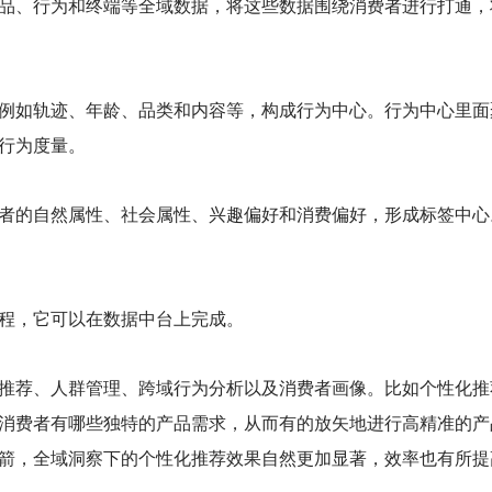
品、行为和终端等全域数据，将这些数据围绕消费者进行打通，
例如轨迹、年龄、品类和内容等，构成行为中心。行为中心里面
行为度量。
者的自然属性、社会属性、兴趣偏好和消费偏好，形成标签中心
程，它可以在数据中台上完成。
推荐、人群管理、跨域行为分析以及消费者画像。比如个性化推
消费者有哪些独特的产品需求，从而有的放矢地进行高精准的产
箭，全域洞察下的个性化推荐效果自然更加显著，效率也有所提