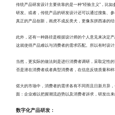
传统产品研发设计主要依靠的是一种“经验主义”，比
研发。或者，传统产品的研发设计还可以通过搜集、参
真正的产品创新，画虎不成反类犬，更像东拼西凑的结
此外，还有一种路径是根据设计师的个人意见来决定产
这就使得产品难以与消费者的需求匹配。所以有时设计
当然，更实际的做法则是进行消费者调研，采取定性的
否是潜在消费者或者典型消费者，在信息反馈质量和样
偌大的市场中，消费者的需求各有不同而且日新月异，
面：企业难以把握潮流趋势以及消费者诉求，研发出来
数字化产品研发：