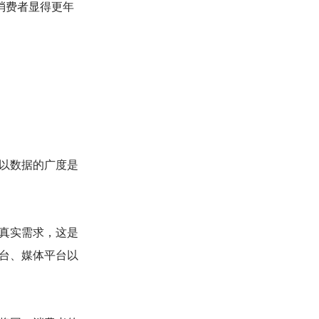
消费者显得更年
以数据的广度是
真实需求，这是
台、媒体平台以