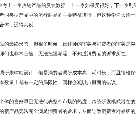
如参考上一季热销产品的反馈数据，上一季如果卖得好，下一季则
考同类型产品中的流行商品的主要特征进行，但这种学习太浮于
合体，适得其反。
品的最终形态，但很多时候，设计师的审美与消费者的审美是存
师们也非常苦恼，无法把握潮流，不知道消费者的诉求所在。
调研来辅助设计，但是消费者调研成本高、耗时长，而且很难保
本数量上都有一定的局限性，同样会犯以点概面的错误。
个体的喜好早已无法代表整个市场的热度，传统研发模式潜在的
的新产品无法完全满足消费者的诉求，从而导致消费者对品牌的