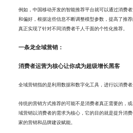
例如，中国移动开发的智能推荐平台就可以通过消费者
和偏好，根据这些信息不断调整模型参数，提高了推荐
真正实现了针对不同消费者千人千面的个性化推荐。
一条龙全域营销：
消费者运营为核心让你成为超级增长黑客
全域营销指的是利用数据和数字化工具，进行以消费者
传统的营销方式推荐的可能不是消费者真正需要的，或
域营销以消费者的需求为核心，它的目的就是提升消费
家的营销和品牌建设赋能。