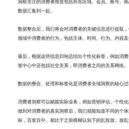
洞察关注的消费者维度包括所在区域、会员、账号、商
数据汇集到一起。
数据整合后，我们将会对消费者的关键信息进行提取，
领域中消费者的行为，包括主体、时间、行为、内容及
最后，根据这些信息归纳总结出个性化标签，例如消费
签中心中还包括社交关系，即消费者之间的关系网络。
数据的整合、处理和标签化是消费者全域洞察的核心过
消费者洞察可以赋能实际业务，例如营销评估、个性化
做到对消费者的真实洞察后，我们就能知道不同的个体
标，百发百中。相比于之前模糊认知下的乱投放、放乱