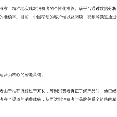
洞察，精准地实现对消费者的个性化推荐。该平台通过数据分析
的准确率。目前，中国移动的客户端以及阅读、视频等频道通过
运营为核心的智能营销。
者由于推荐流程过于冗长，等到消费者真正了解产品时，他已经
者在全渠道的消费体验，从而达到消费者与品牌关系全链路的精