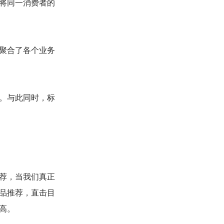
将同一消费者的
聚合了各个业务
。与此同时，标
荐，当我们真正
品推荐，直击目
高。