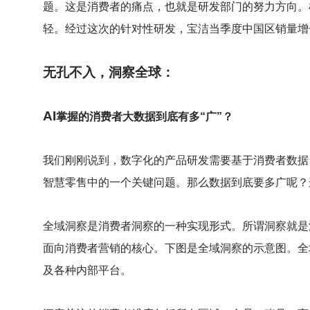
题。这是消费者的痛点，也就是研发部门的努力方向。
轻。经过这次的针对性研发，宝洁当季度中国区销量增长
无孔不入，洞察全球：
AI
掌握的消费者大数据到底有多“广”？
我们刚刚说到，数字化的产品研发需要基于消费者数据
智慧零售中的一个关键问题。那么数据到底要多广呢？这
全域洞察是消费者洞察的一种实现形式。所谓洞察就是
面向消费者营销的核心。下图是全域洞察的示意图。全
及各种内部平台。