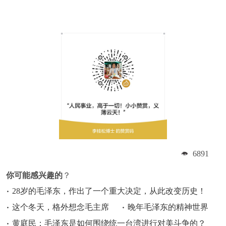
6891
你可能感兴趣的
？
28岁的毛泽东，作出了一个重大决定，从此改变历史！
这个冬天，格外想念毛主席
晚年毛泽东的精神世界
黄庭民：毛泽东是如何围绕统一台湾进行对美斗争的？