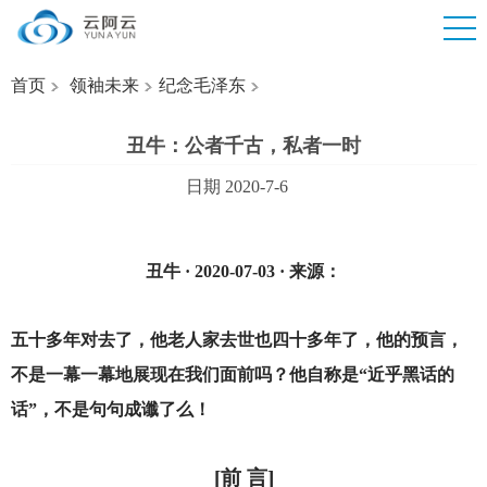
首页
领袖未来
纪念毛泽东
丑牛：公者千古，私者一时
日期 2020-7-6
丑牛 · 2020-07-03 · 来源：
五十多年对去了，他老人家去世也四十多年了，他的预言，
不是一幕一幕地展现在我们面前吗？他自称是“近乎黑话的
话”，不是句句成谶了么！
[
前 言]