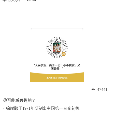
47441
你可能感兴趣的
？
徐端颐于1971年研制出中国第一台光刻机