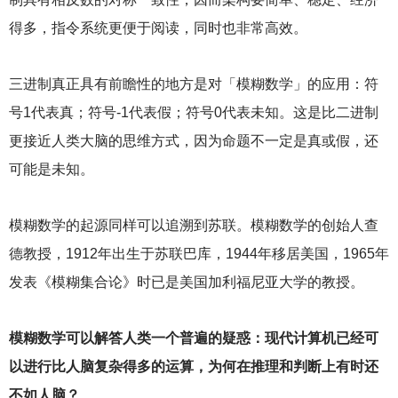
得多，指令系统更便于阅读，同时也非常高效。
三进制真正具有前瞻性的地方是对「模糊数学」的应用：符
号1代表真；符号-1代表假；符号0代表未知。这是比二进制
更接近人类大脑的思维方式，因为命题不一定是真或假，还
可能是未知。
模糊数学的起源同样可以追溯到苏联。模糊数学的创始人查
德教授，1912年出生于苏联巴库，1944年移居美国，1965年
发表《模糊集合论》时已是美国加利福尼亚大学的教授。
模糊数学可以解答人类一个普遍的疑惑：现代计算机已经可
以进行比人脑复杂得多的运算，为何在推理和判断上有时还
不如人脑？