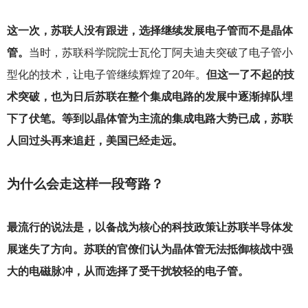
这一次，苏联人没有跟进，选择继续发展电子管而不是晶体
管。
当时，苏联科学院院士瓦伦丁阿夫迪夫突破了电子管小
型化的技术，让电子管继续辉煌了20年。
但这一了不起的技
术突破，也为日后苏联在整个集成电路的发展中逐渐掉队埋
下了伏笔。等到以晶体管为主流的集成电路大势已成，苏联
人回过头再来追赶，美国已经走远。
为什么会走这样一段弯路？
最流行的说法是，以备战为核心的科技政策让苏联半导体发
展迷失了方向。苏联的官僚们认为晶体管无法抵御核战中强
大的电磁脉冲，从而选择了受干扰较轻的电子管。