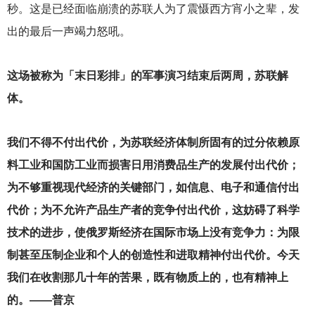
秒。这是已经面临崩溃的苏联人为了震慑西方宵小之辈，发
出的最后一声竭力怒吼。
这场被称为「末日彩排」的军事演习结束后两周，苏联解
体。
我们不得不付出代价，为苏联经济体制所固有的过分依赖原
料工业和国防工业而损害日用消费品生产的发展付出代价；
为不够重视现代经济的关键部门，如信息、电子和通信付出
代价；为不允许产品生产者的竞争付出代价，这妨碍了科学
技术的进步，使俄罗斯经济在国际市场上没有竞争力：为限
制甚至压制企业和个人的创造性和进取精神付出代价。今天
我们在收割那几十年的苦果，既有物质上的，也有精神上
的。——普京