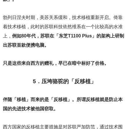
勃列日涅夫时期，美苏关系缓和，技术移植重新开启。倚靠
着技术移植，此时的苏联科技依然维系在一个比较高的水准
上，
例如80年代，苏联在「东芝T1100 Plus」的架构上研制
出苏联首款便携电脑。
只是这些来自西方的赠礼，早已在暗中标好了价格。
5
．压垮骆驼的「反移植」
伴随「移植」而来的是「反移植」。所谓反移植就是防止本
国的先进技术被他国窃取。
西方国家的反移植主要措施是对苏联严加防范，通过技术围