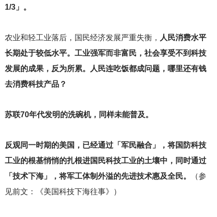
1/3」。
农业和轻工业落后，国民经济发展严重失衡，
人民消费水平
长期处于较低水平。工业强军而非富民，社会享受不到科技
发展的成果，反为所累。人民连吃饭都成问题，哪里还有钱
去消费科技产品？
苏联70年代发明的洗碗机，同样未能普及。
反观同一时期的美国，已经通过「军民融合」，将国防科技
工业的根基悄悄的扎根进国民科技工业的土壤中，同时通过
「技术下海」，将军工体制外溢的先进技术惠及全民。
（参
见前文：《美国科技下海往事》）