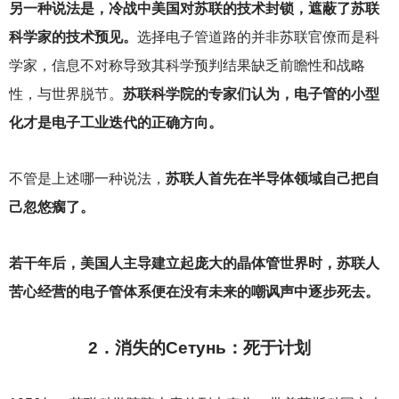
另一种说法是，冷战中美国对苏联的技术封锁，遮蔽了苏联
科学家的技术预见。
选择电子管道路的并非苏联官僚而是科
学家，信息不对称导致其科学预判结果缺乏前瞻性和战略
性，与世界脱节。
苏联科学院的专家们认为，电子管的小型
化才是电子工业迭代的正确方向。
不管是上述哪一种说法，
苏联人首先在半导体领域自己把自
己忽悠瘸了。
若干年后，美国人主导建立起庞大的晶体管世界时，苏联人
苦心经营的电子管体系便在没有未来的嘲讽声中逐步死去。
2
．消失的Сетунь：死于计划