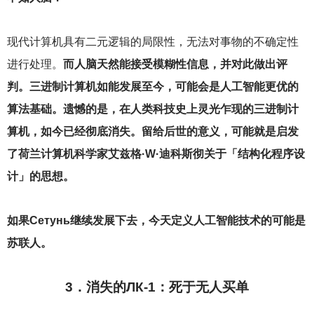
现代计算机具有二元逻辑的局限性，无法对事物的不确定性
进行处理。
而人脑天然能接受模糊性信息，并对此做出评
判。三进制计算机如能发展至今，可能会是人工智能更优的
算法基础。遗憾的是，在人类科技史上灵光乍现的三进制计
算机，如今已经彻底消失。留给后世的意义，可能就是启发
了荷兰计算机科学家艾兹格·W·迪科斯彻关于「结构化程序设
计」的思想。
如果Сетунь继续发展下去，今天定义人工智能技术的可能是
苏联人。
3
．消失的ЛК-1：死于无人买单