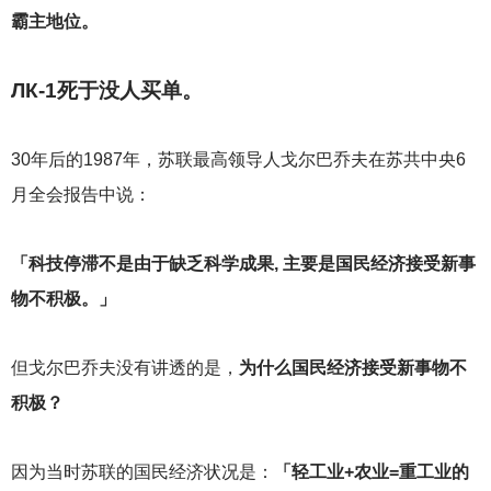
霸主地位。
ЛК-1死于没人买单。
30
年后的1987年，苏联最高领导人戈尔巴乔夫在苏共中央6
月全会报告中说：
「科技停滞不是由于缺乏科学成果, 主要是国民经济接受新事
物不积极。」
但戈尔巴乔夫没有讲透的是，
为什么国民经济接受新事物不
积极？
因为当时苏联的国民经济状况是：
「轻工业+农业=重工业的