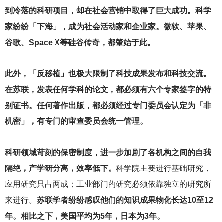
到冷落的科研项目，却在社会营销中取得了巨大成功。科学
家纷纷「下海」，成为社会活动家和企业家。微软、苹果、
谷歌、Space X等硅谷传奇，都肇始于此。
此外，「反移植」也极大限制了科技成果发布和科技交流。
在苏联，发表任何学科的论文，都必须有六个专家签字的特
别证书。任何著作出版，都必须经过专门委员会认定为「非
机密」，有专门的审查委员会统一管理。
科研领域苛刻的保密制度，进一步加剧了各机构之间的自我
隔绝，产学研分离，效率低下。
科学院主要进行基础研究，
应用研究只占两成；工业部门的研究必须依靠独立的研究所
来进行。
苏联学者纷纷感叹他们的知识成果物化长达10至12
年。相比之下，美国平均为5年，日本为3年。