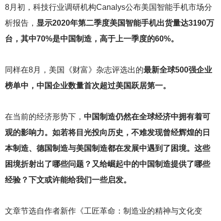
8
月初，科技行业调研机构Canalys公布美国智能手机市场分
析报告，
显示2020年第二季度美国智能手机出货量达3190万
台，其中70%是中国制造，高于上一季度的60%。
同样在8月，美国《财富》杂志评选出的
最新全球500强企业
榜单中，中国企业数量首次超过美国跃居第一。
在当前的经济形势下，
中国制造仍然在全球经济中拥有着可
观的影响力。如若将目光投向历史，不难发现曾经辉煌的日
本制造、德国制造与美国制造都在发展中遇到了困境。这些
困境折射出了哪些问题？又给崛起中的中国制造提供了哪些
经验？下文或许能给我们一些启发。
文章节选自作者新作《工匠革命：制造业的精神与文化变