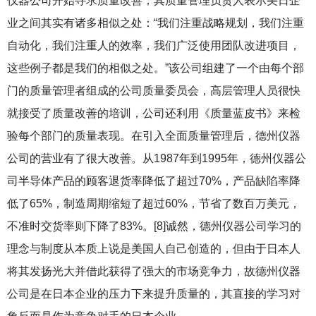
仪器公司开始寻求质量改善，其质量管理负责人表示美日企
业之间其实有诸多相似之处：“我们注重战略规划，我们注重
自动化，我们注重人的效率，我们广泛使用团队改进项目，
这些例子都是我们的相似之处。”该公司组建了一个由每个部
门的质量管理者组成的公司质量委员会，高层管理人员很快
就接受了质量改善的培训，公司还利用《质量蓝皮书》来检
验每个部门的质量表现。在引入全面质量管理后，德州仪器
公司的营业有了很大改善。从1987年到1995年，德州仪器公
司半导体产品的顾客退货率降低了超过70%，产品缺陷率降
低了65%，制造周期缩短了超过60%，节省了数百万美元，
不准时交货率则下降了83%。[8]诚然，德州仪器公司学习的
理念与制度从本质上说是美国人自己创造的，但由于日本人
将其发扬光大并借此获得了强大的市场竞争力，故德州仪器
公司是在日本企业的压力下来提升质量的，其直接的学习对