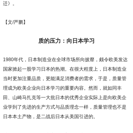
迁》。
【文/严鹏】
质的压力：向日本学习
1980
年代，日本制造业在全球市场所向披靡，颇令欧美发达
国家掀起一股学习日本的热潮。在很大程度上，日本制造业
当时更加注重品质，更能满足消费者的需求，于是，质量管
理成为欧美企业向日本学习的重要内容。然而，就如同丰
田、山崎马扎克等一大批日本的优秀企业实际上是向欧美企
业学到了先进的生产方式与品质理念一样，质量管理也不是
日本本土产物，是二战后日本从美国引进的。