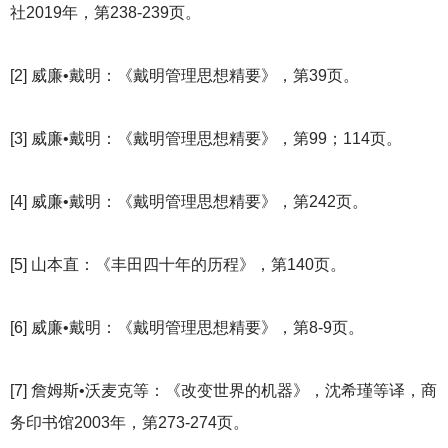
社2019年，第238-239页。
[2]
威廉•戴明：《戴明管理思想精要》，第39页。
[3]
威廉•戴明：《戴明管理思想精要》，第99；114页。
[4]
威廉•戴明：《戴明管理思想精要》，第242页。
[5]
山本直：《丰田四十年的历程》，第140页。
[6]
威廉•戴明：《戴明管理思想精要》，第8-9页。
[7]
詹姆斯•沃麦克等：《改变世界的机器》，沈希瑾等译，商
务印书馆2003年，第273-274页。