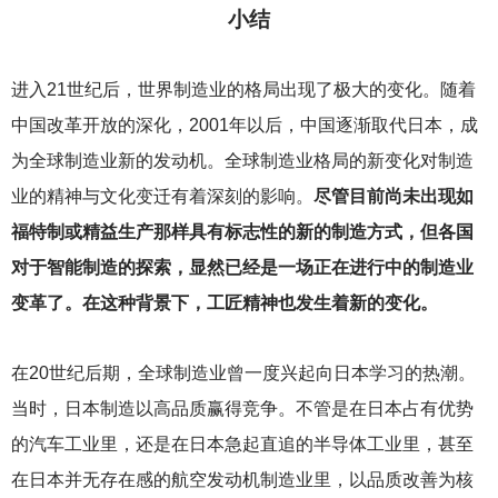
小结
进入21世纪后，世界制造业的格局出现了极大的变化。随着
中国改革开放的深化，2001年以后，中国逐渐取代日本，成
为全球制造业新的发动机。全球制造业格局的新变化对制造
业的精神与文化变迁有着深刻的影响。
尽管目前尚未出现如
福特制或精益生产那样具有标志性的新的制造方式，但各国
对于智能制造的探索，显然已经是一场正在进行中的制造业
变革了。在这种背景下，工匠精神也发生着新的变化。
在20世纪后期，全球制造业曾一度兴起向日本学习的热潮。
当时，日本制造以高品质赢得竞争。不管是在日本占有优势
的汽车工业里，还是在日本急起直追的半导体工业里，甚至
在日本并无存在感的航空发动机制造业里，以品质改善为核