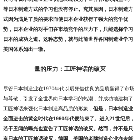
等日本制造方式的学习也没有停止。究其原因，日本制造方
式因为满足了质的要求而使日本企业获得了强大的竞争优
势，日本企业的对手们在市场竞争的压力下，只能选择学习
日本的成功之道。这种态势，就与此前世界各国制造业学习
美国体系如出一辙。
量的压力：工匠神话的破灭
尽管日本制造业在1970年代以后凭借优良的品质赢得了市场
与尊敬，引发了全世界向日本学习的热潮，并成功地建构了
工匠神话来强化日本制造高品质的形象，
但是，日本制造业
全面进击的黄金时代在1990年代便结束了。进入21世纪后，
若干丑闻的曝光也宣告了工匠神话的破灭。然而，并不是只
有日本的工匠神话破灭，德国、美国的老牌制造企业亦未能