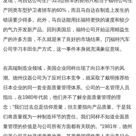
发现，马自达公司生产323型轿车的费用只相当于福特公司生
产同类车型护卫者轿车的60%，而且马自达在制造上发生的
错误要少得多。此外，马自达能用比福特更快的速度和较少
的气力开发新产品。回到美国后，福特公司开始运用精益生
产的许多方面，不久就迎来了良好的市场结果。[7]福特汽车
公司学习丰田生产方式，这一事件本身就充满象征意味。
在高端制造业领域，美国企业同样出现了向日本学习的风
潮。德州仪器公司为了应对日本竞争，就采取了戴明推荐给
日本企业的同一套全面质量管理体系。公司的一名管理人员
指出，在1980年代前，他们并不了解全面质量管理的理
念：“我们过去总是信仰质量，但主要指向产品质量。于是我
们将质量视为一种制造环节的责任。我们同样不知道全面质
量管理的价值是与公司所有方面都有关联的。”1981年，德州