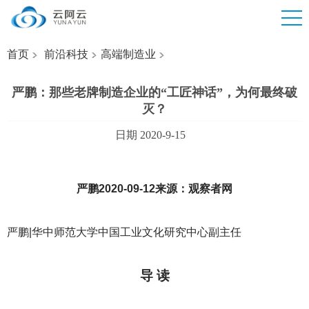
首页
前沿科技
高端制造业
严鹏：那些老牌制造企业的“工匠神话”，为何最终破
灭？
日期 2020-9-15
严鹏2020-09-12来源：观察者网
严鹏|华中师范大学中国工业文化研究中心副主任
导 读