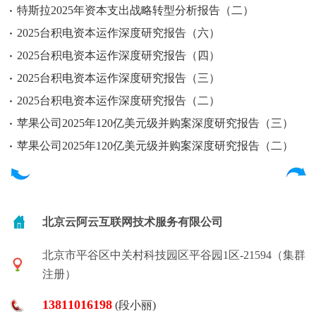
特斯拉2025年资本支出战略转型分析报告（二）
2025台积电资本运作深度研究报告（六）
2025台积电资本运作深度研究报告（四）
2025台积电资本运作深度研究报告（三）
2025台积电资本运作深度研究报告（二）
苹果公司2025年120亿美元级并购案深度研究报告（三）
苹果公司2025年120亿美元级并购案深度研究报告（二）
北京云阿云互联网技术服务有限公司
北京市平谷区中关村科技园区平谷园1区-21594（集群
注册）
13811016198
(段小丽)