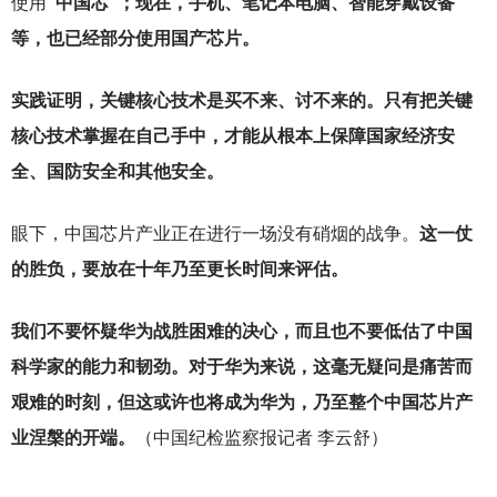
使用
“中国芯”；现在，手机、笔记本电脑、智能穿戴设备
等，也已经部分使用国产芯片。
实践证明，关键核心技术是买不来、讨不来的。只有把关键
核心技术掌握在自己手中，才能从根本上保障国家经济安
全、国防安全和其他安全。
眼下，中国芯片产业正在进行一场没有硝烟的战争。
这一仗
的胜负，要放在十年乃至更长时间来评估。
我们不要怀疑华为战胜困难的决心，而且也不要低估了中国
科学家的能力和韧劲。对于华为来说，这毫无疑问是痛苦而
艰难的时刻，但这或许也将成为华为，乃至整个中国芯片产
业涅槃的开端。
（中国纪检监察报记者 李云舒）