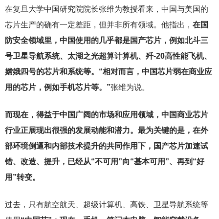
在复旦大学中国研究院院长张维为教授看来，中国与美国的
芯片生产的确有一定差距，但并非所有领域。他指出，
在国
防安全领域里，中国使用的几乎都是国产芯片，例如北斗三
号卫星导航系统、太湖之光超算计算机、歼-20高性能飞机、
嫦娥四号的芯片和系统等。“相对而言，中国芯片弱在商业应
用的芯片，例如手机芯片等。”
张维为说。
而现在，得益于中国广阔的市场和应用领域，中国商业芯片
行业正展现出很强的发展动能和潜力。最为关键的是，在外
部环境倒逼和内部技术提升的共同作用下，国产芯片加速试
错、改造、提升，已经从“不可用”向“基本可用”、再到“好
用”转变。
过去，只有航空航天、超级计算机、高铁、卫星导航系统等