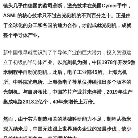
镜头几乎由德国的蔡司垄断，激光技术在美国Cymer手中，
ASML的核心技术只不过占光刻机的不到百分之十。正是由
于全球化的分工和各国的通力合作，才能成就光刻机，成就
整个半导体产业。
新中国很早就意识到了半导体产业的巨大潜力，投入资源建
立了初级的半导体产业。
以光刻机为例，中国1978年开发5微
米制程半自动光刻机，此后，电子工业部45所、上海光机
所、中科院光电所、上海微电子等单位持续推出多个版本的
光刻机。与自身相比，中国芯片产业并未停滞，2019年生产
集成电路2018.2亿个，40年来增长上万倍。
然而，由于芯片制造相关的基础科研能力不足，制程从微米
深入纳米后，中国无法跟上世界顶尖企业的发展步伐，缺少