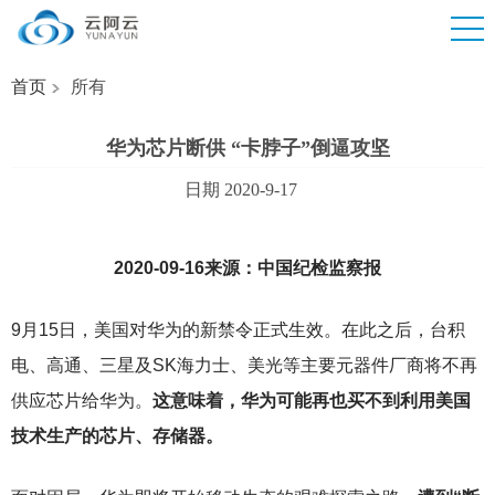
首页
所有
华为芯片断供 “卡脖子”倒逼攻坚
日期 2020-9-17
2020-09-16
来源：中国纪检监察报
9
月15日，美国对华为的新禁令正式生效。在此之后，台积
电、高通、三星及SK海力士、美光等主要元器件厂商将不再
供应芯片给华为。
这意味着，华为可能再也买不到利用美国
技术生产的芯片、存储器。