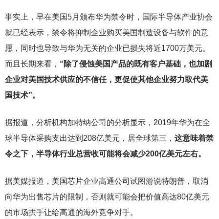
事实上，早在美国5月颁布华为禁令时，国际半导体产业协会
就已经表示，禁令将抑制企业购买美国制造设备与软件的意
愿，同时也导致与华为无关的企业已损失将近1700万美元。
而且长期来看，
“除了侵蚀美国产品的既有客户基础，也加剧
企业对美国技术供应的不信任，更促使其他企业努力取代美
国技术”。
据报道，分析机构加特纳公司的分析显示，2019年华为在全
球半导体采购支出达到208亿美元，居全球第三，
这意味着禁
令之下，半导体行业总营收可能将会减少200亿美元左右。
据美媒报道，美国芯片企业高通公司试图游说特朗普，取消
向华为出售芯片的限制，否则就可能会把价值高达80亿美元
的市场拱手让给高通的海外竞争对手。