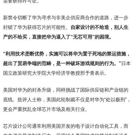
需要获得许可证。
新禁令切断了华为寻求与非美企供应商合作的道路，进一步
封锁了华为获得芯片的可能性。
自家设计的不给造，别人生
产的不给买，直接把华为逼入了“无芯可用”的困境。
“利用技术垄断优势，实施可以将华为置于死地的禁运措施，
超出了贸易争端的范畴，是一种破坏游戏规则的行为。”
日本
国立政策研究大学院大学经济学教授邢予青表示。
美国对华为的封杀升级，同样挑战了国际供应链和产业链的
底线。批评人士称，美国此轮制裁不仅是对华为“处以极刑”，
更会严重扰乱全球芯片市场及相关行业。
芯片设计公司通常利用美国开发的电子设计自动化工具，而