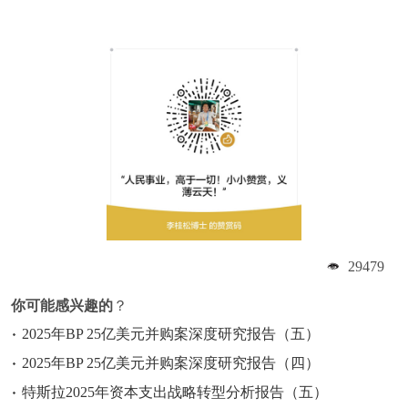
29479
你可能感兴趣的
？
2025年BP 25亿美元并购案深度研究报告（五）
2025年BP 25亿美元并购案深度研究报告（四）
特斯拉2025年资本支出战略转型分析报告（五）