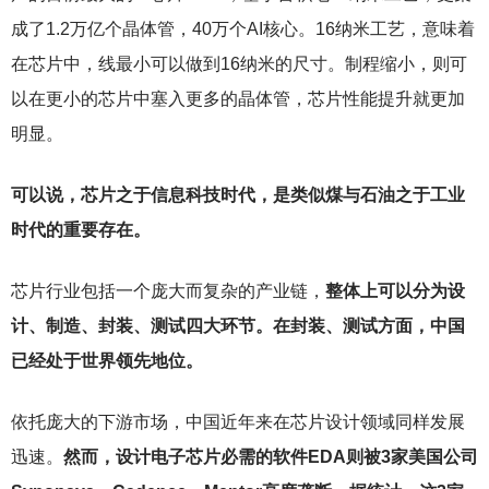
成了1.2万亿个晶体管，40万个AI核心。16纳米工艺，意味着
在芯片中，线最小可以做到16纳米的尺寸。制程缩小，则可
以在更小的芯片中塞入更多的晶体管，芯片性能提升就更加
明显。
可以说，芯片之于信息科技时代，是类似煤与石油之于工业
时代的重要存在。
芯片行业包括一个庞大而复杂的产业链，
整体上可以分为设
计、制造、封装、测试四大环节。在封装、测试方面，中国
已经处于世界领先地位。
依托庞大的下游市场，中国近年来在芯片设计领域同样发展
迅速。
然而，设计电子芯片必需的软件EDA则被3家美国公司