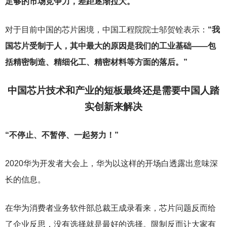
足够的市场竞争力，差距逐渐拉大。
对于目前中国的芯片困境，中国工程院院士邬贺铨表示：
“我
国芯片受制于人，其中最大的原因是我们的工业基础——包
括精密制造、精细化工、精密材料等方面的落后。”
中国芯片技术和产业的短板最终还是需要中国人踏
实创新来解决
“不停止、不暂停、一起努力！”
2020
华为开发者大会上，华为以这样的开场白透露出意味深
长的信息。
在华为消费者业务软件部总裁王成录看来，芯片问题反而给
了企业反思，没有选择就是最好的选择。限制反而让大家有