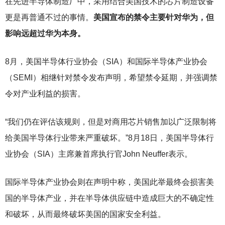
在先进半导体制造厂中，采用结合美国技术的芯片制造设备
更是再普通不过的事情。
美国宣布的禁令主要针对华为，但
影响远超过华为本身。
8
月，美国半导体行业协会（SIA）和国际半导体产业协会
（SEMI）相继针对禁令发布声明，希望禁令延期，并强调禁
令对产业利益的损害。
“我们仍在评估该规则，但是对商用芯片销售加以广泛限制将
给美国半导体行业带来严重破坏。”8月18日，美国半导体行
业协会（SIA）主席兼首席执行官John Neuffer表示。
国际半导体产业协会则在声明中称，美国此举最终会损害美
国的半导体产业，并在半导体供应链中造成巨大的不确定性
和破坏，从而最终破坏美国的国家安全利益。