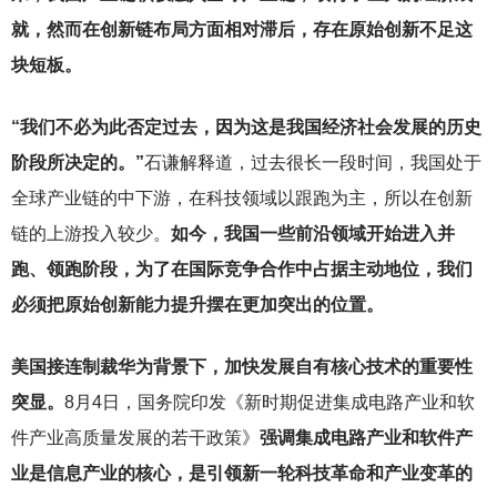
就，然而在创新链布局方面相对滞后，存在原始创新不足这
块短板。
“我们不必为此否定过去，因为这是我国经济社会发展的历史
阶段所决定的。”
石谦解释道，过去很长一段时间，我国处于
全球产业链的中下游，在科技领域以跟跑为主，所以在创新
链的上游投入较少。
如今，我国一些前沿领域开始进入并
跑、领跑阶段，为了在国际竞争合作中占据主动地位，我们
必须把原始创新能力提升摆在更加突出的位置。
美国接连制裁华为背景下，加快发展自有核心技术的重要性
突显。
8
月4日，国务院印发《新时期促进集成电路产业和软
件产业高质量发展的若干政策》
强调集成电路产业和软件产
业是信息产业的核心，是引领新一轮科技革命和产业变革的