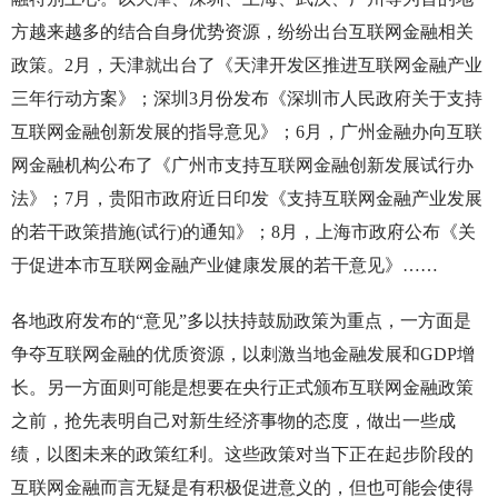
方越来越多的结合自身优势资源，纷纷出台互联网金融相关
政策。2月，天津就出台了《天津开发区推进互联网金融产业
三年行动方案》；深圳3月份发布《深圳市人民政府关于支持
互联网金融创新发展的指导意见》；6月，广州金融办向互联
网金融机构公布了《广州市支持互联网金融创新发展试行办
法》；7月，贵阳市政府近日印发《支持互联网金融产业发展
的若干政策措施(试行)的通知》；8月，上海市政府公布《关
于促进本市互联网金融产业健康发展的若干意见》……
各地政府发布的“意见”多以扶持鼓励政策为重点，一方面是
争夺互联网金融的优质资源，以刺激当地金融发展和GDP增
长。另一方面则可能是想要在央行正式颁布互联网金融政策
之前，抢先表明自己对新生经济事物的态度，做出一些成
绩，以图未来的政策红利。这些政策对当下正在起步阶段的
互联网金融而言无疑是有积极促进意义的，但也可能会使得