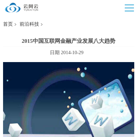
首页
前沿科技
2015中国互联网金融产业发展八大趋势
日期 2014-10-29