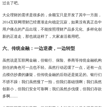
过去了吧。
大众理财的需求是很多的，余额宝只是开发了其中一方面，
2014互联网理财已经逐渐走向稳定沉寂，如果没有真正击中
用户痛点的产品出现，不能按照理财产品多元化、多样化创
新的正道走，那也就这样了，大家凑活着用吧。
六、传统金融：一边逆袭，一边转型
虽然说是互联网金融，但银行、保险、券商等传统金融机构
担任的角色可一点也不轻。虽然行动迟缓了一点，还有一点
点模仿抄袭的嫌疑，但传统金融的后劲还是挺足的。银行们
不骄不躁：我们虽然慢了一拍，但我们基础强啊；我们虽然
创新小，但我们安全可靠啊；我们虽然步伐缓，但我们存款
多啊……