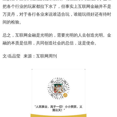
把各个行业的玩家都拉下水了，但事实上互联网金融并不是
万灵丹，对于各行各业来说谁适合玩，谁能玩得好还有待时
间的检验。
总之，互联网金融是光明的，需要光明的人去创造光明。金
融的本质是信用，共同创造社会的总信，这是使命。
文/岳品莹 来源：互联网周刊