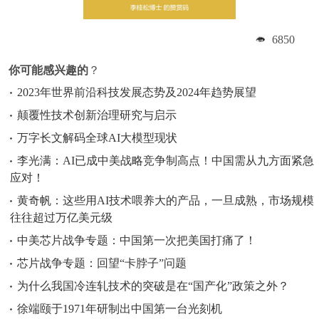
6850
你可能感兴趣的
？
2023年世界前沿科技发展态势及2024年趋势展望
颠覆性技术创新治理研究与启示
万字长文解码全球AI大模型现状
李光满：AI已成中美战略竞争制高点！中国需从九方面紧急
应对！
黄奇帆：这些用AI技术喂养大的产品，一旦成熟，市场规模
往往超过万亿美元级
中美芯片战争专题：中国第一次把美国打痛了！
芯片战争专题：回望“卡脖子”问题
为什么我国冷连轧技术的突破是在“国产化”政策之外？
徐端颐于1971年研制出中国第一台光刻机