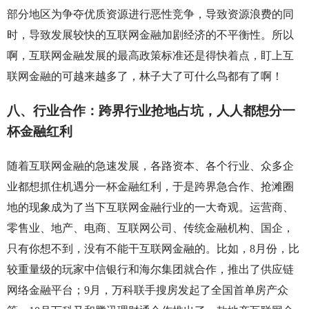
部分地区为争夺优质资源进行恶性竞争，导致资源浪费的同
时，导致发展较快的互联网金融加剧经济的不平衡性。所以
啊，互联网金融发展的最高政策标准还是得快着点，盯上互
联网金融的可越来越多了，林子大了可什么鸟都有了啊！
八、行业合作：跨界行业抢地占坑，人人都想分一
杯金融红利
随着互联网金融的急速发展，各路资本、各个行业、众多企
业都想抓住机遇分一杯金融红利，于是跨界急合作、抢滩圈
地的现象成为了当下互联网金融行业的一大奇观。运营商、
零售业、地产、电商、互联网公司、传统金融机构、国企，
只有你想不到，没有不能干互联网金融的。比如，8月份，比
较重量级的玩家中信银行和海尔集团就合作，推出了供应链
网络金融平台；9月，万科联手搜房发起了全国首单房产众