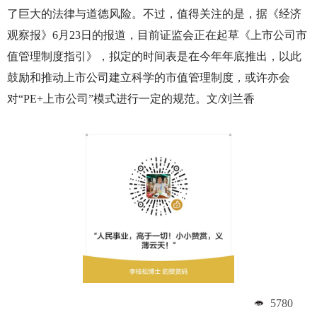
了巨大的法律与道德风险。不过，值得关注的是，据《经济
观察报》6月23日的报道，目前证监会正在起草《上市公司市
值管理制度指引》，拟定的时间表是在今年年底推出，以此
鼓励和推动上市公司建立科学的市值管理制度，或许亦会
对“PE+上市公司”模式进行一定的规范。文/刘兰香
5780