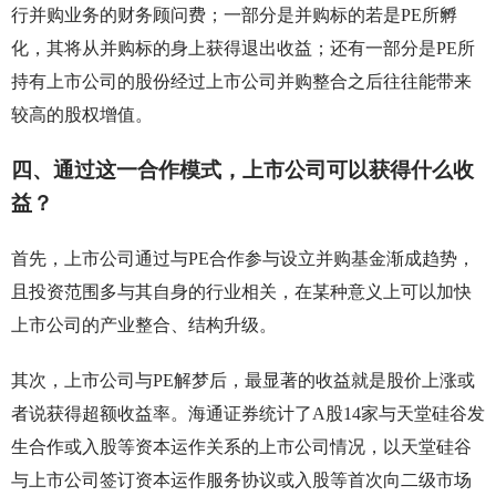
行并购业务的财务顾问费；一部分是并购标的若是PE所孵
化，其将从并购标的身上获得退出收益；还有一部分是PE所
持有上市公司的股份经过上市公司并购整合之后往往能带来
较高的股权增值。
四、通过这一合作模式，上市公司可以获得什么收
益？
首先，上市公司通过与PE合作参与设立并购基金渐成趋势，
且投资范围多与其自身的行业相关，在某种意义上可以加快
上市公司的产业整合、结构升级。
其次，上市公司与PE解梦后，最显著的收益就是股价上涨或
者说获得超额收益率。海通证券统计了A股14家与天堂硅谷发
生合作或入股等资本运作关系的上市公司情况，以天堂硅谷
与上市公司签订资本运作服务协议或入股等首次向二级市场