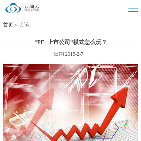
首页
所有
“PE+上市公司”模式怎么玩？
日期 2015-2-7