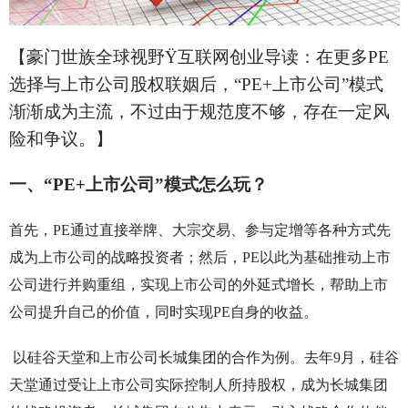
【豪门世族全球视野
Ÿ
互联网创业导读：在更多PE
选择与上市公司股权联姻后，“PE+上市公司”模式
渐渐成为主流，不过由于规范度不够，存在一定风
险和争议。】
一、“PE+上市公司”模式怎么玩？
首先，PE通过直接举牌、大宗交易、参与定增等各种方式先
成为上市公司的战略投资者；然后，PE以此为基础推动上市
公司进行并购重组，实现上市公司的外延式增长，帮助上市
公司提升自己的价值，同时实现PE自身的收益。
以硅谷天堂和上市公司长城集团的合作为例。去年9月，硅谷
天堂通过受让上市公司实际控制人所持股权，成为长城集团