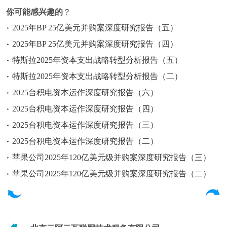
你可能感兴趣的
？
2025年BP 25亿美元并购案深度研究报告（五）
2025年BP 25亿美元并购案深度研究报告（四）
特斯拉2025年资本支出战略转型分析报告（五）
特斯拉2025年资本支出战略转型分析报告（二）
2025台积电资本运作深度研究报告（六）
2025台积电资本运作深度研究报告（四）
2025台积电资本运作深度研究报告（三）
2025台积电资本运作深度研究报告（二）
苹果公司2025年120亿美元级并购案深度研究报告（三）
苹果公司2025年120亿美元级并购案深度研究报告（二）