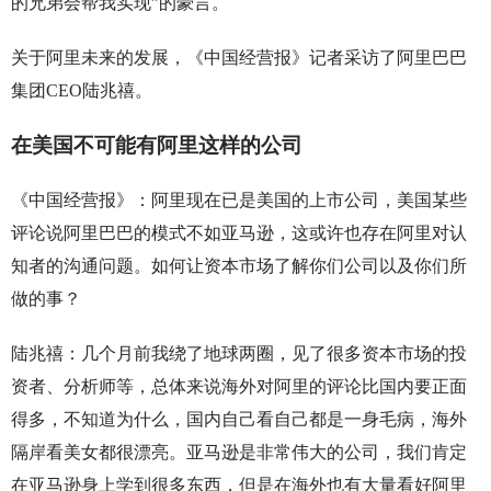
的兄弟会帮我实现”的豪言。
关于阿里未来的发展，《中国经营报》记者采访了阿里巴巴
集团CEO陆兆禧。
在美国不可能有阿里这样的公司
《中国经营报》：阿里现在已是美国的上市公司，美国某些
评论说阿里巴巴的模式不如亚马逊，这或许也存在阿里对认
知者的沟通问题。如何让资本市场了解你们公司以及你们所
做的事？
陆兆禧：几个月前我绕了地球两圈，见了很多资本市场的投
资者、分析师等，总体来说海外对阿里的评论比国内要正面
得多，不知道为什么，国内自己看自己都是一身毛病，海外
隔岸看美女都很漂亮。亚马逊是非常伟大的公司，我们肯定
在亚马逊身上学到很多东西，但是在海外也有大量看好阿里