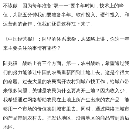
不该做，因为每年准备“双十一”要半年时间，技术上的峰
值，为那五分钟我们要准备半年。软件投入、硬件投入、和
运营商的合作，但我们还是这样扛下来了。
《中国经营报》：阿里的体系庞杂，从战略上讲，你这一年
来主要关注的事情有哪些？
陆兆禧：战略上有三个方面。第一，农村战略，希望通过我
们的努力能够让中国的农民重新回到土地上去。这是个很大
的命题。过去大量的农民离开农村到城市找工作，给城市带
来很多问题，关键是农民为什么要离开土地？因为收入少，
我希望通过网络帮助农民在土地上所产生出来的农产品，能
够用一个市场的价值卖到城市里去。同时，通过网络把城市
的产品带到农村去。把发达地区、沿海地区的商品带到落后
地区。