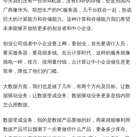
今天我们没有一台IBM机器，没有EMP的存储，全是用国内
厂商像华为、联想生产的PC服务器，几千台联在一起，形成
巨大的计算能力和存储能力。这种计算和存储能力我们希望
未来能够开放给更多的创业者和中小企业。
创业公司或者中小企业要上网，要创业，首先要请IT人员，
要买服务器，要花很多钱。在云计算时代，这样的服务就像
插电一样，按月、按用量付钱，云计算让中小企业做生意更
简单，降低了他们的门槛。
大数据方面，我们也是做了几年，有两个方向及目标。让数
据驱动业务；让数据变成业务。数据驱动业务更多是指内部
怎么用数据。
数据变成业务，指的是数据产品要做的好，商家就能够利用
数据产品可以预测下一步要做些什么产品，要备多少库存。