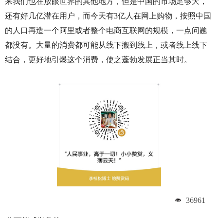
来我们也在放眼世界的其他地方，但是中国的市场足够大，
还有好几亿潜在用户，而今天有3亿人在网上购物，按照中国
的人口再造一个阿里或者整个电商互联网的规模，一点问题
都没有。大量的消费都可能从线下搬到线上，或者线上线下
结合，更好地引爆这个消费，使之蓬勃发展正当其时。
36961