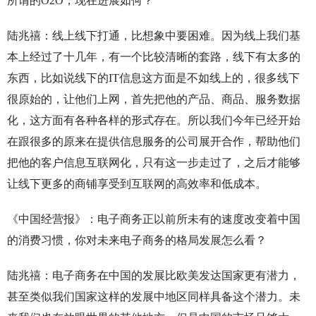
所谓的O2O，现在进展如何？
陆兆禧：线上线下打通，比想象中要困难。因为线上我们基
本上经过了十几年，有一个比较清晰的套路，线下有太多的
东西，比如说线下的IT信息这方面是不如线上的，很多线下
很原始的，让他们上网，首先把他的产品、商品、服务数据
化，这方面有各种各样的形式存在。所以我们今年已经开始
在跟很多的原来在提供信息服务的公司展开合作，帮助他们
把他的客户信息互联网化，只有这一步走过了，之后才能够
让线下更多的商铺享受到互联网的高效率和低成本。
《中国经营报》：电子商务正以前所未有的速度改变着中国
的消费习惯，你对未来电子商务的格局发展怎么看？
陆兆禧：电子商务在中国的发展比欧美发达国家更有潜力，
甚至类似我们国家这样的发展中地区同样具备这个潜力。未