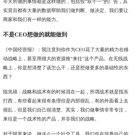
今天所做的事情都是这样做的，包括投“双十一”的广告，其
实背后都有大量的数据帮助我们做判断、做决定。我们要让
商家和我们有一样的能力。
不是CEO想做的就能做到
《中国经营报》：我注意到你作为CEO花了大量的精力在移
动战略上，甚至用很大的资源推“来往”这个产品。在无线战
略上，你是想清楚了该怎么干，还是想做更多的基础性的东
西？
陆兆禧：战略和战术有的时候混在一起，所谓战术就是指东
打西，有些看起来很有条理但是内部很乱，有的外面看上去
很乱，但是我们自己很清楚。其实，我们做事情非常专注，
来往是一个战术性的产品，并非我们的战略。
对于阿里来说，做这么一个社交工具，我们也在培养自己的