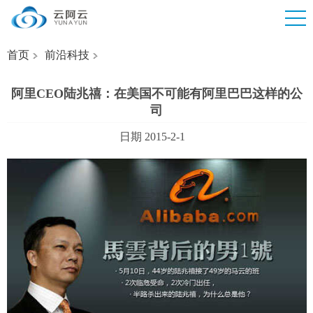
首页
前沿科技
阿里CEO陆兆禧：在美国不可能有阿里巴巴这样的公
司
日期 2015-2-1