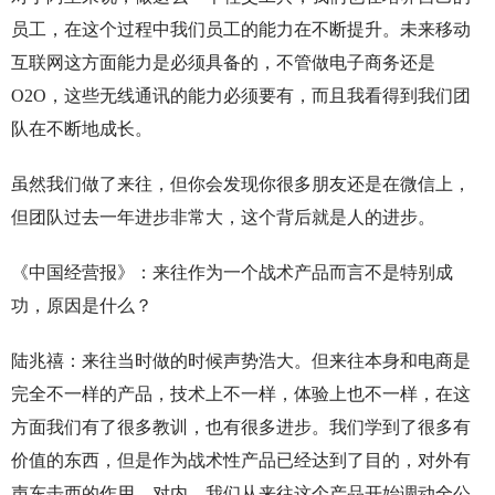
员工，在这个过程中我们员工的能力在不断提升。未来移动
互联网这方面能力是必须具备的，不管做电子商务还是
O2O，这些无线通讯的能力必须要有，而且我看得到我们团
队在不断地成长。
虽然我们做了来往，但你会发现你很多朋友还是在微信上，
但团队过去一年进步非常大，这个背后就是人的进步。
《中国经营报》：来往作为一个战术产品而言不是特别成
功，原因是什么？
陆兆禧：来往当时做的时候声势浩大。但来往本身和电商是
完全不一样的产品，技术上不一样，体验上也不一样，在这
方面我们有了很多教训，也有很多进步。我们学到了很多有
价值的东西，但是作为战术性产品已经达到了目的，对外有
声东击西的作用。对内，我们从来往这个产品开始调动全公