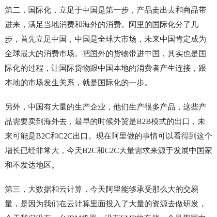
第二，国际化，立足于中国是第一步，产品走出去和商品带
进来，满足当地消费和海外的消费。阿里的国际化分了几
步，首先立足中国，中国是全球大市场，未来中国肯定成为
全球最大的消费市场。把国外的货物带进中国，其实也是国
际化的过程，让国际货物跟中国本地的消费者产生连接，跟
本地的市场发生关系，就是国际化的一步。
另外，中国有大量的生产企业，他们生产很多产品，这些产
品需要卖到海外去，最早的时候外贸是B2B模式的出口，未
来可能是B2C和C2C出口。现在阿里做的事情可以看得到这个
增长已经非常大，今天B2C和C2C大量需求来源于发展中国家
和不发达地区。
第三，大数据和云计算，今天阿里能够承受那么大的交易
量，是因为我们在云计算里面投入了大量的资源去做研发，