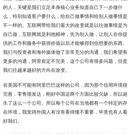
的人，关键是我们立足本身核心业务知道自己下一步做什
么，特别知道客户要什么，给自己做事情和给别人做事情是
不一样的。互联网带给我们最大的改变就是以往做事情是为
自己做，互联网就是利他精神，先为别人做，让别人在你提
供的工作和服务中获得价值以后才能够得到你想要的东西。
我们与投资者和海外媒体做了非常充分的沟通，我们希望有
更多的沟通，阿里肯定不完美，这个公司有很多问题，但是
我们往越来越好的方向在改变。
在美国不可能有阿里巴巴这样的公司，因为那个信用环境很
完善，零售很发达，刚好中国这两个方面比较欠缺，所以诞
生了这么一个公司。所以每个公司在当地都有一个特定的存
在环境，我觉得外国人有没有看得懂不重要，毕竟也有人看
好我们。