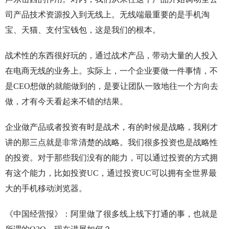
司产品技术资源投入到无线上。无线端最重要的是手机淘
宝、天猫、支付宝钱包，这是我们的根本。
战术性的东西很好玩的，通过战术产品，带动大量的人投入
在电商无线的业务上。实际上，一个企业要做一件事情，不
是CEO想做的就能做到的，是要让团队一致地往一个方向去
做，才有今天看起来不错的结果。
企业做产品或者投资有时是战术，有的时候是战略，我刚才
讲的那三点就是非常清楚的战略。我们很多投资也是战略性
的投资。对于那些我们没有的能力，可以通过投资的方式拥
有这个能力，比如投资UC，通过投资UC可以拥有全世界最
大的手机移动浏览器。
《中国经营报》：阿里做了很多线上线下打通的事，也就是